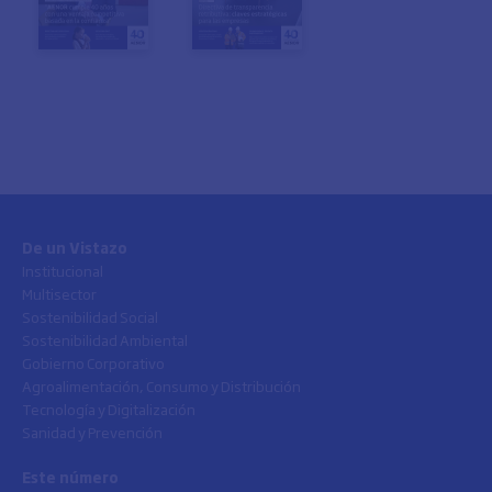
De un Vistazo
Institucional
Multisector
Sostenibilidad Social
Sostenibilidad Ambiental
Gobierno Corporativo
Agroalimentación, Consumo y Distribución
Tecnología y Digitalización
Sanidad y Prevención
Este número