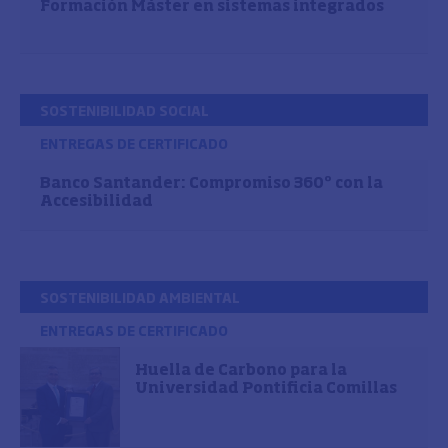
Formación Máster en sistemas integrados
SOSTENIBILIDAD SOCIAL
ENTREGAS DE CERTIFICADO
Banco Santander: Compromiso 360º con la
Accesibilidad
SOSTENIBILIDAD AMBIENTAL
ENTREGAS DE CERTIFICADO
Huella de Carbono para la
Universidad Pontificia Comillas