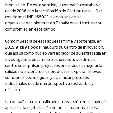
innovación. En este sentido, la compañía contaba ya
desde 2006 con la certificación de Gestión de la I+D+i
con Norma UNE 166002, siendo una de las
organizaciones pioneras en España en estructurar su
compromiso en este campo.
Como muestra de esta apuesta firme y sostenida, en
2019
Vicky Foods
inauguró su Centro de Innovación,
que actúa como núcleo vertebrador de su estrategia en
investigación, desarrollo e innovación. Desde este
centro se impulsan proyectos orientados a mejorar la
calidad nutricional de los productos, explorar nuevas
soluciones tecnológicas, y optimizar procesos
industriales desde una perspectiva sostenible y
eficiente.
La compañía ha intensificado su inversión en tecnología
aplicada a la digitalización de procesos industriales,