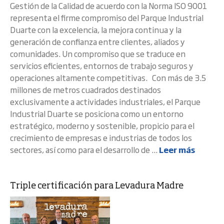
Gestión de la Calidad de acuerdo con la Norma ISO 9001
representa el firme compromiso del Parque Industrial
Duarte con la excelencia, la mejora continua y la
generación de confianza entre clientes, aliados y
comunidades. Un compromiso que se traduce en
servicios eficientes, entornos de trabajo seguros y
operaciones altamente competitivas. Con más de 3.5
millones de metros cuadrados destinados
exclusivamente a actividades industriales, el Parque
Industrial Duarte se posiciona como un entorno
estratégico, moderno y sostenible, propicio para el
crecimiento de empresas e industrias de todos los
sectores, así como para el desarrollo de ...
Leer más
Triple certificación para Levadura Madre