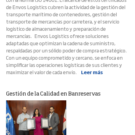
de Envos Logistics cubren la actividad de la gestión del
transporte marítimo de contenedores, gestión del
transporte de mercancías por carretera, y el servicio
logístico de almacenamiento y preparación de
mercancías. Envos Logistics ofrece soluciones
adaptadas que optimizan la cadena de suministro,
respaldadas por un sólido poder de compra estratégico.
Con un equipo comprometido y cercano, se enfoca en
simplificar las operaciones logísticas de sus clientes y
maximizar el valor de cada envío.
Leer más
Gestión de la Calidad en Banreservas