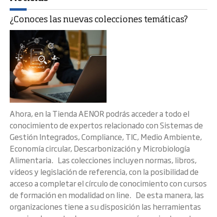
¿Conoces las nuevas colecciones temáticas?
Ahora, en la Tienda AENOR podrás acceder a todo el
conocimiento de expertos relacionado con Sistemas de
Gestión Integrados, Compliance, TIC, Medio Ambiente,
Economía circular, Descarbonización y Microbiología
Alimentaria. Las colecciones incluyen normas, libros,
vídeos y legislación de referencia, con la posibilidad de
acceso a completar el círculo de conocimiento con cursos
de formación en modalidad on line. De esta manera, las
organizaciones tiene a su disposición las herramientas