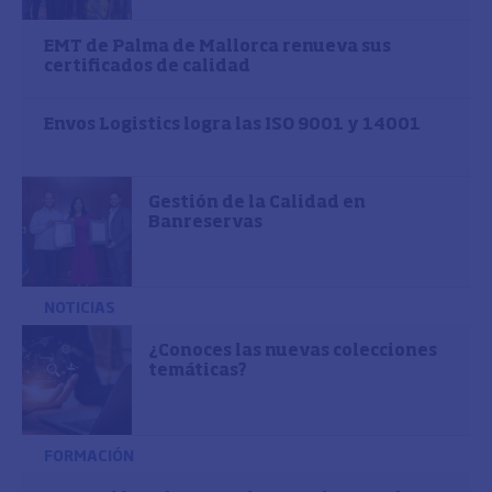
EMT de Palma de Mallorca renueva sus
certificados de calidad
Envos Logistics logra las ISO 9001 y 14001
Gestión de la Calidad en
Banreservas
NOTICIAS
¿Conoces las nuevas colecciones
temáticas?
FORMACIÓN