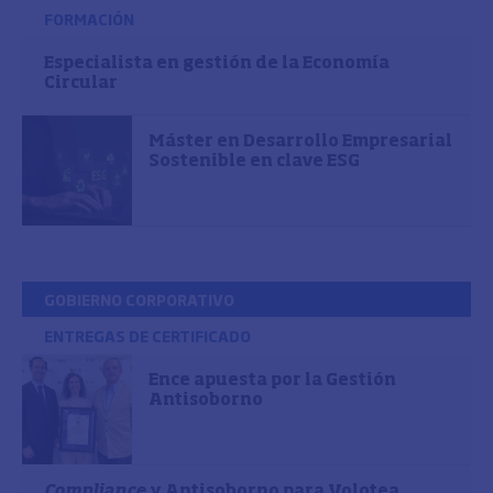
FORMACIÓN
Especialista en gestión de la Economía
Circular
Máster en Desarrollo Empresarial
Sostenible en clave ESG
GOBIERNO CORPORATIVO
ENTREGAS DE CERTIFICADO
Ence apuesta por la Gestión
Antisoborno
Compliance
y Antisoborno para Volotea