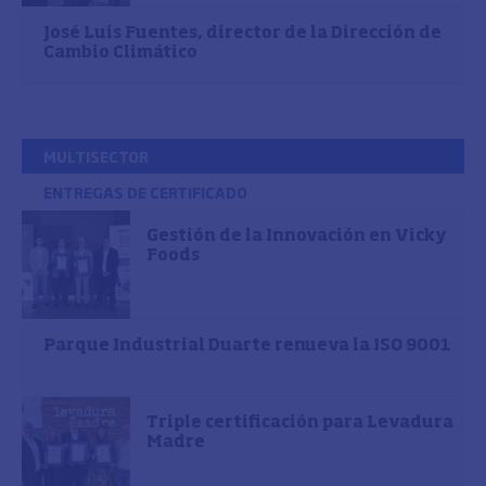
José Luis Fuentes, director de la Dirección de
Cambio Climático
MULTISECTOR
ENTREGAS DE CERTIFICADO
Gestión de la Innovación en Vicky
Foods
Parque Industrial Duarte renueva la ISO 9001
Triple certificación para Levadura
Madre