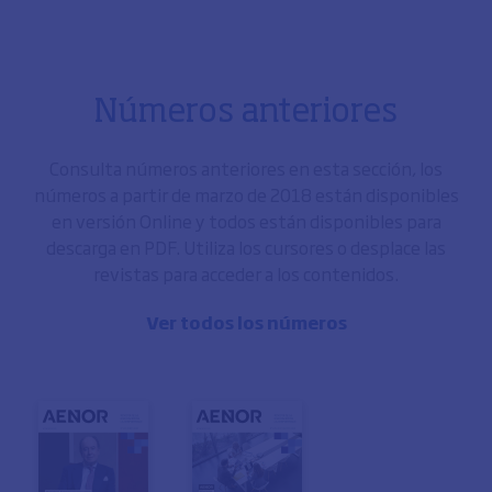
Números anteriores
Consulta números anteriores en esta sección, los
números a partir de marzo de 2018 están disponibles
en versión Online y todos están disponibles para
descarga en PDF. Utiliza los cursores o desplace las
revistas para acceder a los contenidos.
Ver todos los números