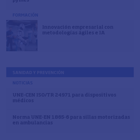
pymes
FORMACIÓN
Innovación empresarial con
metodologías ágiles e IA
SANIDAD Y PREVENCIÓN
NOTICIAS
UNE-CEN ISO/TR 24971 para dispositivos
médicos
Norma UNE-EN 1865-6 para sillas motorizadas
en ambulancias