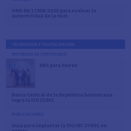
UNE-EN 17958:2025 para evaluar la
autenticidad de la miel
TECNOLOGÍA Y DIGITALIZACIÓN
ENTREGAS DE CERTIFICADO
ENS para ReeVo
Banco Central de la República Dominicana
logra la ISO 22301
PUBLICACIONES
Guía para implantar la ISO/IEC 27001 en