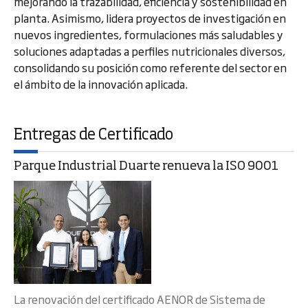
mejorando la trazabilidad, eficiencia y sostenibilidad en
planta. Asimismo, lidera proyectos de investigación en
nuevos ingredientes, formulaciones más saludables y
soluciones adaptadas a perfiles nutricionales diversos,
consolidando su posición como referente del sector en
el ámbito de la innovación aplicada.
Entregas de Certificado
Parque Industrial Duarte renueva la ISO 9001
La renovación del certificado AENOR de Sistema de