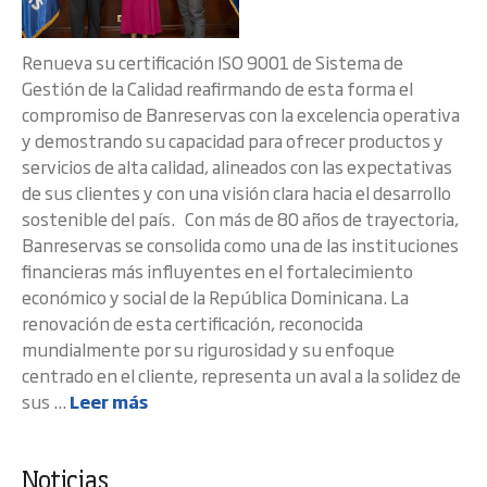
Renueva su certificación ISO 9001 de Sistema de
Gestión de la Calidad reafirmando de esta forma el
compromiso de Banreservas con la excelencia operativa
y demostrando su capacidad para ofrecer productos y
servicios de alta calidad, alineados con las expectativas
de sus clientes y con una visión clara hacia el desarrollo
sostenible del país. Con más de 80 años de trayectoria,
Banreservas se consolida como una de las instituciones
financieras más influyentes en el fortalecimiento
económico y social de la República Dominicana. La
renovación de esta certificación, reconocida
mundialmente por su rigurosidad y su enfoque
centrado en el cliente, representa un aval a la solidez de
sus ...
Leer más
Noticias