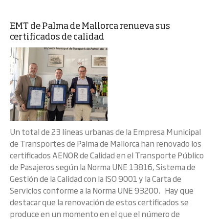
EMT de Palma de Mallorca renueva sus
certificados de calidad
Un total de 23 líneas urbanas de la Empresa Municipal
de Transportes de Palma de Mallorca han renovado los
certificados AENOR de Calidad en el Transporte Público
de Pasajeros según la Norma UNE 13816, Sistema de
Gestión de la Calidad con la ISO 9001 y la Carta de
Servicios conforme a la Norma UNE 93200. Hay que
destacar que la renovación de estos certificados se
produce en un momento en el que el número de