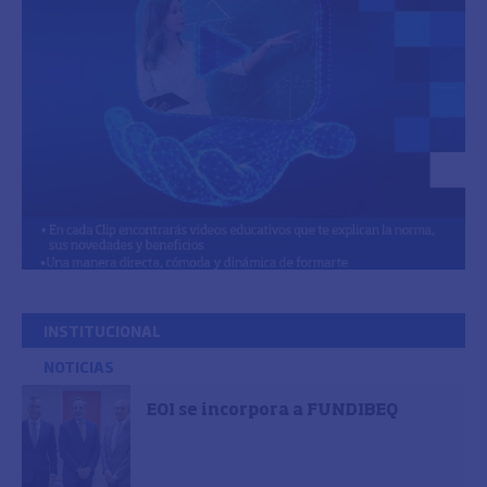
INSTITUCIONAL
NOTICIAS
EOI se incorpora a FUNDIBEQ