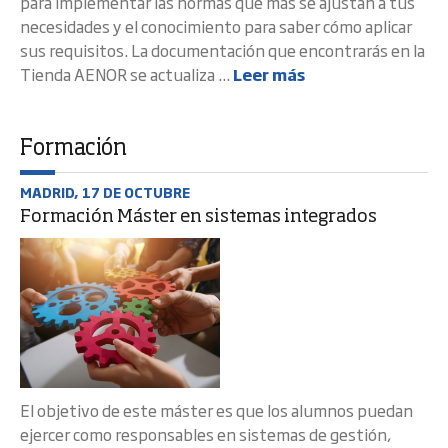
para implementar las normas que más se ajustan a tus
necesidades y el conocimiento para saber cómo aplicar
sus requisitos. La documentación que encontrarás en la
Tienda AENOR se actualiza ...
Leer más
Formación
MADRID, 17 DE OCTUBRE
Formación Máster en sistemas integrados
El objetivo de este máster es que los alumnos puedan
ejercer como responsables en sistemas de gestión,