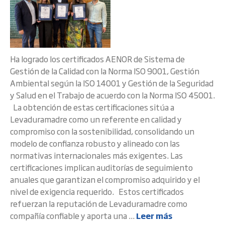
Ha logrado los certificados AENOR de Sistema de
Gestión de la Calidad con la Norma ISO 9001, Gestión
Ambiental según la ISO 14001 y Gestión de la Seguridad
y Salud en el Trabajo de acuerdo con la Norma ISO 45001.
La obtención de estas certificaciones sitúa a
Levaduramadre como un referente en calidad y
compromiso con la sostenibilidad, consolidando un
modelo de confianza robusto y alineado con las
normativas internacionales más exigentes. Las
certificaciones implican auditorías de seguimiento
anuales que garantizan el compromiso adquirido y el
nivel de exigencia requerido. Estos certificados
refuerzan la reputación de Levaduramadre como
compañía confiable y aporta una ...
Leer más