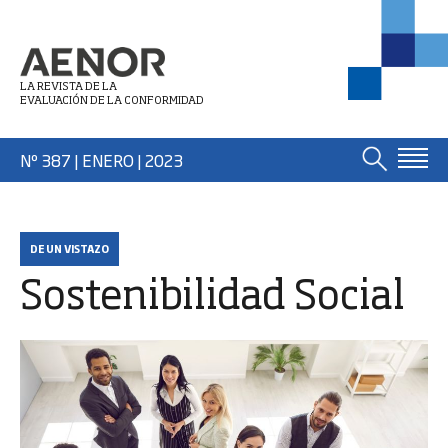
LA REVISTA DE LA
EVALUACIÓN DE LA CONFORMIDAD
Nº 387 | ENERO
| 2023
DE UN VISTAZO
Sostenibilidad Social