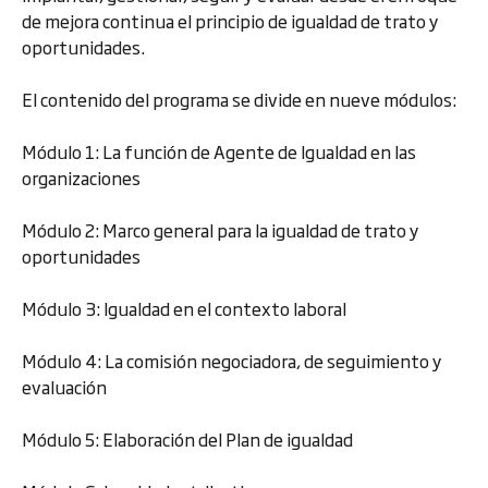
de mejora continua el principio de igualdad de trato y
oportunidades.
El contenido del programa se divide en nueve módulos:
Módulo 1: La función de Agente de Igualdad en las
organizaciones
Módulo 2: Marco general para la igualdad de trato y
oportunidades
Módulo 3: Igualdad en el contexto laboral
Módulo 4: La comisión negociadora, de seguimiento y
evaluación
Módulo 5: Elaboración del Plan de igualdad