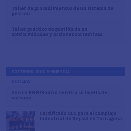
Taller de procedimientos de un sistema de
gestión
Taller práctico de gestión de no
conformidades y acciones correctivas
SOSTENIBILIDAD AMBIENTAL
NOTICIAS
Zurich RNR Madrid verifica su huella de
carbono
Certificado OCS para el complejo
Industrial de Repsol en Tarragona