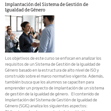
Implantación del Sistema de Gestión de
Igualdad de Género
Los objetivos de este curso se enfocan en analizar los
requisitos de un Sistema de Gestión de la Igualdad de
Género basado en la estructura de alto nivel de ISO y
construido sobre el marco normativo vigente. Además,
también busca que los alumnos se capaciten para
emprender un proyecto de implantación de un sistema
de gestión de la igualdad de género. El contenido de
Implantación del Sistema de Gestión de Igualdad de
Género (SGIG) analiza los siguientes aspectos: