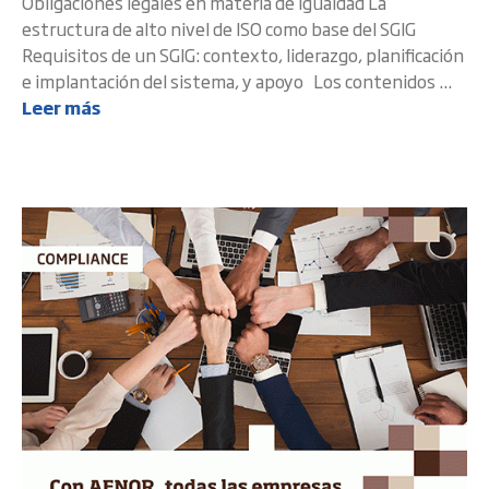
Obligaciones legales en materia de igualdad La
estructura de alto nivel de ISO como base del SGIG
Requisitos de un SGIG: contexto, liderazgo, planificación
e implantación del sistema, y apoyo Los contenidos ...
Leer más