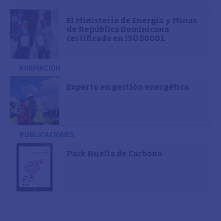
El Ministerio de Energía y Minas
de República Dominicana
certificado en ISO 50001
FORMACIÓN
Experto en gestión energética
PUBLICACIONES
Pack Huella de Carbono