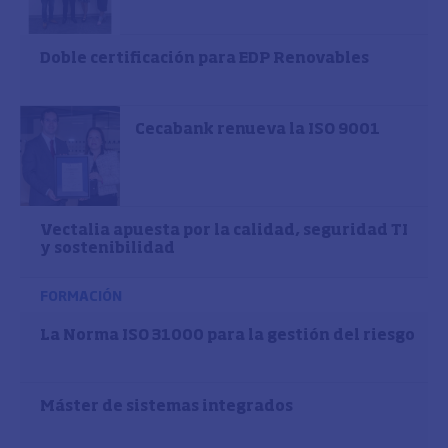
Doble certificación para EDP Renovables
Cecabank renueva la ISO 9001
Vectalia apuesta por la calidad, seguridad TI
y sostenibilidad
FORMACIÓN
La Norma ISO 31000 para la gestión del riesgo
Máster de sistemas integrados