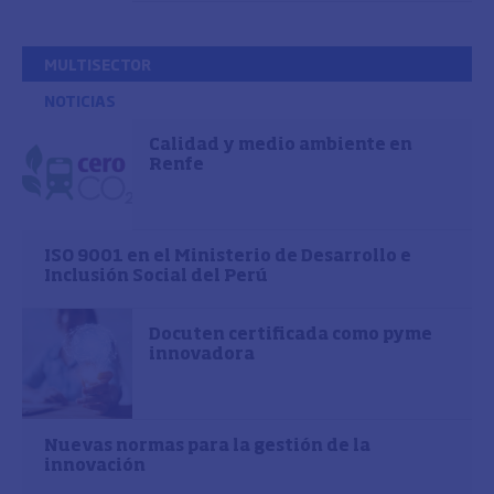
MULTISECTOR
NOTICIAS
Calidad y medio ambiente en
Renfe
ISO 9001 en el Ministerio de Desarrollo e
Inclusión Social del Perú
Docuten certificada como pyme
innovadora
Nuevas normas para la gestión de la
innovación