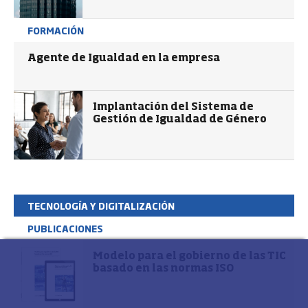
FORMACIÓN
Agente de Igualdad en la empresa
Implantación del Sistema de
Gestión de Igualdad de Género
TECNOLOGÍA Y DIGITALIZACIÓN
PUBLICACIONES
Modelo para el gobierno de las TIC
basado en las normas ISO