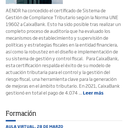
AENOR ha concedido el certificado de Sistema de
Gestión de Compliance Tributario según la Norma UNE
19602 a CaixaBank. Esto ha sido posible tras realizar un
completo proceso de auditoría que ha evaluado los
mecanismos de establecimiento y supervisión de
políticas y estrategias fiscales en la entidad financiera,
así como la robustez en el diseño e implementación de
su sistema de gestión y control fiscal. Para CaixaBank,
esta certificación respalda el éxito de su modelo de
actuación tributaria para el control y la gestión del
riesgo fiscal, una herramienta clave para la generación
de mejoras en el ámbito tributario. En 2021, CaixaBank
gestionó en total el pago de 4.074 ...
Leer más
Formación
AULA VIRTUAL, 28 DE MARZO