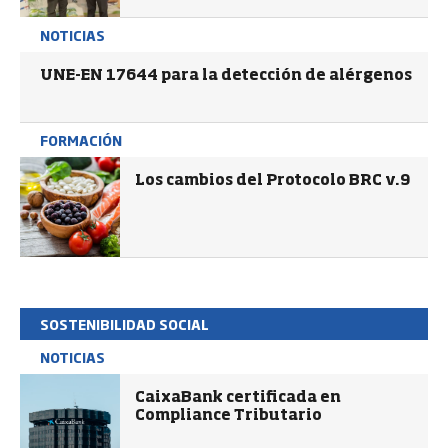
NOTICIAS
UNE-EN 17644 para la detección de alérgenos
FORMACIÓN
Los cambios del Protocolo BRC v.9
SOSTENIBILIDAD SOCIAL
NOTICIAS
CaixaBank certificada en
Compliance Tributario