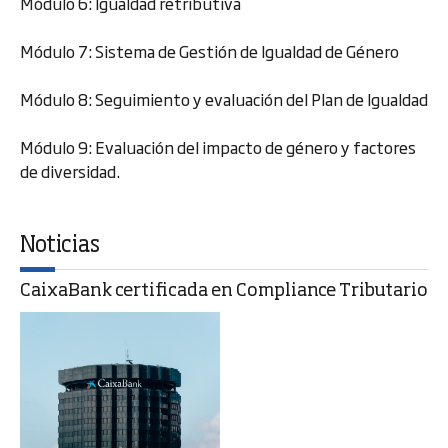
Módulo 6: Igualdad retributiva
Módulo 7: Sistema de Gestión de Igualdad de Género
Módulo 8: Seguimiento y evaluación del Plan de Igualdad
Módulo 9: Evaluación del impacto de género y factores
de diversidad.
Noticias
CaixaBank certificada en Compliance Tributario