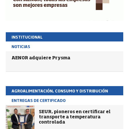
INSTITUCIONAL
NOTICIAS
AENOR adquiere Prysma
AGROALIMENTACIÓN, CONSUMO Y DISTRIBUCIÓN
ENTREGAS DE CERTIFICADO
SEUR, pioneros en certificar el
transporte a temperatura
controlada