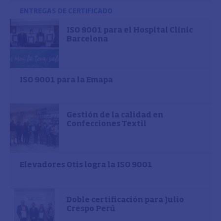
ENTREGAS DE CERTIFICADO
ISO 9001 para el Hospital Clínic
Barcelona
ISO 9001 para la Emapa
Gestión de la calidad en
Confecciones Textil
Elevadores Otis logra la ISO 9001
Doble certificación para Julio
Crespo Perú