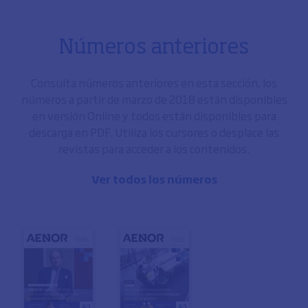
Números anteriores
Consulta números anteriores en esta sección, los
números a partir de marzo de 2018 están disponibles
en versión Online y todos están disponibles para
descarga en PDF. Utiliza los cursores o desplace las
revistas para acceder a los contenidos.
Ver todos los números