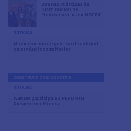
Buenas Prácticas de
Distribución de
Medicamentos en NACEX
NOTICIAS
Nueva norma de gestión de calidad
en productos sanitarios
CONSTRUCCIÓN E INDUSTRIA
NOTICIAS
AENOR participa en PERUMIN
Convención Minera