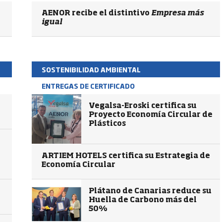
AENOR recibe el distintivo
Empresa más
igual
SOSTENIBILIDAD AMBIENTAL
ENTREGAS DE CERTIFICADO
Vegalsa-Eroski certifica su
Proyecto Economía Circular de
Plásticos
ARTIEM HOTELS certifica su Estrategia de
Economía Circular
Plátano de Canarias reduce su
Huella de Carbono más del
50%