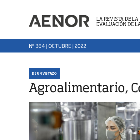
LA REVISTA DE LA
EVALUACIÓN DE L
Nº 384 | OCTUBRE | 2022
DE UN VISTAZO
Agroalimentario, 