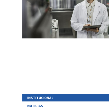
INSTITUCIONAL
NOTICIAS