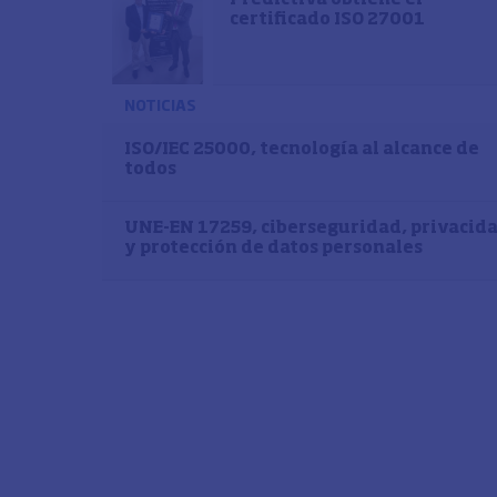
certificado ISO 27001
NOTICIAS
ISO/IEC 25000, tecnología al alcance de
todos
UNE-EN 17259, ciberseguridad, privacid
y protección de datos personales