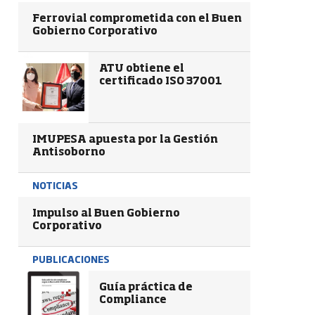
Ferrovial comprometida con el Buen
Gobierno Corporativo
ATU obtiene el
certificado ISO 37001
IMUPESA apuesta por la Gestión
Antisoborno
NOTICIAS
Impulso al Buen Gobierno
Corporativo
PUBLICACIONES
Guía práctica de
Compliance