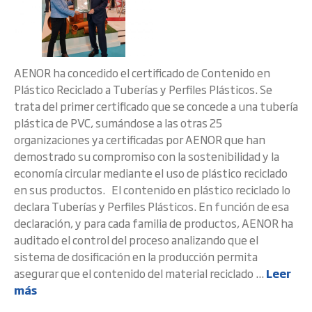
AENOR ha concedido el certificado de Contenido en
Plástico Reciclado a Tuberías y Perfiles Plásticos. Se
trata del primer certificado que se concede a una tubería
plástica de PVC, sumándose a las otras 25
organizaciones ya certificadas por AENOR que han
demostrado su compromiso con la sostenibilidad y la
economía circular mediante el uso de plástico reciclado
en sus productos. El contenido en plástico reciclado lo
declara Tuberías y Perfiles Plásticos. En función de esa
declaración, y para cada familia de productos, AENOR ha
auditado el control del proceso analizando que el
sistema de dosificación en la producción permita
asegurar que el contenido del material reciclado ...
Leer
más