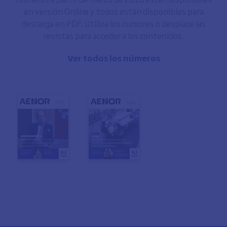
en versión Online y todos están disponibles para
descarga en PDF. Utiliza los cursores o desplace las
revistas para acceder a los contenidos.
Ver todos los números