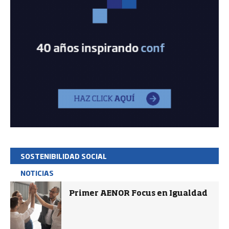
SOSTENIBILIDAD SOCIAL
NOTICIAS
Primer AENOR Focus en Igualdad