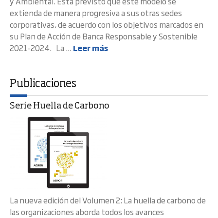
y Ambiental. Está previsto que este modelo se
extienda de manera progresiva a sus otras sedes
corporativas, de acuerdo con los objetivos marcados en
su Plan de Acción de Banca Responsable y Sostenible
2021-2024. La ...
Leer más
Publicaciones
Serie Huella de Carbono
La nueva edición del Volumen 2: La huella de carbono de
las organizaciones aborda todos los avances