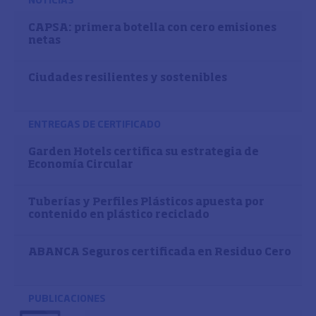
CAPSA: primera botella con cero emisiones
netas
Ciudades resilientes y sostenibles
ENTREGAS DE CERTIFICADO
Garden Hotels certifica su estrategia de
Economía Circular
Tuberías y Perfiles Plásticos apuesta por
contenido en plástico reciclado
ABANCA Seguros certificada en Residuo Cero
PUBLICACIONES