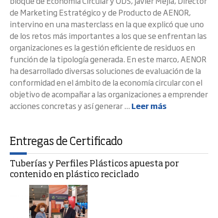
bloque de Economía Circular y ODS, Javier Mejía, Director
de Marketing Estratégico y de Producto de AENOR,
intervino en una masterclass en la que explicó que uno
de los retos más importantes a los que se enfrentan las
organizaciones es la gestión eficiente de residuos en
función de la tipología generada. En este marco, AENOR
ha desarrollado diversas soluciones de evaluación de la
conformidad en el ámbito de la economía circular con el
objetivo de acompañar a las organizaciones a emprender
acciones concretas y así generar ...
Leer más
Entregas de Certificado
Tuberías y Perfiles Plásticos apuesta por
contenido en plástico reciclado