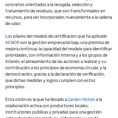
concretos orientados a la recogida, selección y
tratamiento de residuos, que son transformados en
recursos, para ser incorporados nuevamente a la cadena
de valor.
Los pilares del modelo de certificación que ha aplicado
AENOR
son la gestión empresarial bajo una premisa de
mejora continua; la capacidad del modelo para identificar
prioridades, con información interna y a los grupos de
interés; el alineamiento de las acciones a realizar y su
contribución a los principios de economía circular, y la
demostración, gracias a la declaración de verificación,
que dichas medidas y logros cumplen con estos
principios.
Esta visión es la que ha llevado a
Garden Hotels
a la
colaboración activa con productores locales,
instituciones públicas y privadas para una gestión