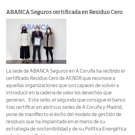
ABANCA Seguros certificada en Residuo Cero
La sede de ABANCA Seguros en A Coruña ha recibido el
certificado Residuo Cero de AENOR que reconoce a
aquellas organizaciones que son capaces de volver a
introducir en la cadena de valor los desechos que
generan. Este sello, el segundo que consigue el banco
tras certificar en abril sus sedes de A Coruña y Madrid,
pone de manifiesto el éxito del modelo de gestión de
residuos que ha implantado en el marco de su
estrategia de sostenibilidad y de su Política Energética