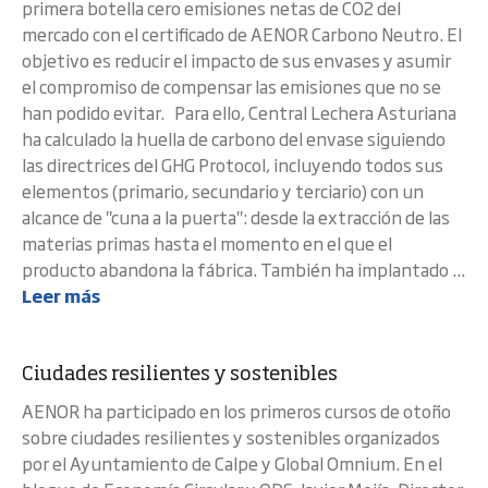
primera botella cero emisiones netas de CO2 del
mercado con el certificado de AENOR Carbono Neutro. El
objetivo es reducir el impacto de sus envases y asumir
el compromiso de compensar las emisiones que no se
han podido evitar. Para ello, Central Lechera Asturiana
ha calculado la huella de carbono del envase siguiendo
las directrices del GHG Protocol, incluyendo todos sus
elementos (primario, secundario y terciario) con un
alcance de "cuna a la puerta": desde la extracción de las
materias primas hasta el momento en el que el
producto abandona la fábrica. También ha implantado ...
Leer más
Ciudades resilientes y sostenibles
AENOR ha participado en los primeros cursos de otoño
sobre ciudades resilientes y sostenibles organizados
por el Ayuntamiento de Calpe y Global Omnium. En el