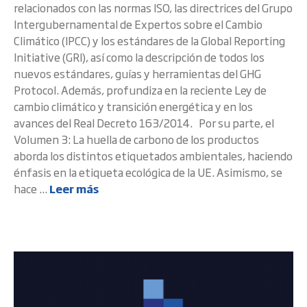
relacionados con las normas ISO, las directrices del Grupo
Intergubernamental de Expertos sobre el Cambio
Climático (IPCC) y los estándares de la Global Reporting
Initiative (GRI), así como la descripción de todos los
nuevos estándares, guías y herramientas del GHG
Protocol. Además, profundiza en la reciente Ley de
cambio climático y transición energética y en los
avances del Real Decreto 163/2014. Por su parte, el
Volumen 3: La huella de carbono de los productos
aborda los distintos etiquetados ambientales, haciendo
énfasis en la etiqueta ecológica de la UE. Asimismo, se
hace ...
Leer más