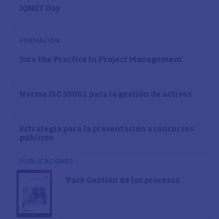
IQNET Day
FORMACIÓN
Into the Practice in Project Management
Norma ISO 55001 para la gestión de activos
Estrategia para la presentación a concursos
públicos
PUBLICACIONES
Pack Gestión de los procesos