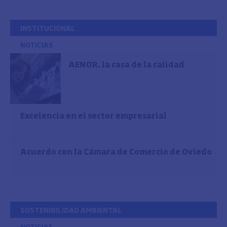
INSTITUCIONAL
NOTICIAS
AENOR, la casa de la calidad
Excelencia en el sector empresarial
Acuerdo con la Cámara de Comercio de Oviedo
SOSTENIBILIDAD AMBIENTAL
NOTICIAS