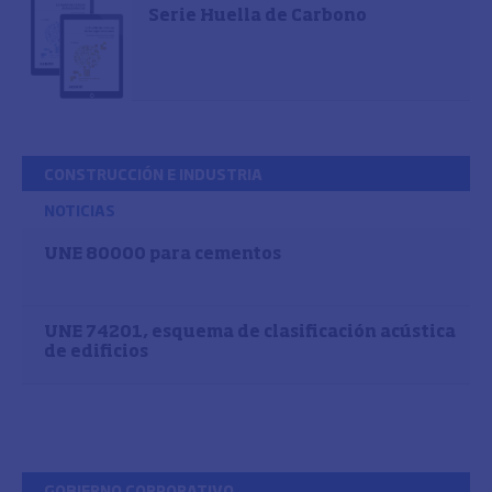
Serie Huella de Carbono
CONSTRUCCIÓN E INDUSTRIA
NOTICIAS
UNE 80000 para cementos
UNE 74201, esquema de clasificación acústica
de edificios
GOBIERNO CORPORATIVO