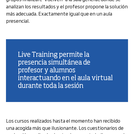
analizan los resultados y el profesor propone la solución
más adecuada. Exactamente igual que en un aula
presencial.
Live Training permite la
presencia simultánea de
profesor y alumnos
interactuando en el aula virtual
durante toda la sesión
Los cursos realizados hasta el momento han recibido
una acogida más que ilusionante. Los cuestionarios de