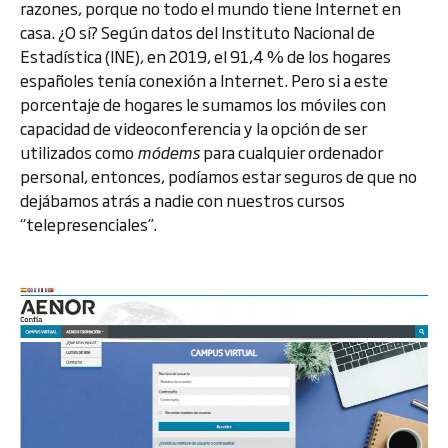
razones, porque no todo el mundo tiene Internet en
casa. ¿O sí? Según datos del Instituto Nacional de
Estadística (INE), en 2019, el 91,4 % de los hogares
españoles tenía conexión a Internet. Pero si a este
porcentaje de hogares le sumamos los móviles con
capacidad de videoconferencia y la opción de ser
utilizados como
módems
para cualquier ordenador
personal, entonces, podíamos estar seguros de que no
dejábamos atrás a nadie con nuestros cursos
“telepresenciales”.