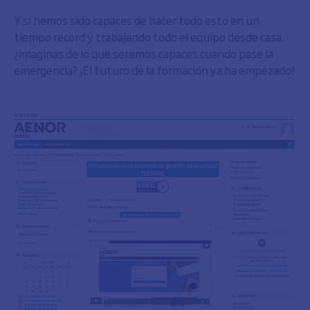
Y si hemos sido capaces de hacer todo esto en un
tiempo record y trabajando todo el equipo desde casa,
¿imaginas de lo que seremos capaces cuando pase la
emergencia? ¡El futuro de la formación ya ha empezado!