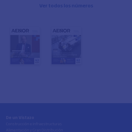
Ver todos los números
De un Vistazo
Construcción e Infraestructuras
Alimentación y Gran Distribución