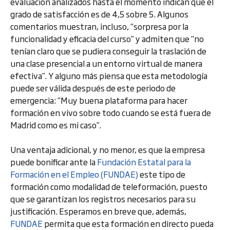
evaluación analizados hasta el momento indican que el
grado de satisfacción es de 4,5 sobre 5. Algunos
comentarios muestran, incluso, “sorpresa por la
funcionalidad y eficacia del curso” y admiten que “no
tenían claro que se pudiera conseguir la traslación de
una clase presencial a un entorno virtual de manera
efectiva”. Y alguno más piensa que esta metodología
puede ser válida después de este periodo de
emergencia: “Muy buena plataforma para hacer
formación en vivo sobre todo cuando se está fuera de
Madrid como es mi caso”.
Una ventaja adicional, y no menor, es que la empresa
puede bonificar ante la
Fundación Estatal para la
Formación en el Empleo (FUNDAE)
este tipo de
formación como modalidad de teleformación, puesto
que se garantizan los registros necesarios para su
justificación. Esperamos en breve que, además,
FUNDAE
permita que esta formación en directo pueda