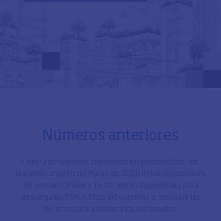
Números anteriores
Consulta números anteriores en esta sección, los
números a partir de marzo de 2018 están disponibles
en versión Online y todos están disponibles para
descarga en PDF. Utiliza los cursores o desplace las
revistas para acceder a los contenidos.