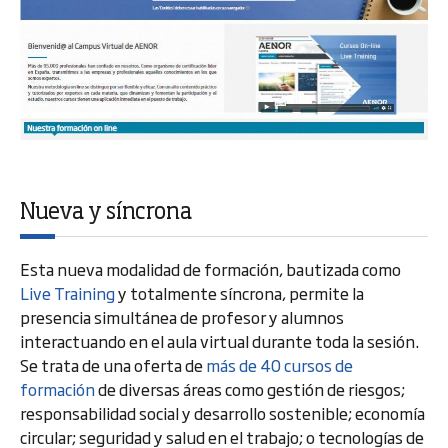
Nueva y síncrona
Esta nueva modalidad de formación, bautizada como
Live Training
y totalmente síncrona, permite la
presencia simultánea de profesor y alumnos
interactuando en el aula virtual durante toda la sesión.
Se trata de una oferta de
más de 40 cursos de
formación
de diversas áreas como gestión de riesgos;
responsabilidad social y desarrollo sostenible; economía
circular; seguridad y salud en el trabajo; o tecnologías de