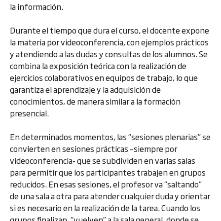
la información.
Durante el tiempo que dura el curso, el docente expone
la materia por videoconferencia, con ejemplos prácticos
y atendiendo a las dudas y consultas de los alumnos. Se
combina la exposición teórica con la realización de
ejercicios colaborativos en equipos de trabajo, lo que
garantiza el aprendizaje y la adquisición de
conocimientos, de manera similar a la formación
presencial.
En determinados momentos, las “sesiones plenarias” se
convierten en sesiones prácticas –siempre por
videoconferencia- que se subdividen en varias salas
para permitir que los participantes trabajen en grupos
reducidos. En esas sesiones, el profesor va “saltando”
de una sala a otra para atender cualquier duda y orientar
si es necesario en la realización de la tarea. Cuando los
grupos finalizan, “vuelven” a la sala general, donde se