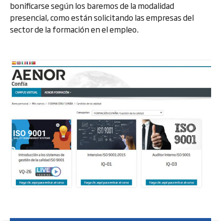
bonificarse según los baremos de la modalidad
presencial, como están solicitando las empresas del
sector de la formación en el empleo.