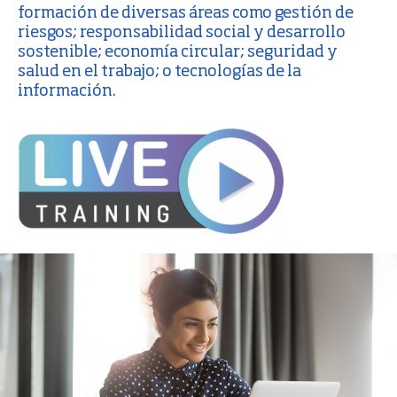
formación de diversas áreas como gestión de
riesgos; responsabilidad social y desarrollo
sostenible; economía circular; seguridad y
salud en el trabajo; o tecnologías de la
información.