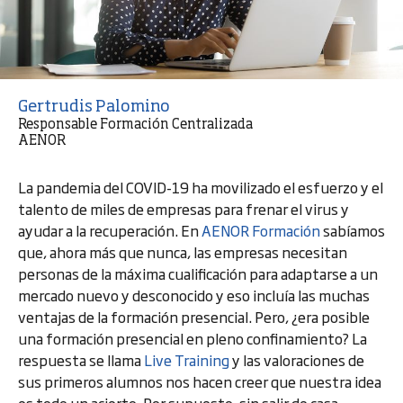
Gertrudis Palomino
Responsable Formación Centralizada
AENOR
La pandemia del COVID-19 ha movilizado el esfuerzo y el
talento de miles de empresas para frenar el virus y
ayudar a la recuperación. En
AENOR Formación
sabíamos
que, ahora más que nunca, las empresas necesitan
personas de la máxima cualificación para adaptarse a un
mercado nuevo y desconocido y eso incluía las muchas
ventajas de la formación presencial. Pero, ¿era posible
una formación presencial en pleno confinamiento? La
respuesta se llama
Live Training
y las valoraciones de
sus primeros alumnos nos hacen creer que nuestra idea