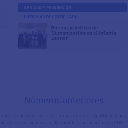
SANIDAD Y PREVENCIÓN
ENTREGAS DE CERTIFICADO
Buenas prácticas de
Humanización en el Infanta
Leonor
Números anteriores
os anteriores en esta sección, los números a partir de marz
sión Online y todos están disponibles para descarga en PDF. Uti