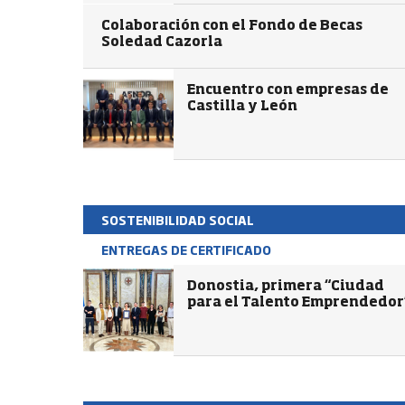
Colaboración con el Fondo de Becas
Soledad Cazorla
Encuentro con empresas de
Castilla y León
SOSTENIBILIDAD SOCIAL
ENTREGAS DE CERTIFICADO
Donostia, primera “Ciudad
para el Talento Emprendedor