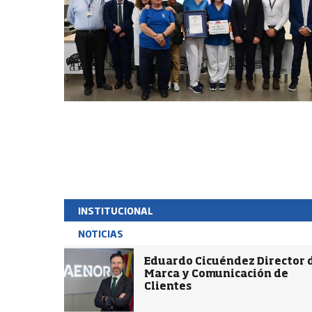
INSTITUCIONAL
NOTICIAS
Eduardo Cicuéndez Director 
Marca y Comunicación de
Clientes