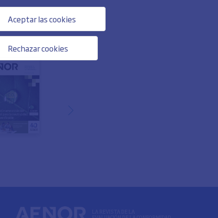
Aceptar las cookies
Rechazar cookies
LA REVISTA DE LA
EVALUACIÓN DE LA CONFORMIDAD