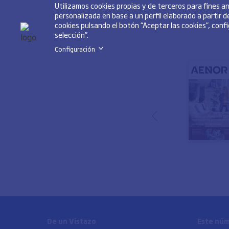
Utilizamos cookies propias y de terceros para fines 
personalizada en base a un perfil elaborado a partir 
cookies pulsando el botón “Aceptar las cookies”, conf
selección”.
Configuración
>
De un Vistazo
Este nú