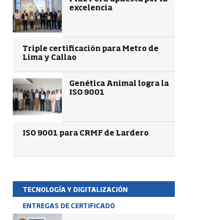
excelencia
Triple certificación para Metro de
Lima y Callao
Genética Animal logra la
ISO 9001
ISO 9001 para CRMF de Lardero
TECNOLOGÍA Y DIGITALIZACIÓN
ENTREGAS DE CERTIFICADO