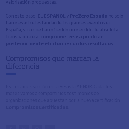
valorización propuestas.
Con este paso,
EL ESPAÑOL
y
PreZero España
no solo
han elevado el estándar de los grandes eventos en
España, sino que han ofrecido un ejercicio de absoluta
transparencia al
comprometerse a publicar
posteriormente el informe con los resultados.
Compromisos que marcan la
diferencia
Estrenamos sección en la Revista AENOR. Cada dos
meses vamos a compartir los testimonios de
organizaciones que apuestan por la nueva certificación
Compromisos Certificados
.