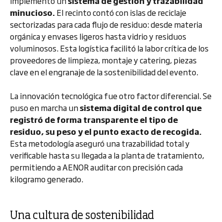
implementó un
sistema de gestión y trazabilidad
minucioso.
El recinto contó con islas de reciclaje
sectorizadas para cada flujo de residuo: desde materia
orgánica y envases ligeros hasta vidrio y residuos
voluminosos. Esta logística facilitó la labor crítica de los
proveedores de limpieza, montaje y catering, piezas
clave en el engranaje de la sostenibilidad del evento.
La innovación tecnológica fue otro factor diferencial. Se
puso en marcha un
sistema digital de control que
registró de forma transparente el tipo de
residuo, su peso y el punto exacto de recogida.
Esta metodología aseguró una trazabilidad total y
verificable hasta su llegada a la planta de tratamiento,
permitiendo a AENOR auditar con precisión cada
kilogramo generado.
Una cultura de sostenibilidad