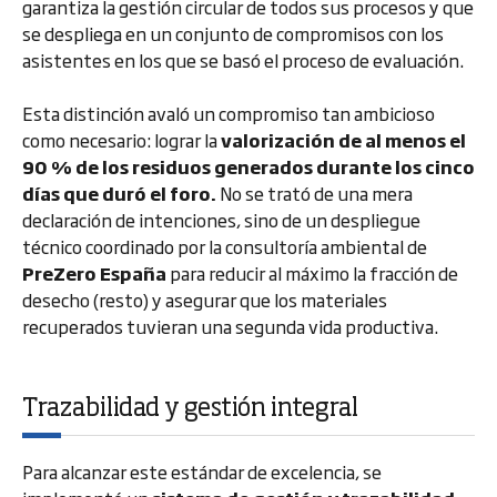
garantiza la gestión circular de todos sus procesos y que
se despliega en un conjunto de compromisos con los
asistentes en los que se basó el proceso de evaluación.
Esta distinción avaló un compromiso tan ambicioso
como necesario: lograr la
valorización de al menos el
90 % de los residuos generados durante los cinco
días que duró el foro.
No se trató de una mera
declaración de intenciones, sino de un despliegue
técnico coordinado por la consultoría ambiental de
PreZero España
para reducir al máximo la fracción de
desecho (resto) y asegurar que los materiales
recuperados tuvieran una segunda vida productiva.
Trazabilidad y gestión integral
Para alcanzar este estándar de excelencia, se