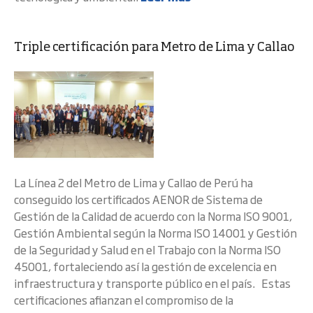
Triple certificación para Metro de Lima y Callao
La Línea 2 del Metro de Lima y Callao de Perú ha
conseguido los certificados AENOR de Sistema de
Gestión de la Calidad de acuerdo con la Norma ISO 9001,
Gestión Ambiental según la Norma ISO 14001 y Gestión
de la Seguridad y Salud en el Trabajo con la Norma ISO
45001, fortaleciendo así la gestión de excelencia en
infraestructura y transporte público en el país. Estas
certificaciones afianzan el compromiso de la