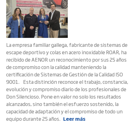
La empresa familiar gallega, fabricante de sistemas de
escape deportivo y colas en acero inoxidable ROAR, ha
recibido de AENOR un reconocimiento por sus 25 años
de compromiso con la calidad manteniendo la
certificación de Sistemas de Gestión de la Calidad ISO
9001. Esta distinción reconoce el trabajo, constancia,
evolución y compromiso diario de los profesionales de
Don Silencioso. Pone en valor no solo los resultados
alcanzados, sino también el esfuerzo sostenido, la
capacidad de adaptación y el compromiso de todo un
equipo durante 25 años.
Leer más