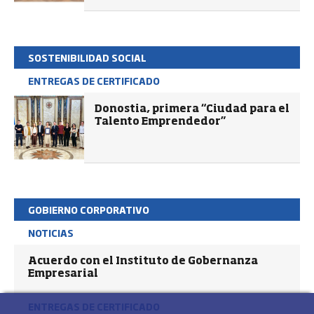
SOSTENIBILIDAD SOCIAL
ENTREGAS DE CERTIFICADO
Donostia, primera “Ciudad para el
Talento Emprendedor”
GOBIERNO CORPORATIVO
NOTICIAS
Acuerdo con el Instituto de Gobernanza
Empresarial
ENTREGAS DE CERTIFICADO