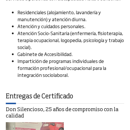
Residenciales (alojamiento, lavandería y
manutención) y atención diurna.
Atención y cuidados personales.
Atención Socio-Sanitaria (enfermería, fisioterapia,
terapia ocupacional, logopedia, psicología y trabajo
social).
Gabinete de Accesibilidad.
Impartición de programas individuales de
formación profesional/ocupacional para la
integración sociolaboral.
Entregas de Certificado
Don Silencioso, 25 años de compromiso con la
calidad