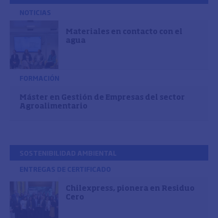
NOTICIAS
Materiales en contacto con el
agua
FORMACIÓN
Máster en Gestión de Empresas del sector
Agroalimentario
SOSTENIBILIDAD AMBIENTAL
ENTREGAS DE CERTIFICADO
Chilexpress, pionera en Residuo
Cero