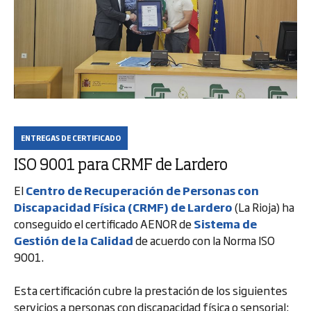
ENTREGAS DE CERTIFICADO
ISO 9001 para CRMF de Lardero
El
Centro de Recuperación de Personas con
Discapacidad Física (CRMF) de Lardero
(La Rioja) ha
conseguido el certificado AENOR de
Sistema de
Gestión de la Calidad
de acuerdo con la Norma ISO
9001.
Esta certificación cubre la prestación de los siguientes
servicios a personas con discapacidad física o sensorial: