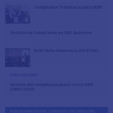
Compliance Tributario para SEAT
Gestión de Compliance en GNL Quintero
Enel Chile renueva la ISO 37001
PUBLICACIONES
Gestión del
compliance
penal con la UNE
19601:2025
AGROALIMENTACIÓN, CONSUMO Y DISTRIBUCIÓN