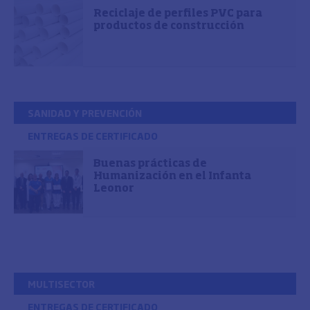
Reciclaje de perfiles PVC para
productos de construcción
SANIDAD Y PREVENCIÓN
ENTREGAS DE CERTIFICADO
Buenas prácticas de
Humanización en el Infanta
Leonor
MULTISECTOR
ENTREGAS DE CERTIFICADO