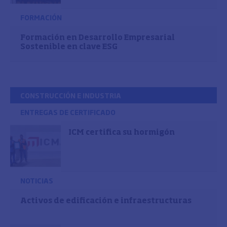
FORMACIÓN
Formación en Desarrollo Empresarial
Sostenible en clave ESG
CONSTRUCCIÓN E INDUSTRIA
ENTREGAS DE CERTIFICADO
ICM certifica su hormigón
NOTICIAS
Activos de edificación e infraestructuras