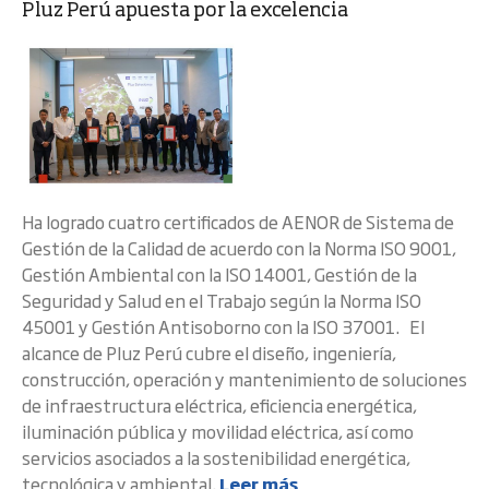
Pluz Perú apuesta por la excelencia
Ha logrado cuatro certificados de AENOR de Sistema de
Gestión de la Calidad de acuerdo con la Norma ISO 9001,
Gestión Ambiental con la ISO 14001, Gestión de la
Seguridad y Salud en el Trabajo según la Norma ISO
45001 y Gestión Antisoborno con la ISO 37001. El
alcance de Pluz Perú cubre el diseño, ingeniería,
construcción, operación y mantenimiento de soluciones
de infraestructura eléctrica, eficiencia energética,
iluminación pública y movilidad eléctrica, así como
servicios asociados a la sostenibilidad energética,
tecnológica y ambiental.
Leer más