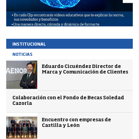
INSTITUCIONAL
NOTICIAS
Eduardo Cicuéndez Director de
Marca y Comunicación de Clientes
Colaboración con el Fondo de Becas Soledad
Cazorla
Encuentro con empresas de
Castilla y León