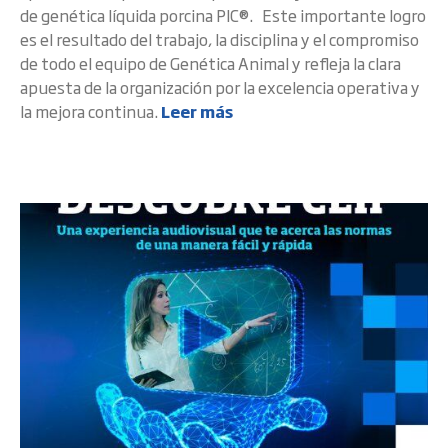
de genética líquida porcina PIC®. Este importante logro
es el resultado del trabajo, la disciplina y el compromiso
de todo el equipo de Genética Animal y refleja la clara
apuesta de la organización por la excelencia operativa y
la mejora continua.
Leer más