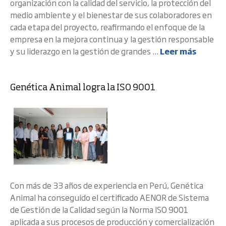
organización con la calidad del servicio, la protección del
medio ambiente y el bienestar de sus colaboradores en
cada etapa del proyecto, reafirmando el enfoque de la
empresa en la mejora continua y la gestión responsable
y su liderazgo en la gestión de grandes ...
Leer más
Genética Animal logra la ISO 9001
Con más de 33 años de experiencia en Perú, Genética
Animal ha conseguido el certificado AENOR de Sistema
de Gestión de la Calidad según la Norma ISO 9001
aplicada a sus procesos de producción y comercialización