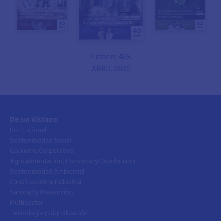
Número 423.
ABRIL 2026
De un Vistazo
Institucional
Sostenibilidad Social
Gobierno Corporativo
Agroalimentación, Consumo y Distribución
Sostenibilidad Ambiental
Construcción e Industria
Sanidad y Prevención
Multisector
Tecnología y Digitalización