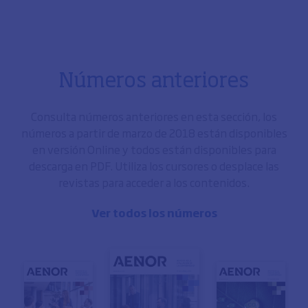
Números anteriores
Consulta números anteriores en esta sección, los
números a partir de marzo de 2018 están disponibles
en versión Online y todos están disponibles para
descarga en PDF. Utiliza los cursores o desplace las
revistas para acceder a los contenidos.
Ver todos los números