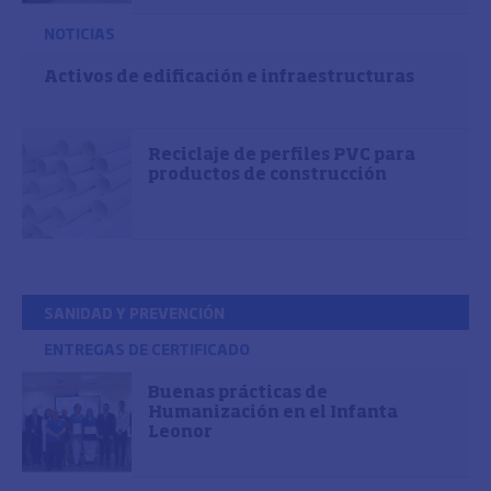
NOTICIAS
Activos de edificación e infraestructuras
Reciclaje de perfiles PVC para
productos de construcción
SANIDAD Y PREVENCIÓN
ENTREGAS DE CERTIFICADO
Buenas prácticas de
Humanización en el Infanta
Leonor