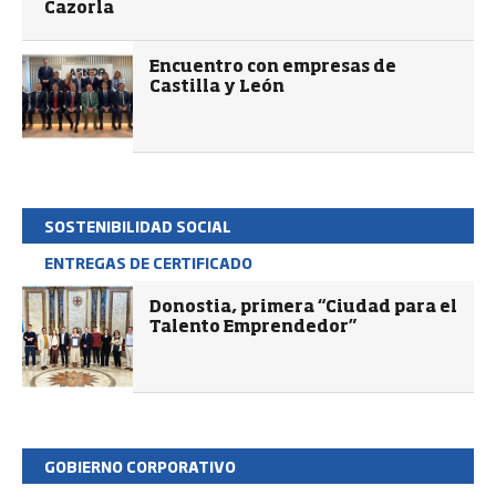
Cazorla
Encuentro con empresas de
Castilla y León
SOSTENIBILIDAD SOCIAL
ENTREGAS DE CERTIFICADO
Donostia, primera “Ciudad para el
Talento Emprendedor”
GOBIERNO CORPORATIVO