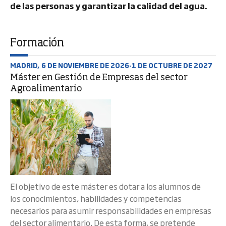
de las personas y garantizar la calidad del agua.
Formación
MADRID, 6 DE NOVIEMBRE DE 2026-1 DE OCTUBRE DE 2027
Máster en Gestión de Empresas del sector
Agroalimentario
El objetivo de este máster es dotar a los alumnos de
los conocimientos, habilidades y competencias
necesarios para asumir responsabilidades en empresas
del sector alimentario. De esta forma, se pretende