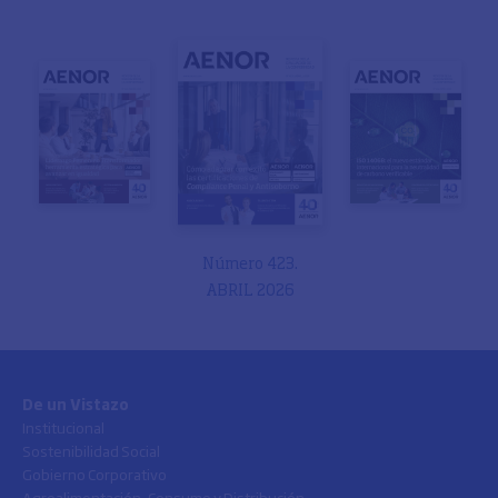
Número 423.
ABRIL 2026
De un Vistazo
Institucional
Sostenibilidad Social
Gobierno Corporativo
Agroalimentación, Consumo y Distribución