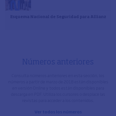
Esquema Nacional de Seguridad para Allianz
Números anteriores
Consulta números anteriores en esta sección, los
números a partir de marzo de 2018 están disponibles
en versión Online y todos están disponibles para
descarga en PDF. Utiliza los cursores o desplace las
revistas para acceder a los contenidos.
Ver todos los números