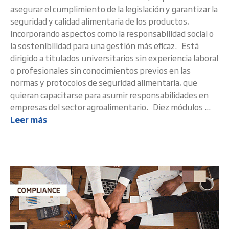
asegurar el cumplimiento de la legislación y garantizar la
seguridad y calidad alimentaria de los productos,
incorporando aspectos como la responsabilidad social o
la sostenibilidad para una gestión más eficaz. Está
dirigido a titulados universitarios sin experiencia laboral
o profesionales sin conocimientos previos en las
normas y protocolos de seguridad alimentaria, que
quieran capacitarse para asumir responsabilidades en
empresas del sector agroalimentario. Diez módulos ...
Leer más