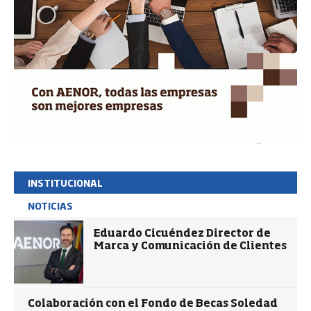
INSTITUCIONAL
NOTICIAS
Eduardo Cicuéndez Director de
Marca y Comunicación de Clientes
Colaboración con el Fondo de Becas Soledad