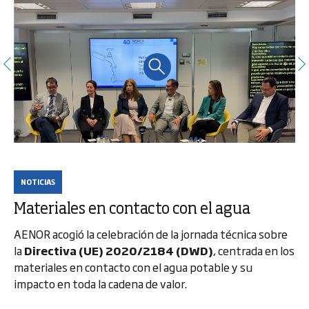
NOTICIAS
Materiales en contacto con el agua
AENOR acogió la celebración de la jornada técnica sobre
la
Directiva (UE) 2020/2184 (DWD)
, centrada en los
materiales en contacto con el agua potable y su
impacto en toda la cadena de valor.