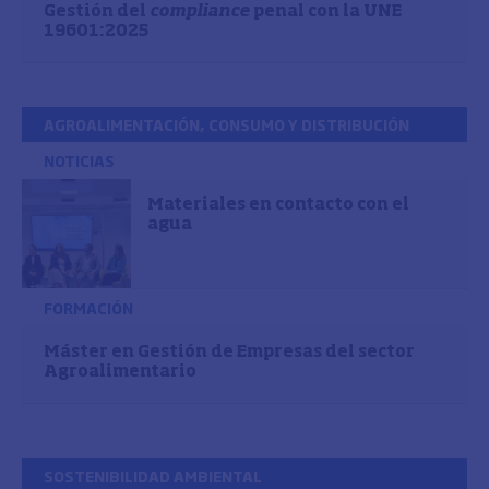
Gestión del
compliance
penal con la UNE
19601:2025
AGROALIMENTACIÓN, CONSUMO Y DISTRIBUCIÓN
NOTICIAS
Materiales en contacto con el
agua
FORMACIÓN
Máster en Gestión de Empresas del sector
Agroalimentario
SOSTENIBILIDAD AMBIENTAL