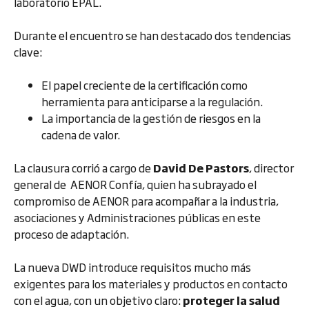
laboratorio EPAL.
Durante el encuentro se han destacado dos tendencias
clave:
El papel creciente de la certificación como
herramienta para anticiparse a la regulación.
La importancia de la gestión de riesgos en la
cadena de valor.
La clausura corrió a cargo de
David De Pastors
, director
general de AENOR Confía, quien ha subrayado el
compromiso de AENOR para acompañar a la industria,
asociaciones y Administraciones públicas en este
proceso de adaptación.
La nueva DWD introduce requisitos mucho más
exigentes para los materiales y productos en contacto
con el agua, con un objetivo claro:
proteger la salud