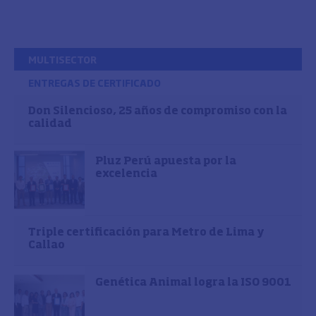
MULTISECTOR
ENTREGAS DE CERTIFICADO
Don Silencioso, 25 años de compromiso con la
calidad
Pluz Perú apuesta por la
excelencia
Triple certificación para Metro de Lima y
Callao
Genética Animal logra la ISO 9001