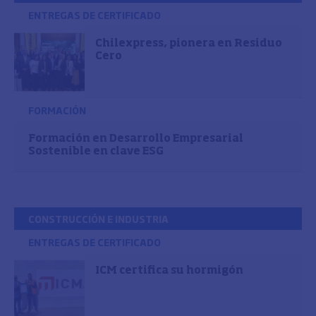
ENTREGAS DE CERTIFICADO
Chilexpress, pionera en Residuo
Cero
FORMACIÓN
Formación en Desarrollo Empresarial
Sostenible en clave ESG
CONSTRUCCIÓN E INDUSTRIA
ENTREGAS DE CERTIFICADO
ICM certifica su hormigón