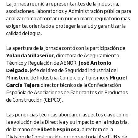
La jornada reunió a representantes de la industria,
asociaciones, laboratorios y Administración pública para
analizar cómo afrontar un nuevo marco regulatorio más
exigente, orientado a proteger la salud y garantizar la
calidad del agua.
La apertura de la jornada contó con la participación de
Yolanda Villaseñor
, directora de Aseguramiento
Técnico y Regulación de AENOR;
José Antonio
Delgado
, jefe del área de Seguridad Industrial del
Ministerio de Industria, Comercio y Turismo; y
Miguel
García Tejera
director técnico de la Confederación
Española de Asociaciones de Fabricantes de Productos
de Construcción (CEPCO).
Las ponencias técnicas abordaron aspectos clave como
la evolución de la Directiva y su impacto en la industria,
de la mano de
Elibeth Espinosa
, directora de la
División de Construcción, grupo sectorial AseTUB y de