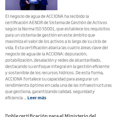
El negocio de agua de ACCIONA ha recibido la
certificación AENOR de Sistema de Gestión de Activos
según la Norma ISO 55001, que establece los requisitos
para un sistema de gestión en este ámbito que
maximiza el valor de los activos a lo largo de su ciclo de
vida. Esta certificación abarca las cuatro áreas clave del
negocio de agua de la ACCIONA: depuración,
potabilización, desalación y redes de alcantarillado,
destacando su enfoque integral en la gestión eficiente
y sostenible de los recursos hídricos. De esta forma,
ACCIONA fortalece su capacidad para asegurar un
rendimiento óptimo en cada una de las infraestructuras
que gestiona, garantizando calidad, seguridad y
eficiencia ...
Leer más
Doble certificación para el Ministerio del