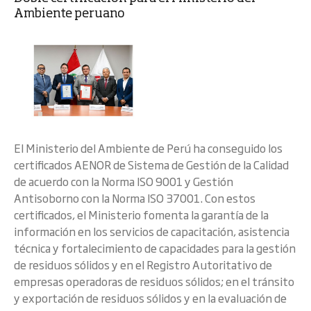
Ambiente peruano
El Ministerio del Ambiente de Perú ha conseguido los
certificados AENOR de Sistema de Gestión de la Calidad
de acuerdo con la Norma ISO 9001 y Gestión
Antisoborno con la Norma ISO 37001. Con estos
certificados, el Ministerio fomenta la garantía de la
información en los servicios de capacitación, asistencia
técnica y fortalecimiento de capacidades para la gestión
de residuos sólidos y en el Registro Autoritativo de
empresas operadoras de residuos sólidos; en el tránsito
y exportación de residuos sólidos y en la evaluación de