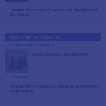
Compromiso con las familias en Cementiris de
Barcelona
TECNOLOGÍA Y DIGITALIZACIÓN
ENTREGAS DE CERTIFICADO
Atecna logra la ISO/IEC 27001
FORMACIÓN
Fundamentos para una Inteligencia Artificial
responsable