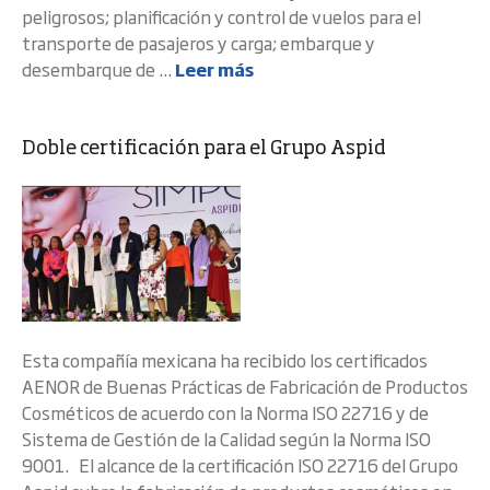
peligrosos; planificación y control de vuelos para el
transporte de pasajeros y carga; embarque y
desembarque de ...
Leer más
Doble certificación para el Grupo Aspid
Esta compañía mexicana ha recibido los certificados
AENOR de Buenas Prácticas de Fabricación de Productos
Cosméticos de acuerdo con la Norma ISO 22716 y de
Sistema de Gestión de la Calidad según la Norma ISO
9001. El alcance de la certificación ISO 22716 del Grupo