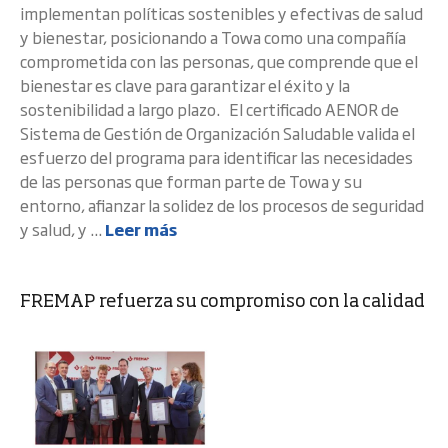
implementan políticas sostenibles y efectivas de salud
y bienestar, posicionando a Towa como una compañía
comprometida con las personas, que comprende que el
bienestar es clave para garantizar el éxito y la
sostenibilidad a largo plazo. El certificado AENOR de
Sistema de Gestión de Organización Saludable valida el
esfuerzo del programa para identificar las necesidades
de las personas que forman parte de Towa y su
entorno, afianzar la solidez de los procesos de seguridad
y salud, y ...
Leer más
FREMAP refuerza su compromiso con la calidad