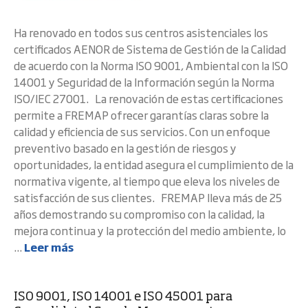
Ha renovado en todos sus centros asistenciales los
certificados AENOR de Sistema de Gestión de la Calidad
de acuerdo con la Norma ISO 9001, Ambiental con la ISO
14001 y Seguridad de la Información según la Norma
ISO/IEC 27001. La renovación de estas certificaciones
permite a FREMAP ofrecer garantías claras sobre la
calidad y eficiencia de sus servicios. Con un enfoque
preventivo basado en la gestión de riesgos y
oportunidades, la entidad asegura el cumplimiento de la
normativa vigente, al tiempo que eleva los niveles de
satisfacción de sus clientes. FREMAP lleva más de 25
años demostrando su compromiso con la calidad, la
mejora continua y la protección del medio ambiente, lo
...
Leer más
ISO 9001, ISO 14001 e ISO 45001 para