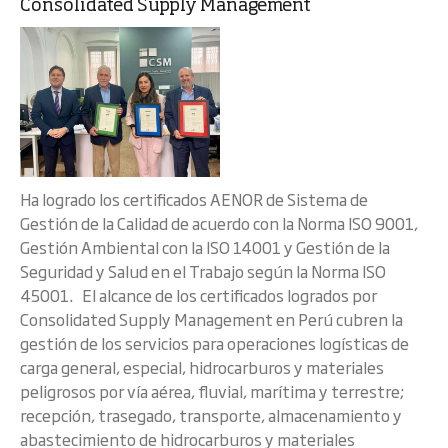
Consolidated Supply Management
Ha logrado los certificados AENOR de Sistema de
Gestión de la Calidad de acuerdo con la Norma ISO 9001,
Gestión Ambiental con la ISO 14001 y Gestión de la
Seguridad y Salud en el Trabajo según la Norma ISO
45001. El alcance de los certificados logrados por
Consolidated Supply Management en Perú cubren la
gestión de los servicios para operaciones logísticas de
carga general, especial, hidrocarburos y materiales
peligrosos por vía aérea, fluvial, marítima y terrestre;
recepción, trasegado, transporte, almacenamiento y
abastecimiento de hidrocarburos y materiales