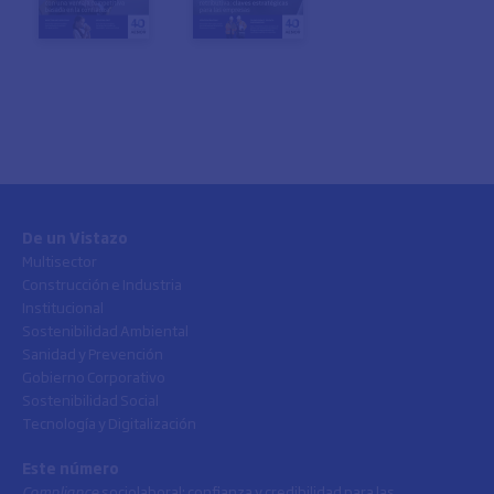
De un Vistazo
Multisector
Construcción e Industria
Institucional
Sostenibilidad Ambiental
Sanidad y Prevención
Gobierno Corporativo
Sostenibilidad Social
Tecnología y Digitalización
Este número
Compliance
sociolaboral: confianza y credibilidad para las