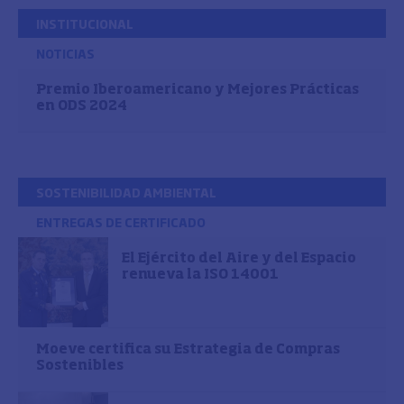
INSTITUCIONAL
NOTICIAS
Premio Iberoamericano y Mejores Prácticas
en ODS 2024
SOSTENIBILIDAD AMBIENTAL
ENTREGAS DE CERTIFICADO
El Ejército del Aire y del Espacio
renueva la ISO 14001
Moeve certifica su Estrategia de Compras
Sostenibles