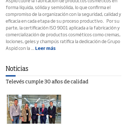
Aspid cubre la fabricación de productos cosméticos en
forma líquida, sólida y semisólida, lo que confirma el
compromiso de la organización con la seguridad, calidad y
eficacia en cada etapa de su proceso productivo. Por su
parte, la certificación ISO 9001 aplicada a la fabricación y
comercialización de productos cosméticos como cremas,
lociones, geles y champús ratifica la dedicación de Grupo
Aspid con la ...
Leer más
Noticias
Televés cumple 30 años de calidad