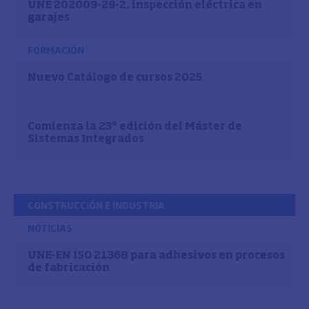
UNE 202009-29-2, inspección eléctrica en
garajes
FORMACIÓN
Nuevo Catálogo de cursos 2025
Comienza la 23º edición del Máster de
Sistemas Integrados
CONSTRUCCIÓN E INDUSTRIA
NOTICIAS
UNE-EN ISO 21368 para adhesivos en procesos
de fabricación