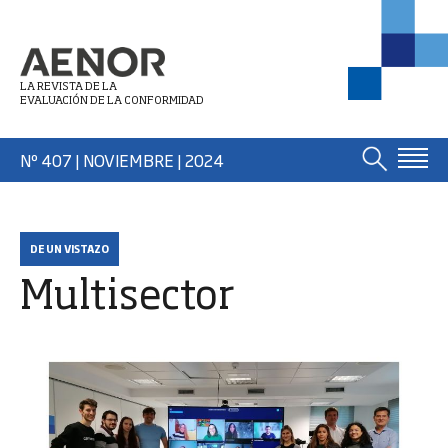
LA REVISTA DE LA
EVALUACIÓN DE LA CONFORMIDAD
Nº 407 | NOVIEMBRE
| 2024
DE UN VISTAZO
Multisector