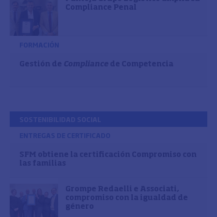
Compliance Penal
FORMACIÓN
Gestión de
Compliance
de Competencia
SOSTENIBILIDAD SOCIAL
ENTREGAS DE CERTIFICADO
SFM obtiene la certificación Compromiso con
las familias
Grompe Redaelli e Associati,
compromiso con la igualdad de
género