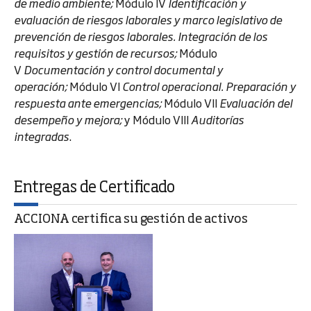
de medio ambiente;
Módulo IV
Identificación y
evaluación de riesgos laborales y marco legislativo de
prevención de riesgos laborales. Integración de los
requisitos y gestión de recursos;
Módulo
V
Documentación y control documental y
operación;
Módulo VI
Control operacional. Preparación y
respuesta ante emergencias;
Módulo VII
Evaluación del
desempeño y mejora;
y Módulo VIII
Auditorías
integradas
.
Entregas de Certificado
ACCIONA certifica su gestión de activos