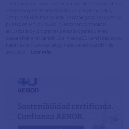
emergentes y las nuevas exigencias del mercado laboral
demandan profesionales cada vez más preparados,
Campus AENOR ha diseñado un catálogo con el objetivo
puesto en el futuro. Así, cuenta con contenidos
actualizados y programas pensados para quienes
desean liderar el cambio. Con más de 21 temáticas en su
haber, este nuevo catálogo nace con la intención de
acercarse ...
Leer más