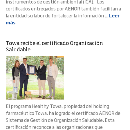
instrumentos de gestión ambiental (IGA). Los
certificados entregados por AENOR también facilitan a
la entidad su labor de fortalecer la información ...
Leer
más
Towa recibe el certificado Organización
Saludable
El programa Healthy Towa, propiedad del holding
farmacéutico Towa, ha logrado el certificado AENOR de
Sistema de Gestión de Organización Saludable. Esta
certificación reconoce a las organizaciones que