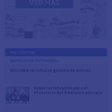
MULTISECTOR
ENTREGAS DE CERTIFICADO
ACCIONA certifica su gestión de activos
Doble certificación para el
Ministerio del Ambiente peruano