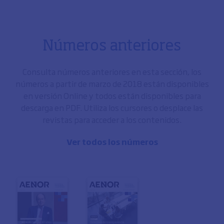
Números anteriores
Consulta números anteriores en esta sección, los
números a partir de marzo de 2018 están disponibles
en versión Online y todos están disponibles para
descarga en PDF. Utiliza los cursores o desplace las
revistas para acceder a los contenidos.
Ver todos los números