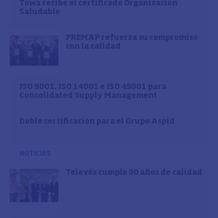
Towa recibe el certificado Organización
Saludable
FREMAP refuerza su compromiso
con la calidad
ISO 9001, ISO 14001 e ISO 45001 para
Consolidated Supply Management
Doble certificación para el Grupo Aspid
NOTICIAS
Televés cumple 30 años de calidad