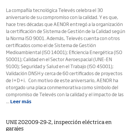
La compañía tecnológica Televés celebra el 30
aniversario de su compromiso con la calidad. Y es que,
hace tres décadas que AENOR entregó a la organización
la certificación de Sistema de Gestión de la Calidad según
la Norma ISO 9001. Además, Televés cuenta con otros
certificados como el de Sistema de Gestión
Medioambiental (ISO 14001); Eficiencia Energética (ISO
50001); Calidad en el Sector Aeroespacial (UNE-EN
9100); Seguridad y Salud en el Trabajo (ISO 45001);
Validación DNSH y cerca de 60 certificados de proyectos
de I+D+i. Con motivo de este aniversario, AENOR ha
otorgado una placa conmemorativa como símbolo del
compromiso de Televés con la calidad y el impacto de las
...
Leer más
UNE 202009-29-2, inspección eléctrica en
garajes