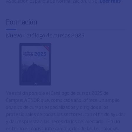
Asociación Española de Normalización, UNE.
Leer más
Formación
Nuevo Catálogo de cursos 2025
Ya está disponible el Catálogo de cursos 2025 de
Campus AENOR que, como cada año, ofrece un amplio
abanico de cursos especializados y dirigidos a los
profesionales de todos los sectores, con el fin de ayudar
y dar respuesta a las necesidades del mercado. En un
entorno en constante cambio, donde las tecnologías