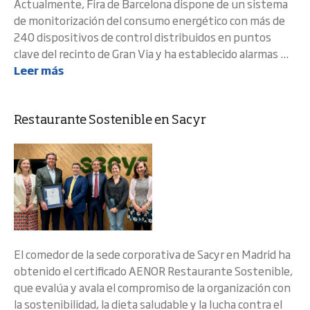
Actualmente, Fira de Barcelona dispone de un sistema
de monitorización del consumo energético con más de
240 dispositivos de control distribuidos en puntos
clave del recinto de Gran Via y ha establecido alarmas ...
Leer más
Restaurante Sostenible en Sacyr
El comedor de la sede corporativa de Sacyr en Madrid ha
obtenido el certificado AENOR Restaurante Sostenible,
que evalúa y avala el compromiso de la organización con
la sostenibilidad, la dieta saludable y la lucha contra el