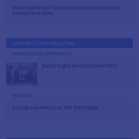
Buen Gobierno Corporativo en Corporación
Financiera Alba
CONSTRUCCIÓN E INDUSTRIA
ENTREGAS DE CERTIFICADO
Sacyr logra el certificado BIM
NOTICIAS
I Congreso Nacional del Hormigón