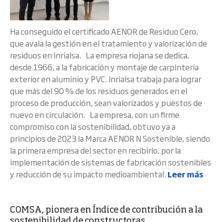
Ha conseguido el certificado AENOR de Residuo Cero,
que avala la gestión en el tratamiento y valorización de
residuos en Inrialsa. La empresa riojana se dedica,
desde 1966, a la fabricación y montaje de carpintería
exterior en aluminio y PVC. Inrialsa trabaja para lograr
que más del 90 % de los residuos generados en el
proceso de producción, sean valorizados y puestos de
nuevo en circulación. La empresa, con un firme
compromiso con la sostenibilidad, obtuvo ya a
principios de 2023 la Marca AENOR N Sostenible, siendo
la primera empresa del sector en recibirlo, por la
implementación de sistemas de fabricación sostenibles
y reducción de su impacto medioambiental.
Leer más
COMSA, pionera en Índice de contribución a la
sostenibilidad de constructoras