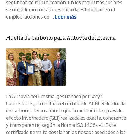
seguridad de la información. En los requisitos sociales
se consideran cuestiones como la estabilidad en el
empleo, acciones de ...
Leer más
Huella de Carbono para Autovía del Eresma
La Autovía del Eresma, gestionada por Sacyr
Concesiones, ha recibido el certificado AENOR de Huella
de Carbono, demostrando que la medición de gases de
efecto invernadero (GEI) realizada es exacta, coherente
y transparente, según la Norma ISO 14064-1. Este
certificado permite gestionar los riesgos asociados a las