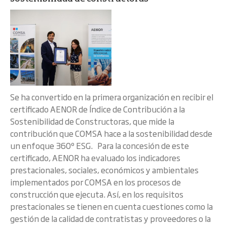
Se ha convertido en la primera organización en recibir el
certificado AENOR de Índice de Contribución a la
Sostenibilidad de Constructoras, que mide la
contribución que COMSA hace a la sostenibilidad desde
un enfoque 360º ESG. Para la concesión de este
certificado, AENOR ha evaluado los indicadores
prestacionales, sociales, económicos y ambientales
implementados por COMSA en los procesos de
construcción que ejecuta. Así, en los requisitos
prestacionales se tienen en cuenta cuestiones como la
gestión de la calidad de contratistas y proveedores o la