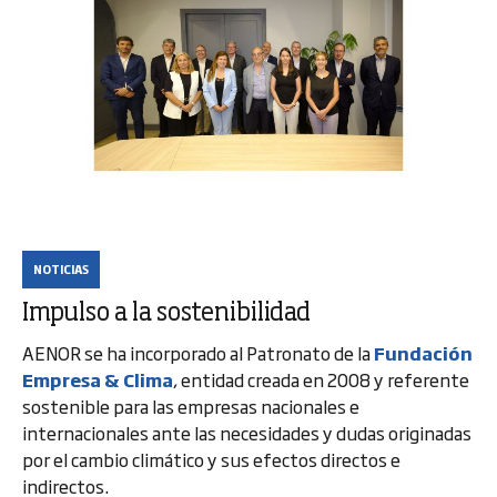
NOTICIAS
Impulso a la sostenibilidad
AENOR se ha incorporado al Patronato de la
Fundación
Empresa & Clima
, entidad creada en 2008 y referente
sostenible para las empresas nacionales e
internacionales ante las necesidades y dudas originadas
por el cambio climático y sus efectos directos e
indirectos.