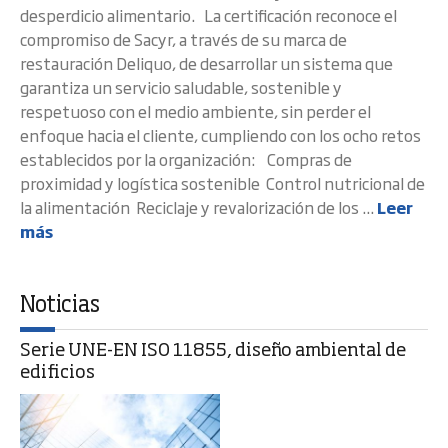
desperdicio alimentario. La certificación reconoce el
compromiso de Sacyr, a través de su marca de
restauración Deliquo, de desarrollar un sistema que
garantiza un servicio saludable, sostenible y
respetuoso con el medio ambiente, sin perder el
enfoque hacia el cliente, cumpliendo con los ocho retos
establecidos por la organización: Compras de
proximidad y logística sostenible Control nutricional de
la alimentación Reciclaje y revalorización de los ...
Leer
más
Noticias
Serie UNE-EN ISO 11855, diseño ambiental de
edificios