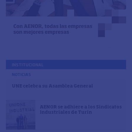
INSTITUCIONAL
NOTICIAS
UNE celebra su Asamblea General
AENOR se adhiere a los Sindicatos
Industriales de Turín