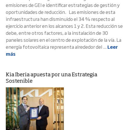
emisiones de GEI e identificar estrategias de gestión y
oportunidades de reducción. Las emisiones de esta
infraestructura han disminuido el 34 % respecto al
ejercicio anterior en los alcances 1 y 2. Esta reducción se
debe, entre otros factores, a la instalación de 30
paneles solares en el centro de explotación de la vía. La
energía fotovoltaica representa alrededor del ...
Leer
más
Kia Iberia apuesta por una Estrategia
Sostenible