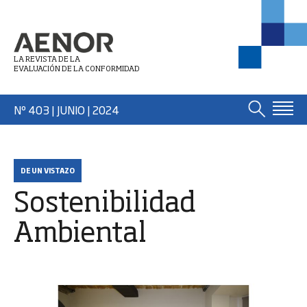
LA REVISTA DE LA
EVALUACIÓN DE LA CONFORMIDAD
Nº 403 | JUNIO
| 2024
DE UN VISTAZO
Sostenibilidad
Ambiental