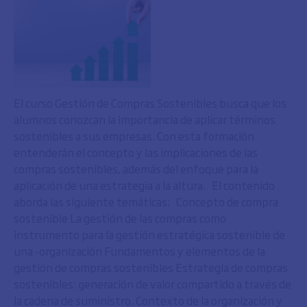
El curso Gestión de Compras Sostenibles busca que los
alumnos conozcan la importancia de aplicar términos
sostenibles a sus empresas. Con esta formación
entenderán el concepto y las implicaciones de las
compras sostenibles, además del enfoque para la
aplicación de una estrategia a la altura. El contenido
aborda las siguiente temáticas: Concepto de compra
sostenible La gestión de las compras como
instrumento para la gestión estratégica sostenible de
una -organización Fundamentos y elementos de la
gestión de compras sostenibles Estrategia de compras
sostenibles: generación de valor compartido a través de
la cadena de suministro. Contexto de la organización y