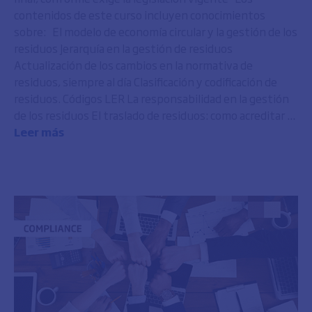
contenidos de este curso incluyen conocimientos
sobre: El modelo de economía circular y la gestión de los
residuos Jerarquía en la gestión de residuos
Actualización de los cambios en la normativa de
residuos, siempre al día Clasificación y codificación de
residuos. Códigos LER La responsabilidad en la gestión
de los residuos El traslado de residuos: como acreditar ...
Leer más