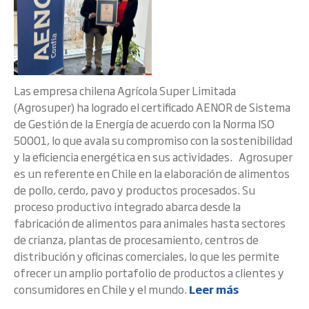
Las empresa chilena Agrícola Super Limitada
(Agrosuper) ha logrado el certificado AENOR de Sistema
de Gestión de la Energía de acuerdo con la Norma ISO
50001, lo que avala su compromiso con la sostenibilidad
y la eficiencia energética en sus actividades. Agrosuper
es un referente en Chile en la elaboración de alimentos
de pollo, cerdo, pavo y productos procesados. Su
proceso productivo integrado abarca desde la
fabricación de alimentos para animales hasta sectores
de crianza, plantas de procesamiento, centros de
distribución y oficinas comerciales, lo que les permite
ofrecer un amplio portafolio de productos a clientes y
consumidores en Chile y el mundo.
Leer más