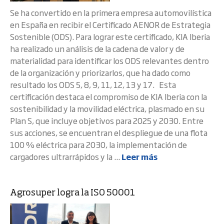
Se ha convertido en la primera empresa automovilística
en España en recibir el Certificado AENOR de Estrategia
Sostenible (ODS). Para lograr este certificado, KIA Iberia
ha realizado un análisis de la cadena de valor y de
materialidad para identificar los ODS relevantes dentro
de la organización y priorizarlos, que ha dado como
resultado los ODS 5, 8, 9, 11, 12, 13 y 17. Esta
certificación destaca el compromiso de KIA Iberia con la
sostenibilidad y la movilidad eléctrica, plasmado en su
Plan S, que incluye objetivos para 2025 y 2030. Entre
sus acciones, se encuentran el despliegue de una flota
100 % eléctrica para 2030, la implementación de
cargadores ultrarrápidos y la ...
Leer más
Agrosuper logra la ISO 50001