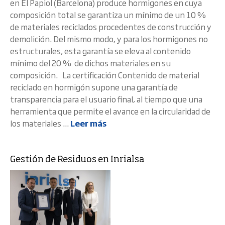
en El Papiol (Barcelona) produce hormigones en cuya
composición total se garantiza un mínimo de un 10 %
de materiales reciclados procedentes de construcción y
demolición. Del mismo modo, y para los hormigones no
estructurales, esta garantía se eleva al contenido
mínimo del 20 % de dichos materiales en su
composición. La certificación Contenido de material
reciclado en hormigón supone una garantía de
transparencia para el usuario final, al tiempo que una
herramienta que permite el avance en la circularidad de
los materiales ...
Leer más
Gestión de Residuos en Inrialsa