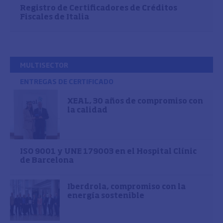
Registro de Certificadores de Créditos
Fiscales de Italia
MULTISECTOR
ENTREGAS DE CERTIFICADO
XEAL, 30 años de compromiso con
la calidad
ISO 9001 y UNE 179003 en el Hospital Clínic
de Barcelona
Iberdrola, compromiso con la
energía sostenible