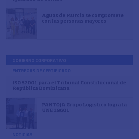
Aguas de Murcia se compromete
con las personas mayores
GOBIERNO CORPORATIVO
ENTREGAS DE CERTIFICADO
ISO 37001 para el Tribunal Constitucional de
República Dominicana
PANTOJA Grupo Logistico logra la
UNE 19601
NOTICIAS