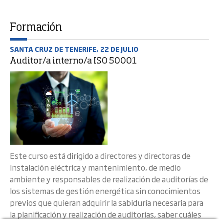
Formación
SANTA CRUZ DE TENERIFE, 22 DE JULIO
Auditor/a interno/a ISO 50001
Este curso está dirigido a directores y directoras de
Instalación eléctrica y mantenimiento, de medio
ambiente y responsables de realización de auditorías de
los sistemas de gestión energética sin conocimientos
previos que quieran adquirir la sabiduría necesaria para
la planificación y realización de auditorías, saber cuáles