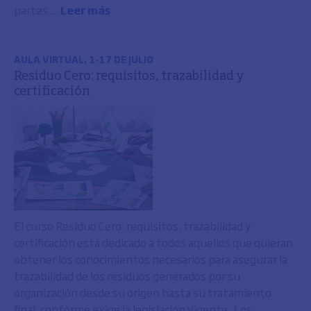
partes ...
Leer más
AULA VIRTUAL, 1-17 DE JULIO
Residuo Cero: requisitos, trazabilidad y
certificación
El curso Residuo Cero: requisitos, trazabilidad y
certificación está dedicado a todos aquellos que quieran
obtener los conocimientos necesarios para asegurar la
trazabilidad de los residuos generados por su
organización desde su origen hasta su tratamiento
final, conforme exige la legislación vigente Los