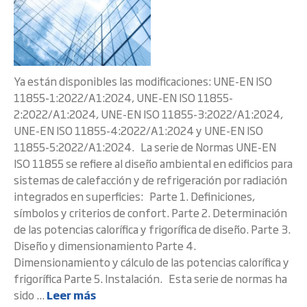
Ya están disponibles las modificaciones: UNE-EN ISO
11855-1:2022/A1:2024, UNE-EN ISO 11855-
2:2022/A1:2024, UNE-EN ISO 11855-3:2022/A1:2024,
UNE-EN ISO 11855-4:2022/A1:2024 y UNE-EN ISO
11855-5:2022/A1:2024. La serie de Normas UNE-EN
ISO 11855 se refiere al diseño ambiental en edificios para
sistemas de calefacción y de refrigeración por radiación
integrados en superficies: Parte 1. Definiciones,
símbolos y criterios de confort. Parte 2. Determinación
de las potencias calorífica y frigorífica de diseño. Parte 3.
Diseño y dimensionamiento Parte 4.
Dimensionamiento y cálculo de las potencias calorífica y
frigorífica Parte 5. Instalación. Esta serie de normas ha
sido ...
Leer más