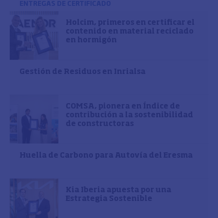
ENTREGAS DE CERTIFICADO
Holcim, primeros en certificar el
contenido en material reciclado
en hormigón
Gestión de Residuos en Inrialsa
COMSA, pionera en Índice de
contribución a la sostenibilidad
de constructoras
Huella de Carbono para Autovía del Eresma
Kia Iberia apuesta por una
Estrategia Sostenible