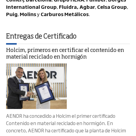
International Group
,
Fluidra, Agbar
,
Celsa Group
,
Puig
,
Molins
y
Carburos Metálicos
.
Entregas de Certificado
Holcim, primeros en certificar el contenido en
material reciclado en hormigón
AENOR ha concedido a Holcim el primer certificado
Contenido en material reciclado en hormigón. En
concreto, AENOR ha certificado que la planta de Holcim