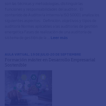
son las técnicas y metodologías, distinguir las
funciones y responsabilidades del auditor. El
contenido de Auditor/a interno/a ISO 50001 analiza los
siguientes aspectos: Definición, objetivos y tipos de
auditoría Normas aplicables a las auditorías de gestión
energética Fases de realización de una auditoría de
sistema de gestión de la ...
Leer más
AULA VIRTUAL, 19 DE JULIO-20 DE SEPTIEMBRE
Formación máster en Desarrollo Empresarial
Sostenible