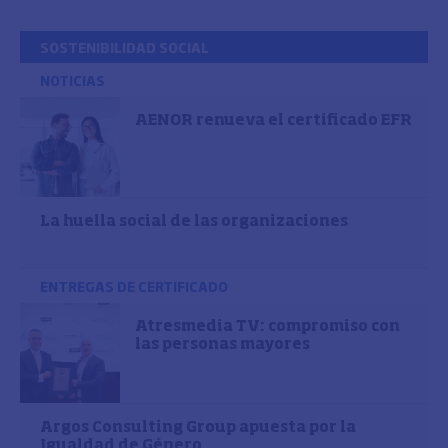
SOSTENIBILIDAD SOCIAL
NOTICIAS
AENOR renueva el certificado EFR
La huella social de las organizaciones
ENTREGAS DE CERTIFICADO
Atresmedia TV: compromiso con
las personas mayores
Argos Consulting Group apuesta por la
Igualdad de Género