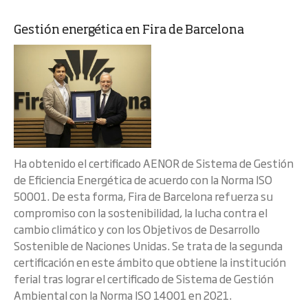
Gestión energética en Fira de Barcelona
Ha obtenido el certificado AENOR de Sistema de Gestión
de Eficiencia Energética de acuerdo con la Norma ISO
50001. De esta forma, Fira de Barcelona refuerza su
compromiso con la sostenibilidad, la lucha contra el
cambio climático y con los Objetivos de Desarrollo
Sostenible de Naciones Unidas. Se trata de la segunda
certificación en este ámbito que obtiene la institución
ferial tras lograr el certificado de Sistema de Gestión
Ambiental con la Norma ISO 14001 en 2021.