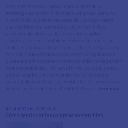
Este máster está dirigido a responsables de la
estrategia de sostenibilidad de su empresa, personal
directivo de las diferentes áreas de una organización
que participen en la estrategia de sostenibilidad,
profesionales interesados en conocer y aplicar
estrategias de sostenibilidad en la gestión global de
cualquier organización, así como cualquier persona con
titulación universitaria de diferentes disciplinas que
quiera adquirir competencias relacionadas con la gestión
de la sostenibilidad. Con esta formación, los alumnos
podrán adquirir unos conocimientos sólidos sobre
sostenibilidad en todas sus vertientes. El contenido se
articula en diez módulos: Módulo 1: Marco ...
Leer más
AULA VIRTUAL, 9 DE JULIO
Cómo gestionar las compras sostenibles