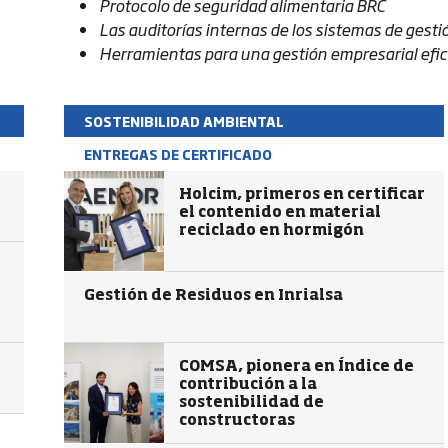
Protocolo de seguridad alimentaria BRC
Las auditorías internas de los sistemas de gesti
Herramientas para una gestión empresarial efi
SOSTENIBILIDAD AMBIENTAL
ENTREGAS DE CERTIFICADO
Holcim, primeros en certificar
el contenido en material
reciclado en hormigón
Gestión de Residuos en Inrialsa
COMSA, pionera en Índice de
contribución a la
sostenibilidad de
constructoras