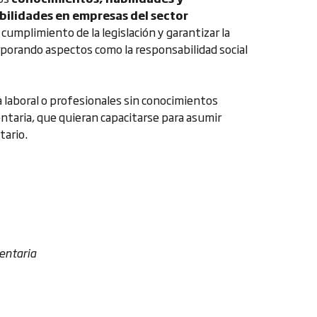
ilidades en empresas del sector
cumplimiento de la legislación y garantizar la
orporando aspectos como la responsabilidad social
ia laboral o profesionales sin conocimientos
ntaria, que quieran capacitarse para asumir
tario.
entaria