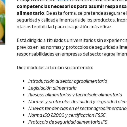
competencias necesarios para asumir responsab
alimentario
. De esta forma, se pretende asegurar el 
seguridad y calidad alimentaria de los productos, inc
o la sostenibilidad para una gestión más eficaz.
Está dirigido a titulados universitarios sin experienc
previos en las normas y protocolos de seguridad alime
responsabilidades en empresas del sector agroalimen
Diez módulos articulan su contenido:
Introducción al sector agroalimentario
Legislación alimentaria
Riesgos alimentarios y tecnología alimentaria
Normas y protocolos de calidad y seguridad alim
Nuevas tendencias en el sector agroalimentario
Norma ISO 22000 y certificación FSSC
Protocolo de seguridad alimentaria IFS