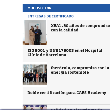
MULTISECTOR
ENTREGAS DE CERTIFICADO
XEAL, 30 años de compromiso
con la calidad
ISO 9001 y UNE 179003 en el Hospital
Clínic de Barcelona
Iberdrola, compromiso con la
energía sostenible
Doble certificación para CAES Academy