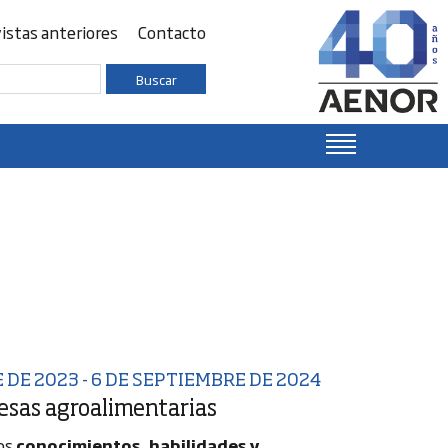
istas anteriores
Contacto
Buscar
DE 2023 - 6 DE SEPTIEMBRE DE 2024
esas agroalimentarias
los
conocimientos, habilidades y