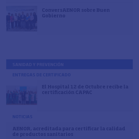
ConversAENOR sobre Buen
Gobierno
SANIDAD Y PREVENCIÓN
ENTREGAS DE CERTIFICADO
El Hospital 12 de Octubre recibe la
certificación CAPAC
NOTICIAS
AENOR, acreditada para certificar la calidad
de productos sanitarios