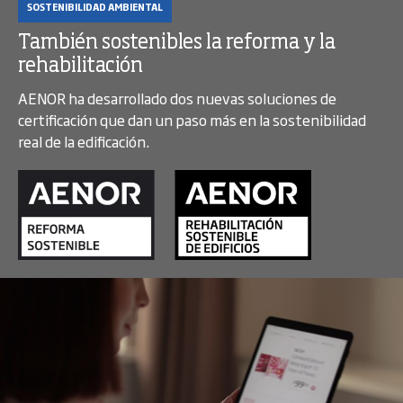
SOSTENIBILIDAD AMBIENTAL
También sostenibles la reforma y la
rehabilitación
AENOR ha desarrollado dos nuevas soluciones de
certificación que dan un paso más en la sostenibilidad
real de la edificación.