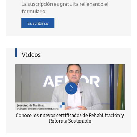
La suscripción es gratuita rellenando el
formulario.
Suscribirse
Videos
Conoce los nuevos certificados de Rehabilitación y
Reforma Sostenible