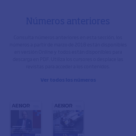
Números anteriores
Consulta números anteriores en esta sección, los
números a partir de marzo de 2018 están disponibles
en versión Online y todos están disponibles para
descarga en PDF. Utiliza los cursores o desplace las
revistas para acceder a los contenidos.
Ver todos los números