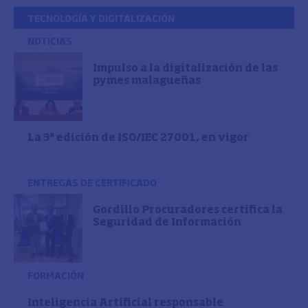
TECNOLOGÍA Y DIGITALIZACIÓN
NOTICIAS
Impulso a la digitalización de las
pymes malagueñas
La 3ª edición de ISO/IEC 27001, en vigor
ENTREGAS DE CERTIFICADO
Gordillo Procuradores certifica la
Seguridad de Información
FORMACIÓN
Inteligencia Artificial responsable