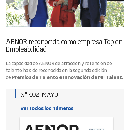
AENOR reconocida como empresa Top en
Empleabilidad
La capacidad de AENOR de atracción y retención de
talento ha sido reconocida en la segunda edición
de
Premios de Talento e Innovación de MF Talent
.
Nº 402. MAYO
Ver todos los números