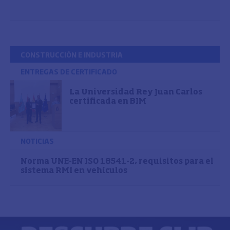
CONSTRUCCIÓN E INDUSTRIA
ENTREGAS DE CERTIFICADO
La Universidad Rey Juan Carlos
certificada en BIM
NOTICIAS
Norma UNE-EN ISO 18541-2, requisitos para el
sistema RMI en vehículos