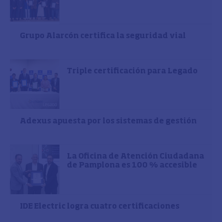
Grupo Alarcón certifica la seguridad vial
Triple certificación para Legado
Adexus apuesta por los sistemas de gestión
La Oficina de Atención Ciudadana
de Pamplona es 100 % accesible
IDE Electric logra cuatro certificaciones