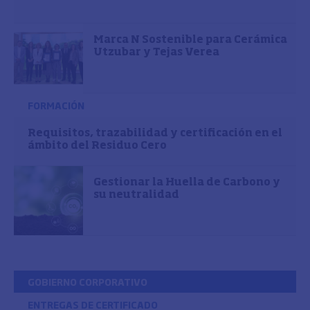
Marca N Sostenible para Cerámica
Utzubar y Tejas Verea
FORMACIÓN
Requisitos, trazabilidad y certificación en el
ámbito del Residuo Cero
Gestionar la Huella de Carbono y
su neutralidad
GOBIERNO CORPORATIVO
ENTREGAS DE CERTIFICADO