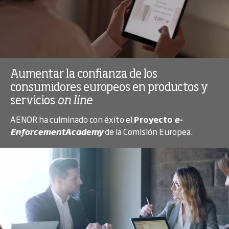
Aumentar la confianza de los
consumidores europeos en productos y
servicios
on line
AENOR ha culminado con éxito el
Proyecto
e-
EnforcementAcademy
de la Comisión Europea.