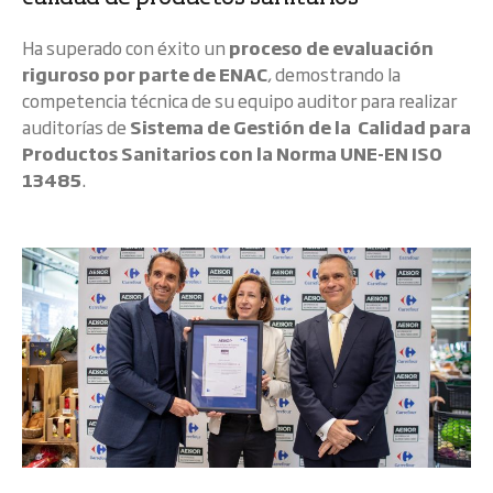
Ha superado con éxito un
proceso de evaluación
riguroso por parte de ENAC
, demostrando la
competencia técnica de su equipo auditor para realizar
auditorías de
Sistema de Gestión de la Calidad para
Productos Sanitarios con la Norma UNE-EN ISO
13485
.