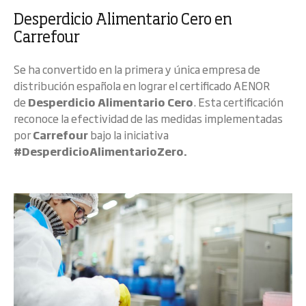
Desperdicio Alimentario Cero en
Carrefour
Se ha convertido en la primera y única empresa de
distribución española en lograr el certificado AENOR
de
Desperdicio Alimentario Cero
. Esta certificación
reconoce la efectividad de las medidas implementadas
por
Carrefour
bajo la iniciativa
#DesperdicioAlimentarioZero.