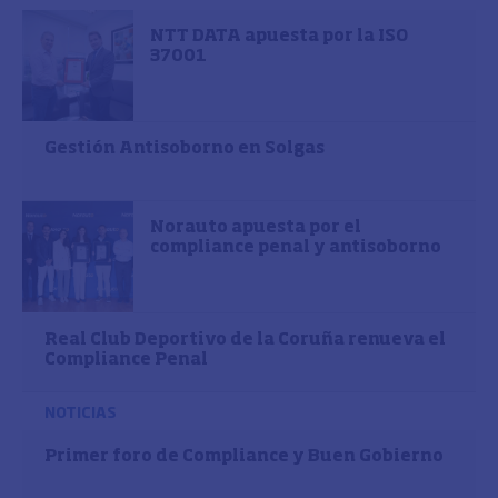
NTT DATA apuesta por la ISO
37001
Gestión Antisoborno en Solgas
Norauto apuesta por el
compliance penal y antisoborno
Real Club Deportivo de la Coruña renueva el
Compliance Penal
NOTICIAS
Primer foro de Compliance y Buen Gobierno