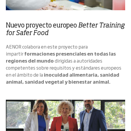
Nuevo proyecto europeo
Better Training
for Safer Food
AENOR colabora en este proyecto para
impartir
formaciones presenciales en todas las
regiones del mundo
dirigidas a autoridades
competentes sobre requisitos y estándares europeos
en el ámbito de la
inocuidad alimentaria, sanidad
animal, sanidad vegetal y bienestar animal.