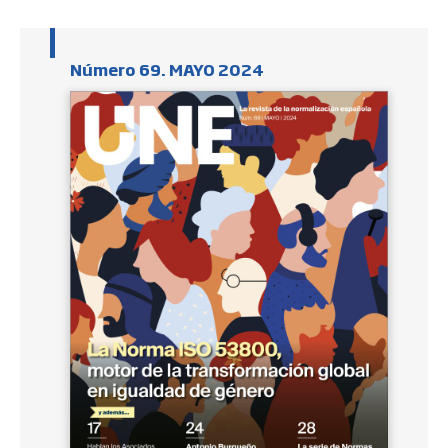
Número 69. MAYO 2024