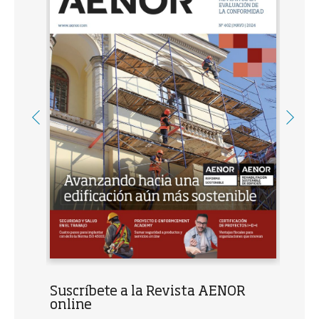
Suscríbete a la Revista AENOR
online