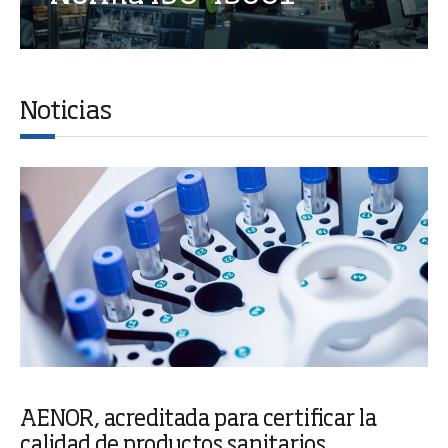
Noticias
AENOR, acreditada para certificar la
calidad de productos sanitarios