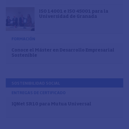
ISO 14001 e ISO 45001 para la
Universidad de Granada
FORMACIÓN
Conoce el Máster en Desarrollo Empresarial
Sostenible
SOSTENIBILIDAD SOCIAL
ENTREGAS DE CERTIFICADO
IQNet SR10 para Mutua Universal