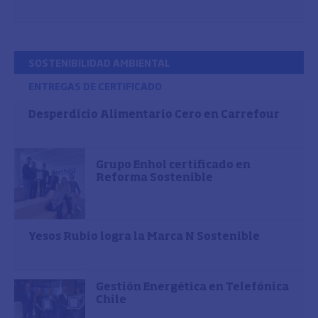
SOSTENIBILIDAD AMBIENTAL
ENTREGAS DE CERTIFICADO
Desperdicio Alimentario Cero en Carrefour
Grupo Enhol certificado en
Reforma Sostenible
Yesos Rubio logra la Marca N Sostenible
Gestión Energética en Telefónica
Chile