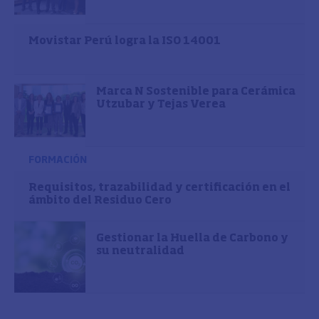
Movistar Perú logra la ISO 14001
Marca N Sostenible para Cerámica
Utzubar y Tejas Verea
FORMACIÓN
Requisitos, trazabilidad y certificación en el
ámbito del Residuo Cero
Gestionar la Huella de Carbono y
su neutralidad