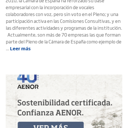
2010, la Cámara de España ha reforzado su base
empresarial con la incorporación de vocales
colaboradores con voz, pero sin voto en el Pleno; y una
participación activa en las Comisiones Consultivas, y en
las diferentes actividades y programas de la institución.
Actualmente, son más de 70 empresas las que forman
parte del Pleno de la Cámara de España como ejemplo de
...
Leer más