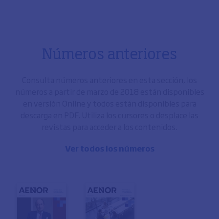
Números anteriores
Consulta números anteriores en esta sección, los
números a partir de marzo de 2018 están disponibles
en versión Online y todos están disponibles para
descarga en PDF. Utiliza los cursores o desplace las
revistas para acceder a los contenidos.
Ver todos los números