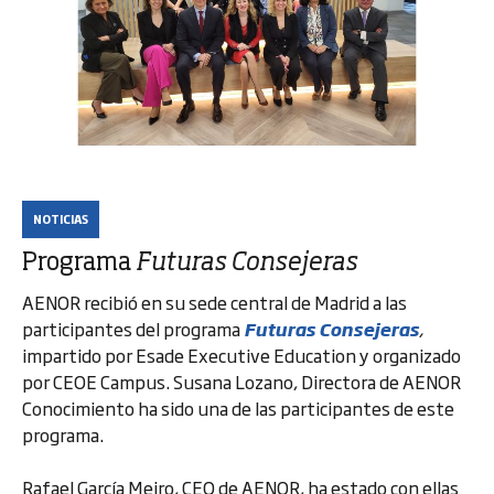
NOTICIAS
Programa
Futuras Consejeras
AENOR recibió en su sede central de Madrid a las
participantes del programa
Futuras Consejeras
,
impartido por Esade Executive Education y organizado
por CEOE Campus. Susana Lozano, Directora de AENOR
Conocimiento ha sido una de las participantes de este
programa.
Rafael García Meiro, CEO de AENOR, ha estado con ellas