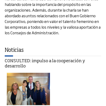
hablando sobre la importancia del propósito en las
organizaciones. Además, durante la charla se han
abordado asuntos relacionados con el Buen Gobierno
Corporativo, poniendo en valor el talento femenino en
las empresas a todos los niveles y la valiosa aportación a
los Consejos de Administración.
Noticias
CONSULTED: impulso a la cooperación y
desarrollo