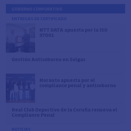
GOBIERNO CORPORATIVO
ENTREGAS DE CERTIFICADO
NTT DATA apuesta por la ISO
37001
Gestión Antisoborno en Solgas
Norauto apuesta por el
compliance penal y antisoborno
Real Club Deportivo de la Coruña renueva el
Compliance Penal
NOTICIAS