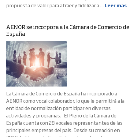
propuesta de valor para atraer y fidelizar a ...
Leer más
AENOR se incorpora a la Cámara de Comercio de
España
La Cámara de Comercio de España ha incorporado a
AENOR como vocal colaborador, lo que le permitirá a la
entidad de normalización participar en diversas
actividades y programas. El Pleno de la Cámara de
España cuenta con 28 vocales representantes de las
principales empresas del país. Desde su creación en