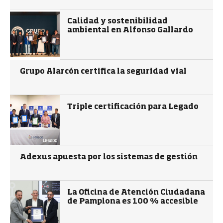
Calidad y sostenibilidad
ambiental en Alfonso Gallardo
Grupo Alarcón certifica la seguridad vial
Triple certificación para Legado
Adexus apuesta por los sistemas de gestión
La Oficina de Atención Ciudadana
de Pamplona es 100 % accesible