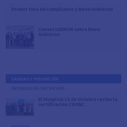
Primer foro de Compliance y Buen Gobierno
ConversAENOR sobre Buen
Gobierno
SANIDAD Y PREVENCIÓN
ENTREGAS DE CERTIFICADO
El Hospital 12 de Octubre recibe la
certificación CAPAC
NOTICIAS