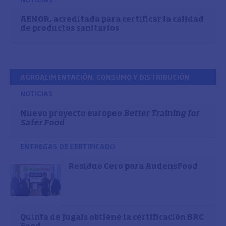
AENOR, acreditada para certificar la calidad
de productos sanitarios
AGROALIMENTACIÓN, CONSUMO Y DISTRIBUCIÓN
NOTICIAS
Nuevo proyecto europeo
Better Training for
Safer Food
ENTREGAS DE CERTIFICADO
Residuo Cero para AudensFood
Quinta de Jugais obtiene la certificación BRC