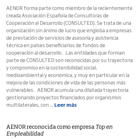
AENOR forma parte como miembro de la recientemente
creada Asociación Española de Consultoras de
Cooperación al Desarrollo (CONSULTED). Se trata de una
organización sin ánimo de lucro que engloba a empresas
de prestación de servicios de asesoría y asistencia
técnica en países beneficiarios de fondos de
cooperación al desarrollo. Las entidades que forman
parte de CONSULTED son reconocidas por su trayectoria
y compromiso en la sostenibilidad social,
medioambiental y económica, y muy en particular en la
mejora de las condiciones de vida de las personas más
vulnerables. AENOR acumula una dilatada trayectoria
gestionando proyectos financiados por organismos
multilaterales, con ...
Leer más
AENOR reconocida como empresa
Top en
Empleabilidad