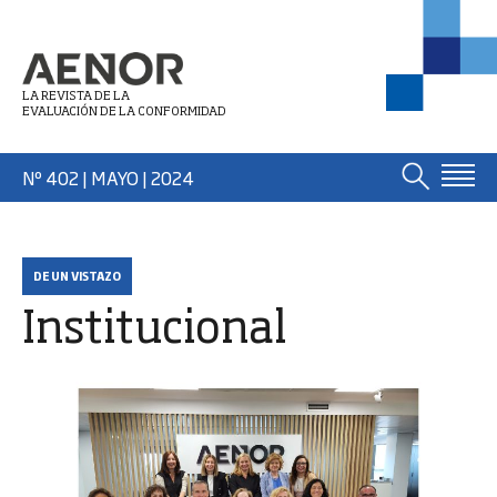
LA REVISTA DE LA
EVALUACIÓN DE LA CONFORMIDAD
Nº 402 | MAYO
| 2024
DE UN VISTAZO
Institucional