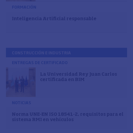
FORMACIÓN
Inteligencia Artificial responsable
CONSTRUCCIÓN E INDUSTRIA
ENTREGAS DE CERTIFICADO
La Universidad Rey Juan Carlos
certificada en BIM
NOTICIAS
Norma UNE-EN ISO 18541-2, requisitos para el
sistema RMI en vehículos