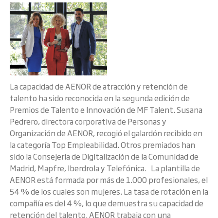
La capacidad de AENOR de atracción y retención de
talento ha sido reconocida en la segunda edición de
Premios de Talento e Innovación de MF Talent. Susana
Pedrero, directora corporativa de Personas y
Organización de AENOR, recogió el galardón recibido en
la categoría Top Empleabilidad. Otros premiados han
sido la Consejería de Digitalización de la Comunidad de
Madrid, Mapfre, Iberdrola y Telefónica. La plantilla de
AENOR está formada por más de 1.000 profesionales, el
54 % de los cuales son mujeres. La tasa de rotación en la
compañía es del 4 %, lo que demuestra su capacidad de
retención del talento. AENOR trabaja con una