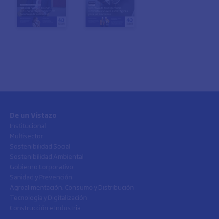
De un Vistazo
Institucional
Multisector
Sostenibilidad Social
Sostenibilidad Ambiental
Gobierno Corporativo
Sanidad y Prevención
Agroalimentación, Consumo y Distribución
Tecnología y Digitalización
Construcción e Industria