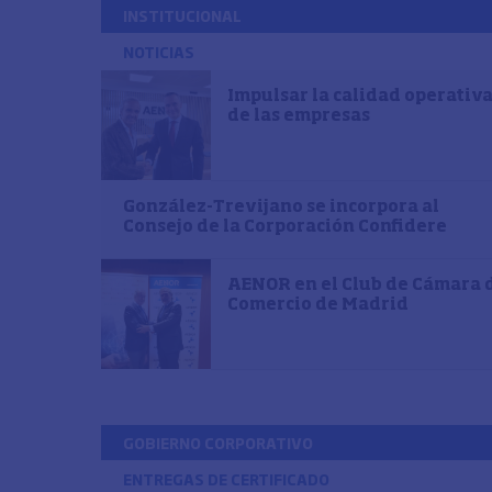
INSTITUCIONAL
NOTICIAS
Impulsar la calidad operativ
de las empresas
González-Trevijano se incorpora al
Consejo de la Corporación Confidere
AENOR en el Club de Cámara 
Comercio de Madrid
GOBIERNO CORPORATIVO
ENTREGAS DE CERTIFICADO