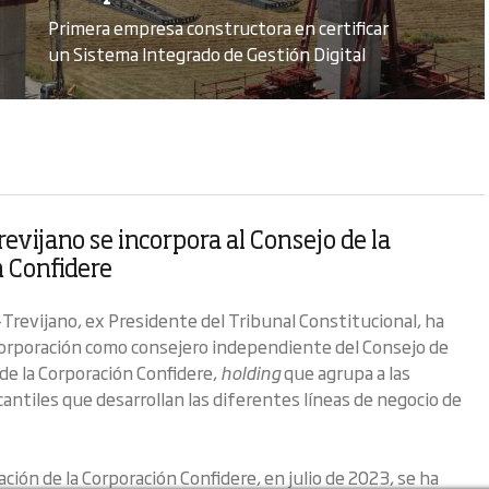
Primera empresa constructora en certificar
un Sistema Integrado de Gestión Digital
evijano se incorpora al Consejo de la
 Confidere
Trevijano, ex Presidente del Tribunal Constitucional, ha
orporación como consejero independiente del Consejo de
de la Corporación Confidere,
holding
que agrupa a las
antiles que desarrollan las diferentes líneas de negocio de
ación de la Corporación Confidere, en julio de 2023, se ha