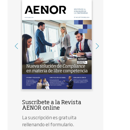
Suscríbete a la Revista
AENOR online
La suscripción es gratuita
rellenando el formulario.