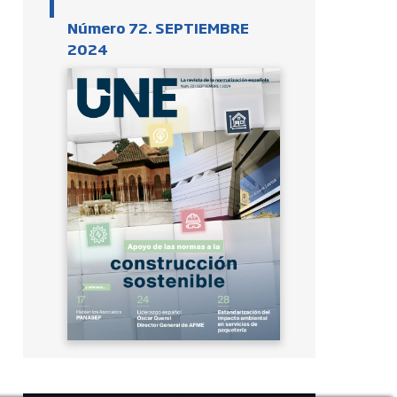
Número 72. SEPTIEMBRE
2024