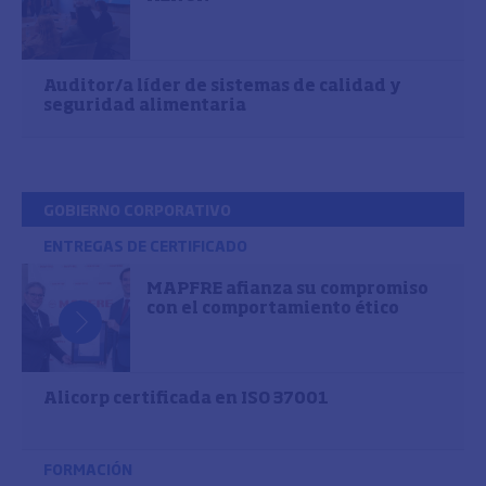
Auditor/a líder de sistemas de calidad y
seguridad alimentaria
GOBIERNO CORPORATIVO
ENTREGAS DE CERTIFICADO
MAPFRE afianza su compromiso
con el comportamiento ético
Alicorp certificada en ISO 37001
FORMACIÓN