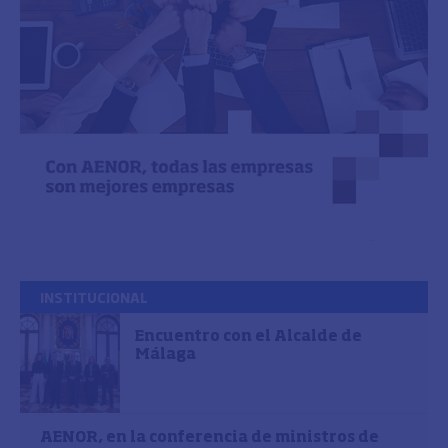
INSTITUCIONAL
Encuentro con el Alcalde de
Málaga
AENOR, en la conferencia de ministros de