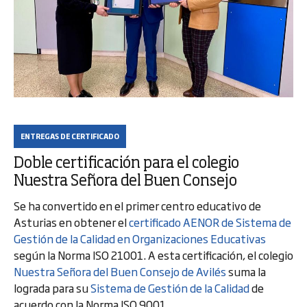
ENTREGAS DE CERTIFICADO
Doble certificación para el colegio
Nuestra Señora del Buen Consejo
Se ha convertido en el primer centro educativo de
Asturias en obtener el
certificado AENOR de Sistema de
Gestión de la Calidad en Organizaciones Educativas
según la Norma ISO 21001. A esta certificación, el colegio
Nuestra Señora del Buen Consejo de Avilés
suma la
lograda para su
Sistema de Gestión de la Calidad
de
acuerdo con la Norma ISO 9001.