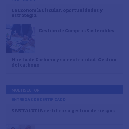
La Economía Circular, oportunidades y
estrategia
Gestión de Compras Sostenibles
Huella de Carbono y su neutralidad. Gestión
del carbono
MULTISECTOR
ENTREGAS DE CERTIFICADO
SANTALUCÍA certifica su gestión de riesgos