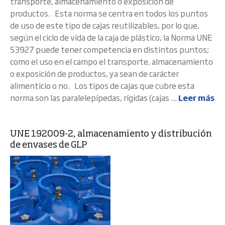
transporte, almacenamiento o exposición de
productos. Esta norma se centra en todos los puntos
de uso de este tipo de cajas reutilizables, por lo que,
según el ciclo de vida de la caja de plástico, la Norma UNE
53927 puede tener competencia en distintos puntos;
como el uso en el campo el transporte, almacenamiento
o exposición de productos, ya sean de carácter
alimenticio o no. Los tipos de cajas que cubre esta
norma son las paralelepípedas, rígidas (cajas ...
Leer más
UNE 192009-2, almacenamiento y distribución
de envases de GLP