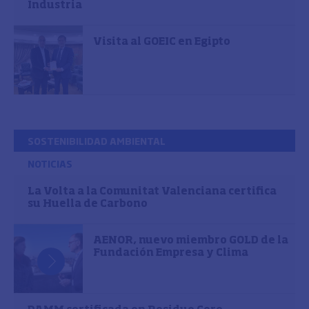
Industria
Visita al GOEIC en Egipto
SOSTENIBILIDAD AMBIENTAL
NOTICIAS
La Volta a la Comunitat Valenciana certifica
su Huella de Carbono
AENOR, nuevo miembro GOLD de la
Fundación Empresa y Clima