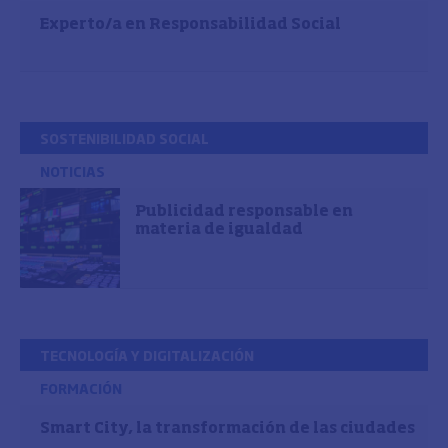
Experto/a en Responsabilidad Social
SOSTENIBILIDAD SOCIAL
NOTICIAS
Publicidad responsable en
materia de igualdad
TECNOLOGÍA Y DIGITALIZACIÓN
FORMACIÓN
Smart City, la transformación de las ciudades