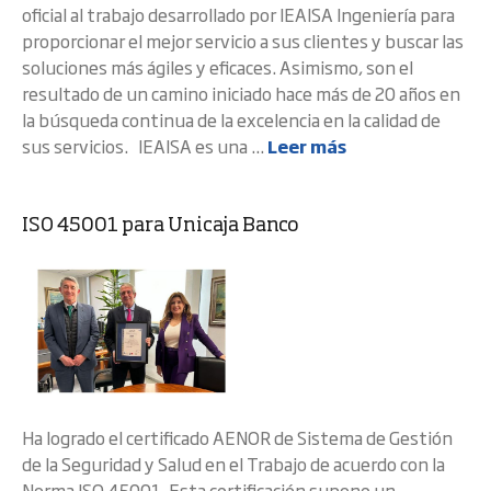
oficial al trabajo desarrollado por IEAISA Ingeniería para
proporcionar el mejor servicio a sus clientes y buscar las
soluciones más ágiles y eficaces. Asimismo, son el
resultado de un camino iniciado hace más de 20 años en
la búsqueda continua de la excelencia en la calidad de
sus servicios. IEAISA es una ...
Leer más
ISO 45001 para Unicaja Banco
Ha logrado el certificado AENOR de Sistema de Gestión
de la Seguridad y Salud en el Trabajo de acuerdo con la
Norma ISO 45001. Esta certificación supone un