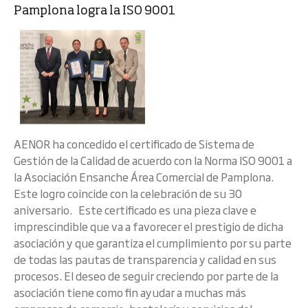
Pamplona logra la ISO 9001
AENOR ha concedido el certificado de Sistema de
Gestión de la Calidad de acuerdo con la Norma ISO 9001 a
la Asociación Ensanche Área Comercial de Pamplona.
Este logro coincide con la celebración de su 30
aniversario. Este certificado es una pieza clave e
imprescindible que va a favorecer el prestigio de dicha
asociación y que garantiza el cumplimiento por su parte
de todas las pautas de transparencia y calidad en sus
procesos. El deseo de seguir creciendo por parte de la
asociación tiene como fin ayudar a muchas más