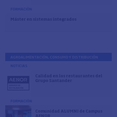
FORMACIÓN
Máster en sistemas integrados
AGROALIMENTACIÓN, CONSUMO Y DISTRIBUCIÓN
NOTICIAS
Calidad en los restaurantes del
Grupo Santander
FORMACIÓN
Comunidad ALUMNI de Campus
AENOR