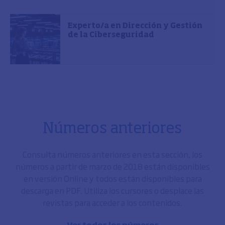
Experto/a en Dirección y Gestión
de la Ciberseguridad
Números anteriores
Consulta números anteriores en esta sección, los
números a partir de marzo de 2018 están disponibles
en versión Online y todos están disponibles para
descarga en PDF. Utiliza los cursores o desplace las
revistas para acceder a los contenidos.
Ver todos los números