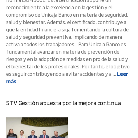
reconocimiento a la excelencia en la gestión y el
compromiso de Unicaja Banco en materia de seguridad,
salud y bienestar. Además, el certificado, contribuye a
que la entidad financiera siga fomentando la cultura de
salud y seguridad preventiva, implicando de manera
activa a todos los trabajadores. Para Unicaja Banco es
fundamental avanzar en materia de prevención de
riesgos y en la adopción de medidas en pro de la salud y
el bienestar de los profesionales. Por tanto, el objetivo
es seguir contribuyendo a evitar accidentes y a ...
Leer
más
STV Gestión apuesta por la mejora continua