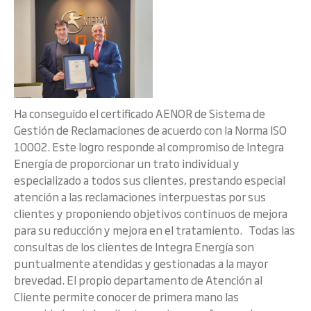
Ha conseguido el certificado AENOR de Sistema de
Gestión de Reclamaciones de acuerdo con la Norma ISO
10002. Este logro responde al compromiso de Integra
Energía de proporcionar un trato individual y
especializado a todos sus clientes, prestando especial
atención a las reclamaciones interpuestas por sus
clientes y proponiendo objetivos continuos de mejora
para su reducción y mejora en el tratamiento. Todas las
consultas de los clientes de Integra Energía son
puntualmente atendidas y gestionadas a la mayor
brevedad. El propio departamento de Atención al
Cliente permite conocer de primera mano las