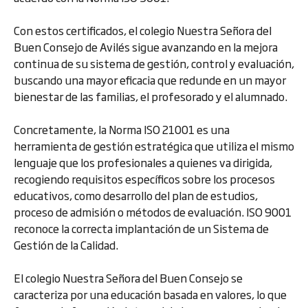
Con estos certificados, el colegio Nuestra Señora del
Buen Consejo de Avilés sigue avanzando en la mejora
continua de su sistema de gestión, control y evaluación,
buscando una mayor eficacia que redunde en un mayor
bienestar de las familias, el profesorado y el alumnado.
Concretamente, la Norma ISO 21001 es una
herramienta de gestión estratégica que utiliza el mismo
lenguaje que los profesionales a quienes va dirigida,
recogiendo requisitos específicos sobre los procesos
educativos, como desarrollo del plan de estudios,
proceso de admisión o métodos de evaluación. ISO 9001
reconoce la correcta implantación de un Sistema de
Gestión de la Calidad.
El colegio Nuestra Señora del Buen Consejo se
caracteriza por una educación basada en valores, lo que