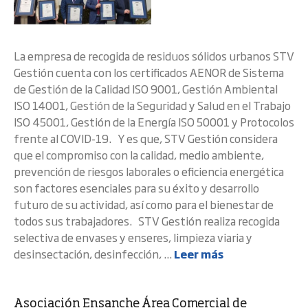
La empresa de recogida de residuos sólidos urbanos STV
Gestión cuenta con los certificados AENOR de Sistema
de Gestión de la Calidad ISO 9001, Gestión Ambiental
ISO 14001, Gestión de la Seguridad y Salud en el Trabajo
ISO 45001, Gestión de la Energía ISO 50001 y Protocolos
frente al COVID-19. Y es que, STV Gestión considera
que el compromiso con la calidad, medio ambiente,
prevención de riesgos laborales o eficiencia energética
son factores esenciales para su éxito y desarrollo
futuro de su actividad, así como para el bienestar de
todos sus trabajadores. STV Gestión realiza recogida
selectiva de envases y enseres, limpieza viaria y
desinsectación, desinfección, ...
Leer más
Asociación Ensanche Área Comercial de