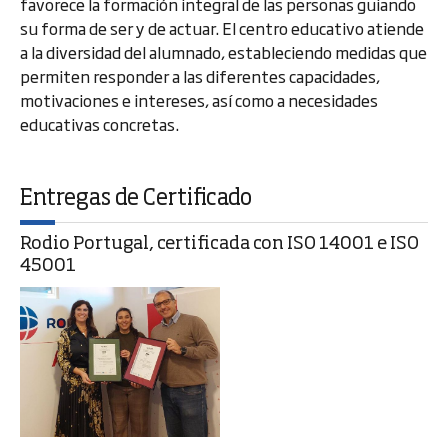
favorece la formación integral de las personas guiando
su forma de ser y de actuar. El centro educativo atiende
a la diversidad del alumnado, estableciendo medidas que
permiten responder a las diferentes capacidades,
motivaciones e intereses, así como a necesidades
educativas concretas.
Entregas de Certificado
Rodio Portugal, certificada con ISO 14001 e ISO
45001