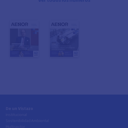
De un Vistazo
Institucional
Sostenibilidad Ambiental
Multisector