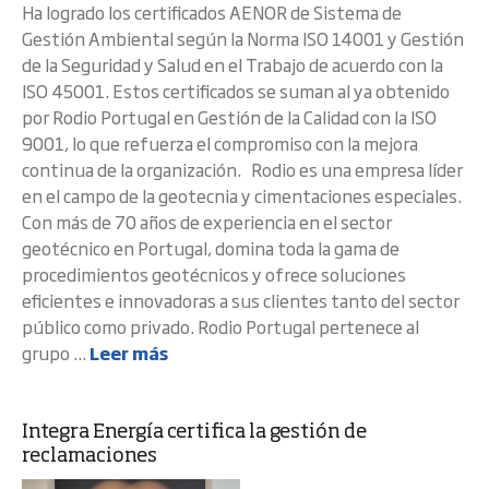
Ha logrado los certificados AENOR de Sistema de
Gestión Ambiental según la Norma ISO 14001 y Gestión
de la Seguridad y Salud en el Trabajo de acuerdo con la
ISO 45001. Estos certificados se suman al ya obtenido
por Rodio Portugal en Gestión de la Calidad con la ISO
9001, lo que refuerza el compromiso con la mejora
continua de la organización. Rodio es una empresa líder
en el campo de la geotecnia y cimentaciones especiales.
Con más de 70 años de experiencia en el sector
geotécnico en Portugal, domina toda la gama de
procedimientos geotécnicos y ofrece soluciones
eficientes e innovadoras a sus clientes tanto del sector
público como privado. Rodio Portugal pertenece al
grupo ...
Leer más
Integra Energía certifica la gestión de
reclamaciones