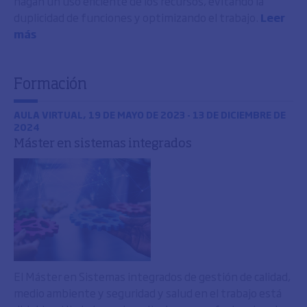
hagan un uso eficiente de los recursos, evitando la
duplicidad de funciones y optimizando el trabajo.
Leer
más
Formación
AULA VIRTUAL, 19 DE MAYO DE 2023 - 13 DE DICIEMBRE DE
2024
Máster en sistemas integrados
El Máster en Sistemas integrados de gestión de calidad,
medio ambiente y seguridad y salud en el trabajo está