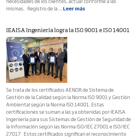
necesidades de los clientes, actuar conforme a las
mismas. Registro de la ...
Leer más
IEAISA Ingeniería logra la ISO 9001 e ISO 14001
Se trata de los certificados AENOR de Sistema de
Gestión de la Calidad según la Norma ISO 9001 y Gestión
Ambiental según la Norma ISO 14001. Estas
certificaciones se suman a las ya obtenidas por IEAISA
Ingeniería para sus Sistemas de Gestión de Seguridad de
la Información según las Norma ISO/IEC 27001 e ISO/IEC
27017 Estos certificados significan el reconocimiento