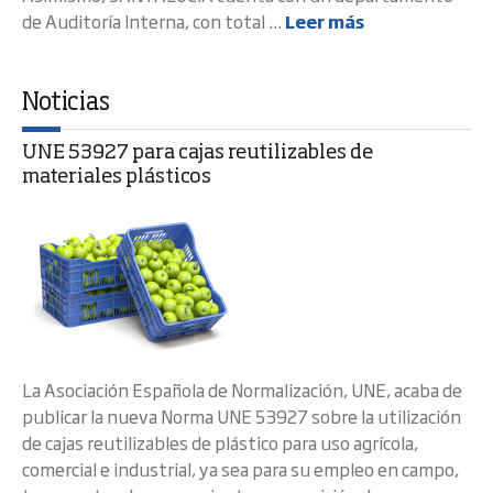
de Auditoría Interna, con total ...
Leer más
Noticias
UNE 53927 para cajas reutilizables de
materiales plásticos
La Asociación Española de Normalización, UNE, acaba de
publicar la nueva Norma UNE 53927 sobre la utilización
de cajas reutilizables de plástico para uso agrícola,
comercial e industrial, ya sea para su empleo en campo,