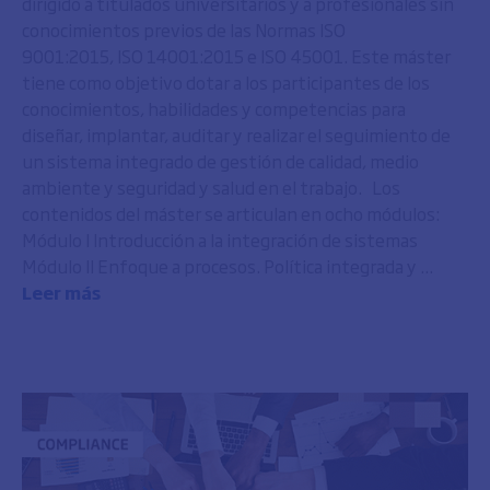
dirigido a titulados universitarios y a profesionales sin
conocimientos previos de las Normas ISO
9001:2015, ISO 14001:2015 e ISO 45001. Este máster
tiene como objetivo dotar a los participantes de los
conocimientos, habilidades y competencias para
diseñar, implantar, auditar y realizar el seguimiento de
un sistema integrado de gestión de calidad, medio
ambiente y seguridad y salud en el trabajo. Los
contenidos del máster se articulan en ocho módulos:
Módulo I Introducción a la integración de sistemas
Módulo II Enfoque a procesos. Política integrada y ...
Leer más