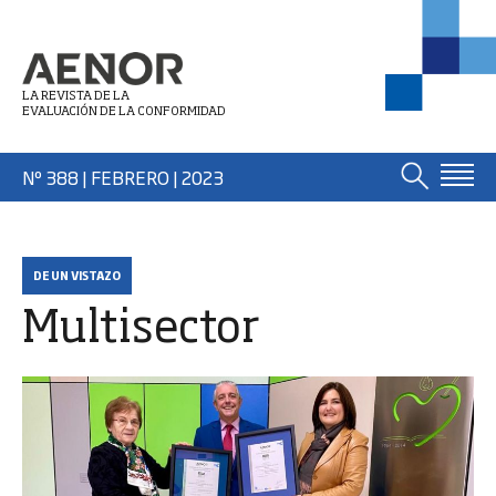
LA REVISTA DE LA
EVALUACIÓN DE LA CONFORMIDAD
Nº 388 | FEBRERO
| 2023
DE UN VISTAZO
Multisector