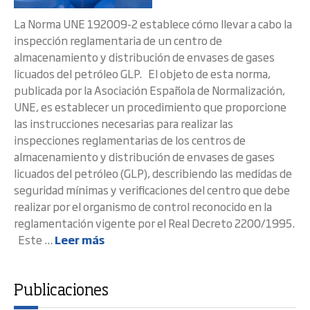
La Norma UNE 192009-2 establece cómo llevar a cabo la
inspección reglamentaria de un centro de
almacenamiento y distribución de envases de gases
licuados del petróleo GLP. El objeto de esta norma,
publicada por la Asociación Española de Normalización,
UNE, es establecer un procedimiento que proporcione
las instrucciones necesarias para realizar las
inspecciones reglamentarias de los centros de
almacenamiento y distribución de envases de gases
licuados del petróleo (GLP), describiendo las medidas de
seguridad mínimas y verificaciones del centro que debe
realizar por el organismo de control reconocido en la
reglamentación vigente por el Real Decreto 2200/1995.
Este ...
Leer más
Publicaciones