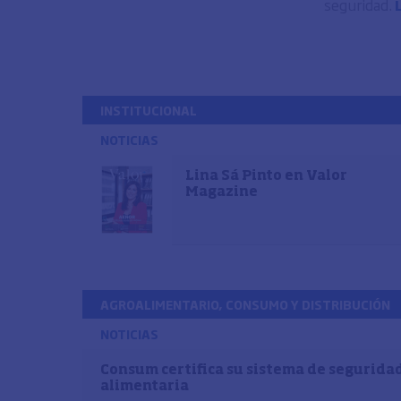
seguridad.
INSTITUCIONAL
NOTICIAS
Lina Sá Pinto en Valor
Magazine
AGROALIMENTARIO, CONSUMO Y DISTRIBUCIÓN
NOTICIAS
Consum certifica su sistema de segurida
alimentaria