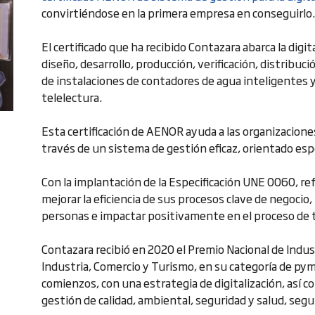
convirtiéndose en la primera empresa en conseguirlo.
El certificado que ha recibido Contazara abarca la digit
diseño, desarrollo, producción, verificación, distribuc
de instalaciones de contadores de agua inteligentes y
telelectura.
Esta certificación de AENOR ayuda a las organizaciones
través de un sistema de gestión eficaz, orientado es
Con la implantación de la Especificación UNE 0060, re
mejorar la eficiencia de sus procesos clave de negocio,
personas e impactar positivamente en el proceso de
Contazara recibió en 2020 el Premio Nacional de Indus
Industria, Comercio y Turismo, en su categoría de py
comienzos, con una estrategia de digitalización, así 
gestión de calidad, ambiental, seguridad y salud, segu