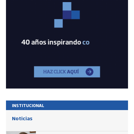
INSTITUCIONAL
Noticias