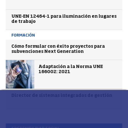
UNE-EN 12464-1 para iluminación en lugares
de trabajo
FORMACIÓN
Cómo formular con éxito proyectos para
subvenciones Next Generation
Adaptación a la Norma UNE
166002: 2021
Director de sistemas integrados de gestión