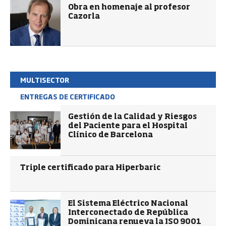
Obra en homenaje al profesor
Cazorla
MULTISECTOR
ENTREGAS DE CERTIFICADO
Gestión de la Calidad y Riesgos
del Paciente para el Hospital
Clínico de Barcelona
Triple certificado para Hiperbaric
El Sistema Eléctrico Nacional
Interconectado de República
Dominicana renueva la ISO 9001