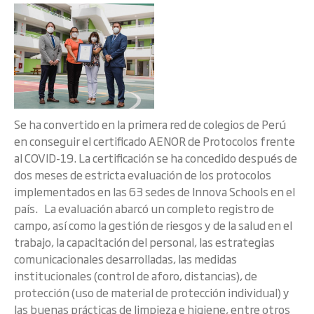
Se ha convertido en la primera red de colegios de Perú
en conseguir el certificado AENOR de Protocolos frente
al COVID-19. La certificación se ha concedido después de
dos meses de estricta evaluación de los protocolos
implementados en las 63 sedes de Innova Schools en el
país. La evaluación abarcó un completo registro de
campo, así como la gestión de riesgos y de la salud en el
trabajo, la capacitación del personal, las estrategias
comunicacionales desarrolladas, las medidas
institucionales (control de aforo, distancias), de
protección (uso de material de protección individual) y
las buenas prácticas de limpieza e higiene, entre otros