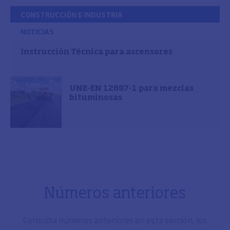
CONSTRUCCIÓN E INDUSTRIA
NOTICIAS
Instrucción Técnica para ascensores
UNE-EN 12697-1 para mezclas
bituminosas
Números anteriores
Consulta números anteriores en esta sección, los