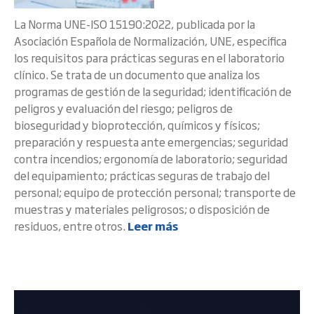
La Norma UNE-ISO 15190:2022, publicada por la
Asociación Española de Normalización, UNE, especifica
los requisitos para prácticas seguras en el laboratorio
clínico. Se trata de un documento que analiza los
programas de gestión de la seguridad; identificación de
peligros y evaluación del riesgo; peligros de
bioseguridad y bioprotección, químicos y físicos;
preparación y respuesta ante emergencias; seguridad
contra incendios; ergonomía de laboratorio; seguridad
del equipamiento; prácticas seguras de trabajo del
personal; equipo de protección personal; transporte de
muestras y materiales peligrosos; o disposición de
residuos, entre otros.
Leer más