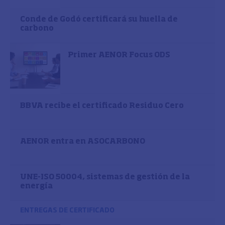
Conde de Godó certificará su huella de
carbono
Primer AENOR Focus ODS
BBVA recibe el certificado Residuo Cero
AENOR entra en ASOCARBONO
UNE-ISO 50004, sistemas de gestión de la
energía
ENTREGAS DE CERTIFICADO