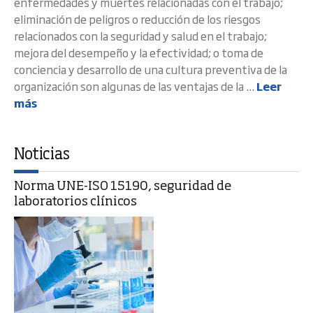
enfermedades y muertes relacionadas con el trabajo;
eliminación de peligros o reducción de los riesgos
relacionados con la seguridad y salud en el trabajo;
mejora del desempeño y la efectividad; o toma de
conciencia y desarrollo de una cultura preventiva de la
organización son algunas de las ventajas de la ...
Leer
más
Noticias
Norma UNE-ISO 15190, seguridad de
laboratorios clínicos