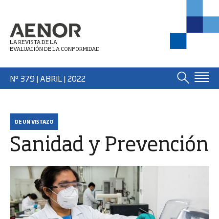
LA REVISTA DE LA
EVALUACIÓN DE LA CONFORMIDAD
Nº 379 | ABRIL
| 2022
DE UN VISTAZO
Sanidad y Prevención