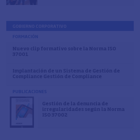
GOBIERNO CORPORATIVO
FORMACIÓN
Nuevo clip formativo sobre la Norma ISO
37001
Implantación de un Sistema de Gestión de
Compliance Gestión de Compliance
PUBLICACIONES
Gestión de la denuncia de
irregularidades según la Norma
ISO 37002