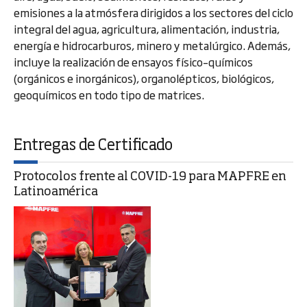
emisiones a la atmósfera dirigidos a los sectores del ciclo
integral del agua, agricultura, alimentación, industria,
energía e hidrocarburos, minero y metalúrgico. Además,
incluye la realización de ensayos físico–químicos
(orgánicos e inorgánicos), organolépticos, biológicos,
geoquímicos en todo tipo de matrices.
Entregas de Certificado
Protocolos frente al COVID-19 para MAPFRE en
Latinoamérica