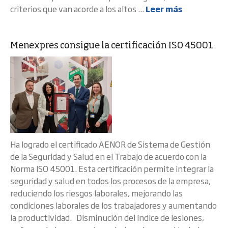
criterios que van acorde a los altos ...
Leer más
Menexpres consigue la certificación ISO 45001
Ha logrado el certificado AENOR de Sistema de Gestión
de la Seguridad y Salud en el Trabajo de acuerdo con la
Norma ISO 45001. Esta certificación permite integrar la
seguridad y salud en todos los procesos de la empresa,
reduciendo los riesgos laborales, mejorando las
condiciones laborales de los trabajadores y aumentando
la productividad. Disminución del índice de lesiones,