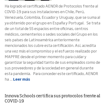
Ha logrado el certificado AENOR de Protocolos frente al
COVID-19 para sus instalaciones en Chile, Perú,
Venezuela, Colombia, Ecuador y Uruguay, que se suma al
ya obtenido por el grupo en España y Portugal. Se trata
de un total de 55 espacios entre oficinas, centros
médicos, cementerios o sedes sociales del Grupo en los
seis países de Latinoamérica anteriormente
mencionados los cubre esta certificación. Así, acredita
una vez más el compromiso y el esfuerzo realizado por
MAPFRE desde el primer momento para cuidar y
garantizar la seguridad tanto de sus empleados como de
sus proveedores y de la sociedad en general durante
esta pandemia. Para conceder este certificado, AENOR
ha ...
Leer más
Innova Schools certifica sus protocolos frente al
COVID-19