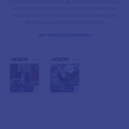
números a partir de marzo de 2018 están disponibles
en versión Online y todos están disponibles para
descarga en PDF. Utiliza los cursores o desplace las
revistas para acceder a los contenidos.
Ver todos los números