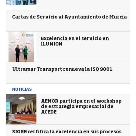
Cartas de Servicio al Ayuntamiento de Murcia
Excelencia en el servicio en
lLUNION
Ultramar Transport renueva la ISO 9001
NOTICIAS
AENOR participa en el workshop
de estrategia empresarial de
ACEDE
SIGRE certifica la excelencia en sus procesos