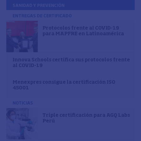
SANIDAD Y PREVENCIÓN
ENTREGAS DE CERTIFICADO
Protocolos frente al COVID-19
para MAPFRE en Latinoamérica
Innova Schools certifica sus protocolos frente
al COVID-19
Menexpres consigue la certificación ISO
45001
NOTICIAS
Triple certificación para AGQ Labs
Perú