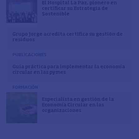
El Hospital La Paz, pionero en
certificar su Estrategia de
Sostenible
Grupo Jorge acredita certifica su gestión de
residuos
PUBLICACIONES
Guía práctica para implementar la economía
circular en las pymes
FORMACIÓN
Especialista en gestión de la
Economía Circular en las
organizaciones