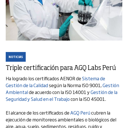
NOTICIAS
Triple certificación para AGQ Labs Perú
Ha logrado los certificados AENOR de
Sistema de
Gestión de la Calidad
según la Norma ISO 9001,
Gestión
Ambiental
de acuerdo con la ISO 14001 y
Gestión de la
Seguridad y Salud en el Trabajo
con la ISO 45001.
El alcance de los certificados de
AGQ Perú
cubren la
ejecución de monitoreos ambientales o biológicos del
aire, agua, suelo, sedimentos, residuos, ruido y