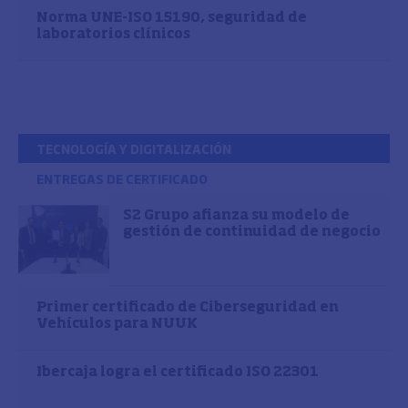
Norma UNE-ISO 15190, seguridad de
laboratorios clínicos
TECNOLOGÍA Y DIGITALIZACIÓN
ENTREGAS DE CERTIFICADO
S2 Grupo afianza su modelo de
gestión de continuidad de negocio
Primer certificado de Ciberseguridad en
Vehículos para NUUK
Ibercaja logra el certificado ISO 22301