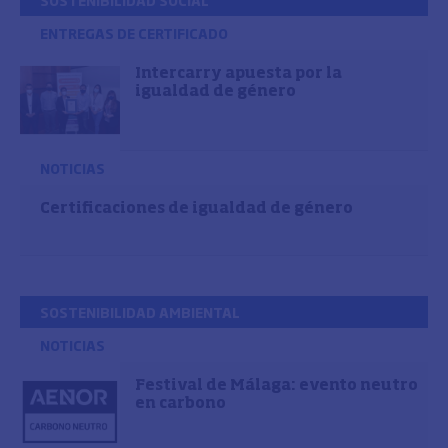
SOSTENIBILIDAD SOCIAL
ENTREGAS DE CERTIFICADO
Intercarry apuesta por la
igualdad de género
NOTICIAS
Certificaciones de igualdad de género
SOSTENIBILIDAD AMBIENTAL
NOTICIAS
Festival de Málaga: evento neutro
en carbono