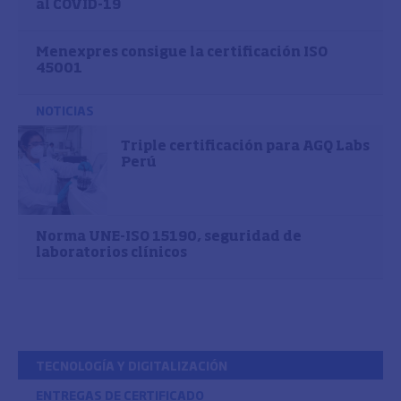
al COVID-19
Menexpres consigue la certificación ISO
45001
NOTICIAS
Triple certificación para AGQ Labs
Perú
Norma UNE-ISO 15190, seguridad de
laboratorios clínicos
TECNOLOGÍA Y DIGITALIZACIÓN
ENTREGAS DE CERTIFICADO