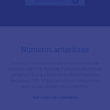
Números anteriores
Consulta números anteriores en esta sección, los
números a partir de marzo de 2018 están disponibles
en versión Online y todos están disponibles para
descarga en PDF. Utiliza los cursores o desplace las
revistas para acceder a los contenidos.
Ver todos los números