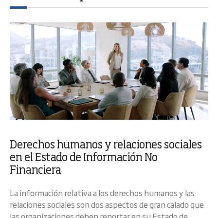
Derechos humanos y relaciones sociales
en el Estado de Información No
Financiera
La información relativa a los derechos humanos y las
relaciones sociales son dos aspectos de gran calado que
las organizaciones deben reportar en su Estado de