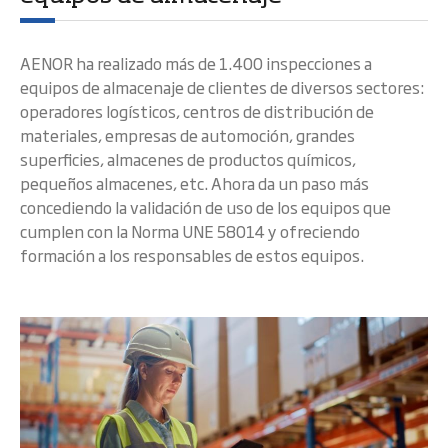
AENOR ha realizado más de 1.400 inspecciones a
equipos de almacenaje de clientes de diversos sectores:
operadores logísticos, centros de distribución de
materiales, empresas de automoción, grandes
superficies, almacenes de productos químicos,
pequeños almacenes, etc. Ahora da un paso más
concediendo la validación de uso de los equipos que
cumplen con la Norma UNE 58014 y ofreciendo
formación a los responsables de estos equipos.