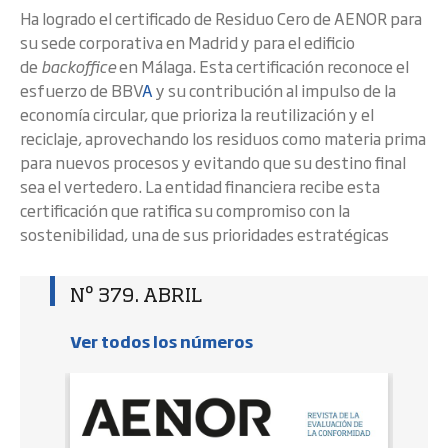
Ha logrado el certificado de Residuo Cero de AENOR para
su sede corporativa en Madrid y para el edificio
de
backoffice
en Málaga. Esta certificación reconoce el
esfuerzo de BBV
A
y su contribución al impulso de la
economía circular, que prioriza la reutilización y el
reciclaje, aprovechando los residuos como materia prima
para nuevos procesos y evitando que su destino final
sea el vertedero. La entidad financiera recibe esta
certificación que ratifica su compromiso con la
sostenibilidad, una de sus prioridades estratégicas
Nº 379. ABRIL
Ver todos los números