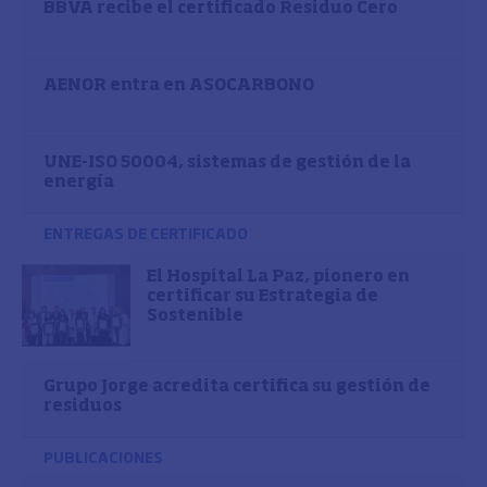
BBVA recibe el certificado Residuo Cero
AENOR entra en ASOCARBONO
UNE-ISO 50004, sistemas de gestión de la
energía
ENTREGAS DE CERTIFICADO
El Hospital La Paz, pionero en
certificar su Estrategia de
Sostenible
Grupo Jorge acredita certifica su gestión de
residuos
PUBLICACIONES