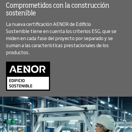
Comprometidos con la construcción
sostenible
La nueva certificación AENOR de Edificio
Sostenible tiene en cuenta los criterios ESG, que se
miden en cada fase del proyecto por separado y se
suman a las características prestacionales de los
productos.