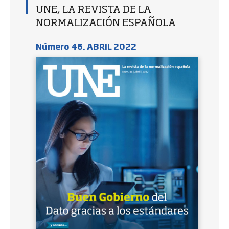
UNE, LA REVISTA DE LA
NORMALIZACIÓN ESPAÑOLA
Número 46. ABRIL 2022