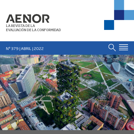
LA REVISTA DE LA
EVALUACIÓN DE LA CONFORMIDAD
Nº 379 | ABRIL
| 2022