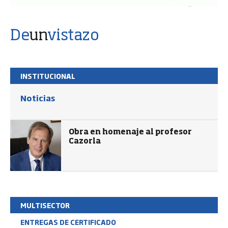
De
un
vistazo
INSTITUCIONAL
Noticias
Obra en homenaje al profesor
Cazorla
MULTISECTOR
ENTREGAS DE CERTIFICADO