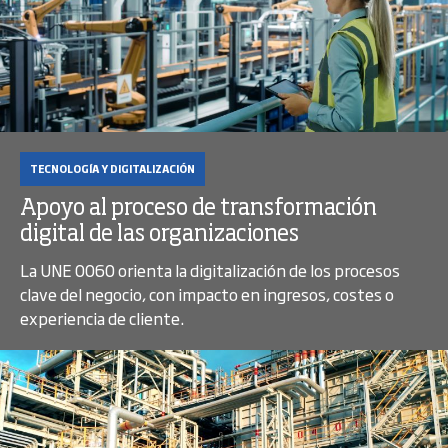
TECNOLOGÍA Y DIGITALIZACIÓN
Apoyo al proceso de transformación
digital de las organizaciones
La UNE 0060 orienta la digitalización de los procesos
clave del negocio, con impacto en ingresos, costes o
experiencia de cliente.