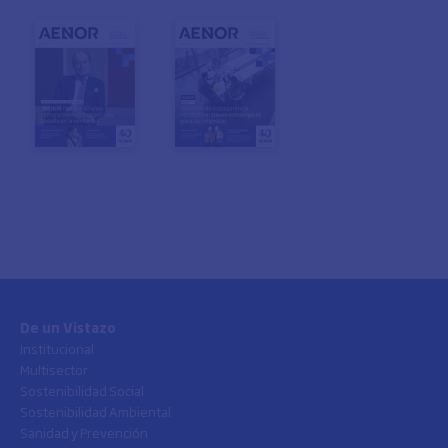
De un Vistazo
Institucional
Multisector
Sostenibilidad Social
Sostenibilidad Ambiental
Sanidad y Prevención