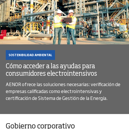
SOSTENIBILIDAD AMBIENTAL
Cómo acceder a las ayudas para
consumidores electrointensivos
AENOR ofrece las soluciones necesarias: verificación de
empresas calificadas como electrointensivas y
certificación de Sistema de Gestión de la Energía.
Gobierno corporativo