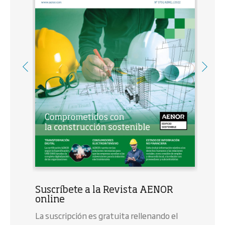
Suscríbete a la Revista AENOR
online
La suscripción es gratuita rellenando el