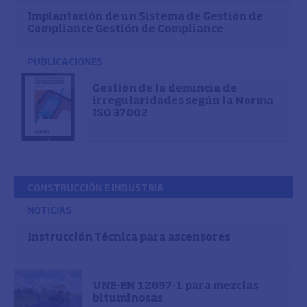
Implantación de un Sistema de Gestión de
Compliance Gestión de Compliance
PUBLICACIONES
Gestión de la denuncia de
irregularidades según la Norma
ISO 37002
CONSTRUCCIÓN E INDUSTRIA
NOTICIAS
Instrucción Técnica para ascensores
UNE-EN 12697-1 para mezclas
bituminosas