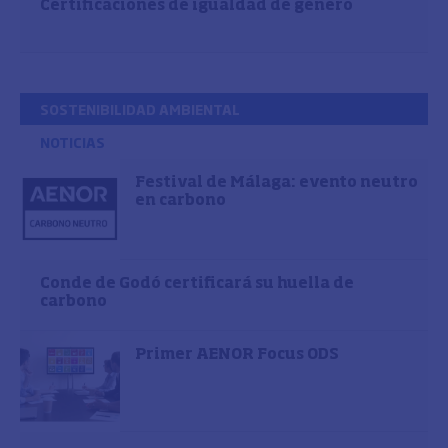
Certificaciones de igualdad de género
SOSTENIBILIDAD AMBIENTAL
NOTICIAS
Festival de Málaga: evento neutro
en carbono
Conde de Godó certificará su huella de
carbono
Primer AENOR Focus ODS