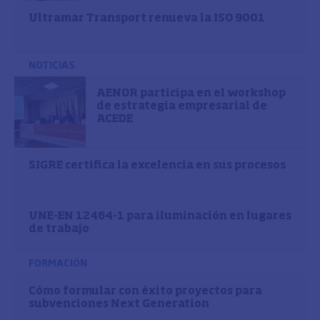
Ultramar Transport renueva la ISO 9001
NOTICIAS
AENOR participa en el workshop
de estrategia empresarial de
ACEDE
SIGRE certifica la excelencia en sus procesos
UNE-EN 12464-1 para iluminación en lugares
de trabajo
FORMACIÓN
Cómo formular con éxito proyectos para
subvenciones Next Generation