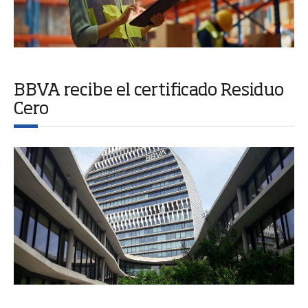
BBVA recibe el certificado Residuo
Cero