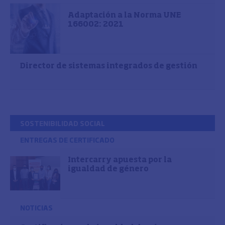
Adaptación a la Norma UNE
166002: 2021
Director de sistemas integrados de gestión
SOSTENIBILIDAD SOCIAL
ENTREGAS DE CERTIFICADO
Intercarry apuesta por la
igualdad de género
NOTICIAS