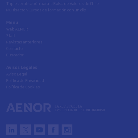
Triple certificación para la Bolsa de Valores de Chile
Multisector/Cursos de formación con un clip
Menú
Web AENOR
Staff
Revistas anteriores
Contacto
Buscador
Avisos Legales
Aviso Legal
Política de Privacidad
Política de Cookies
LA REVISTA DE LA
EVALUACIÓN DE LA CONFORMIDAD