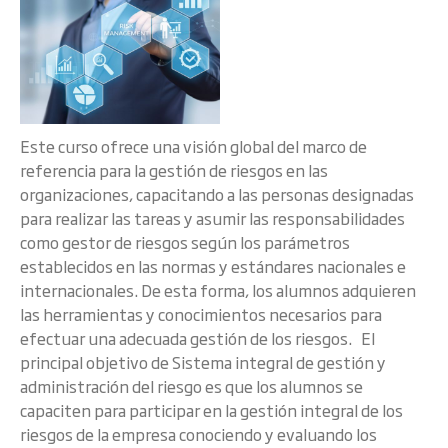
Este curso ofrece una visión global del marco de
referencia para la gestión de riesgos en las
organizaciones, capacitando a las personas designadas
para realizar las tareas y asumir las responsabilidades
como gestor de riesgos según los parámetros
establecidos en las normas y estándares nacionales e
internacionales. De esta forma, los alumnos adquieren
las herramientas y conocimientos necesarios para
efectuar una adecuada gestión de los riesgos. El
principal objetivo de Sistema integral de gestión y
administración del riesgo es que los alumnos se
capaciten para participar en la gestión integral de los
riesgos de la empresa conociendo y evaluando los