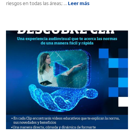
riesgos en todas las áreas; ...
Leer más