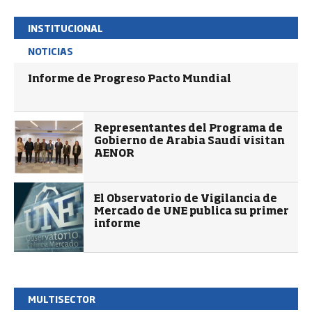
INSTITUCIONAL
NOTICIAS
Informe de Progreso Pacto Mundial
Representantes del Programa de
Gobierno de Arabia Saudí visitan
AENOR
El Observatorio de Vigilancia de
Mercado de UNE publica su primer
informe
MULTISECTOR