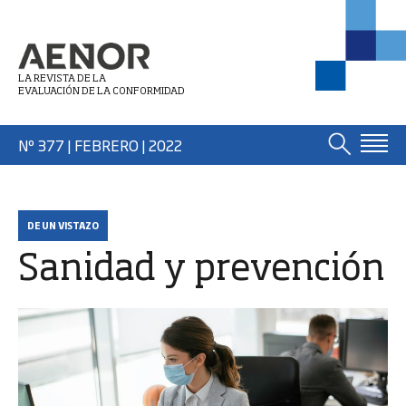
LA REVISTA DE LA
EVALUACIÓN DE LA CONFORMIDAD
Nº 377 | FEBRERO
| 2022
DE UN VISTAZO
Sanidad y prevención