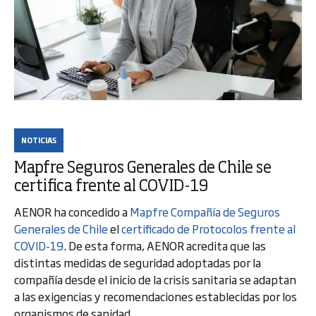
NOTICIAS
Mapfre Seguros Generales de Chile se
certifica frente al COVID-19
AENOR ha concedido a
Mapfre Compañía de Seguros
Generales de Chile
el
certificado de Protocolos frente al
COVID-19
. De esta forma, AENOR acredita que las
distintas medidas de seguridad adoptadas por la
compañía desde el inicio de la crisis sanitaria se adaptan
a las exigencias y recomendaciones establecidas por los
organismos de sanidad.