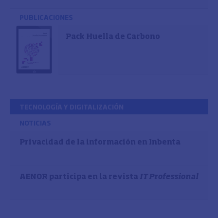
PUBLICACIONES
Pack Huella de Carbono
TECNOLOGÍA Y DIGITALIZACIÓN
NOTICIAS
Privacidad de la información en Inbenta
AENOR participa en la revista
IT Professional