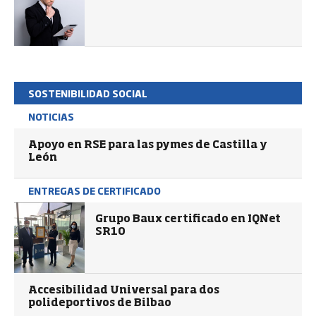
SOSTENIBILIDAD SOCIAL
NOTICIAS
Apoyo en RSE para las pymes de Castilla y
León
ENTREGAS DE CERTIFICADO
Grupo Baux certificado en IQNet
SR10
Accesibilidad Universal para dos
polideportivos de Bilbao