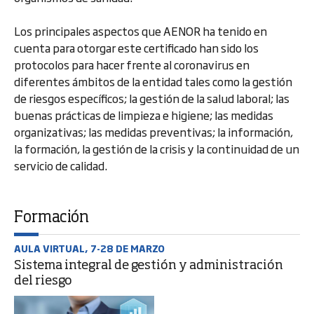
Los principales aspectos que AENOR ha tenido en
cuenta para otorgar este certificado han sido los
protocolos para hacer frente al coronavirus en
diferentes ámbitos de la entidad tales como la gestión
de riesgos específicos; la gestión de la salud laboral; las
buenas prácticas de limpieza e higiene; las medidas
organizativas; las medidas preventivas; la información,
la formación, la gestión de la crisis y la continuidad de un
servicio de calidad.
Formación
AULA VIRTUAL, 7-28 DE MARZO
Sistema integral de gestión y administración
del riesgo