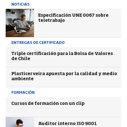
NOTICIAS
Especificación UNE 0067 sobre
teletrabajo
ENTREGAS DE CERTIFICADO
Triple certificación para la Bolsa de Valores
de Chile
Plasticerveira apuesta por la calidad y medio
ambiente
FORMACIÓN
Cursos de formación con un clip
Auditor interno ISO 9001