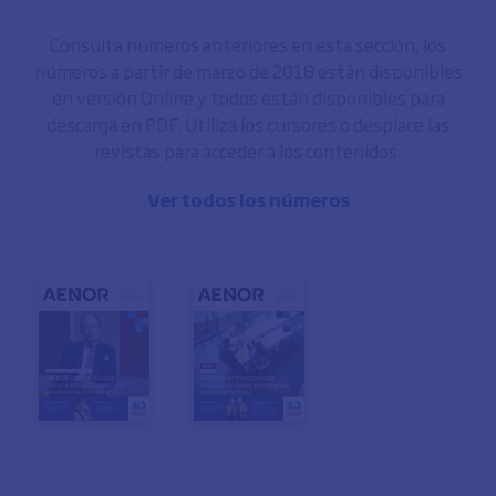
Consulta números anteriores en esta sección, los
números a partir de marzo de 2018 están disponibles
en versión Online y todos están disponibles para
descarga en PDF. Utiliza los cursores o desplace las
revistas para acceder a los contenidos.
Ver todos los números