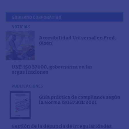
GOBIERNO CORPORATIVO
NOTICIAS
Accesibilidad Universal en Fred.
Olsen
UNE-ISO 37000, gobernanza en las
organizaciones
PUBLICACIONES
Guía práctica de compliance según
la Norma ISO 37301:2021
Gestión de la denuncia de irregularidades