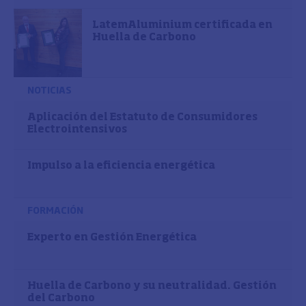
LatemAluminium certificada en
Huella de Carbono
NOTICIAS
Aplicación del Estatuto de Consumidores
Electrointensivos
Impulso a la eficiencia energética
FORMACIÓN
Experto en Gestión Energética
Huella de Carbono y su neutralidad. Gestión
del Carbono