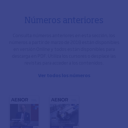
Números anteriores
Consulta números anteriores en esta sección, los
números a partir de marzo de 2018 están disponibles
en versión Online y todos están disponibles para
descarga en PDF. Utiliza los cursores o desplace las
revistas para acceder a los contenidos.
Ver todos los números