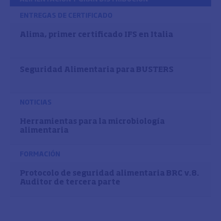
ENTREGAS DE CERTIFICADO
Alima, primer certificado IFS en Italia
Seguridad Alimentaria para BUSTERS
NOTICIAS
Herramientas para la microbiología
alimentaria
FORMACIÓN
Protocolo de seguridad alimentaria BRC v.8.
Auditor de tercera parte