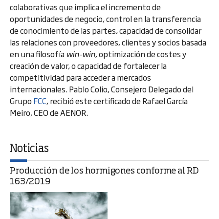
colaborativas que implica el incremento de
oportunidades de negocio, control en la transferencia
de conocimiento de las partes, capacidad de consolidar
las relaciones con proveedores, clientes y socios basada
en una filosofía
win-win,
optimización de costes y
creación de valor, o capacidad de fortalecer la
competitividad para acceder a mercados
internacionales. Pablo Colio, Consejero Delegado del
Grupo
FCC
, recibió este certificado de Rafael García
Meiro, CEO de AENOR.
Noticias
Producción de los hormigones conforme al RD
163/2019