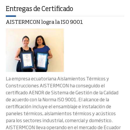
Entregas de Certificado
AISTERMCON logra la ISO 9001
La empresa ecuatoriana Aislamientos Térmicos y
Construcciones AISTERMCON ha conseguido el
certificado AENOR de Sistema de Gestión de la Calidad
de acuerdo con la Norma ISO 9001. El alcance de la
certificación incluye el ensamblaje e instalación de
paneles térmicos, aislamientos térmicos y acústicos
para los sectores industrial, comercial y doméstico.
AISTERMCON lleva operando en el mercado de Ecuador