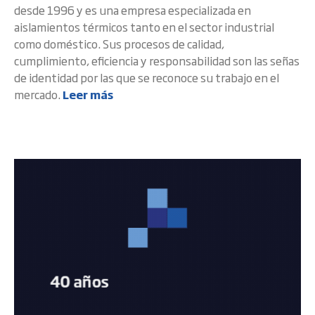
desde 1996 y es una empresa especializada en
aislamientos térmicos tanto en el sector industrial
como doméstico. Sus procesos de calidad,
cumplimiento, eficiencia y responsabilidad son las señas
de identidad por las que se reconoce su trabajo en el
mercado.
Leer más