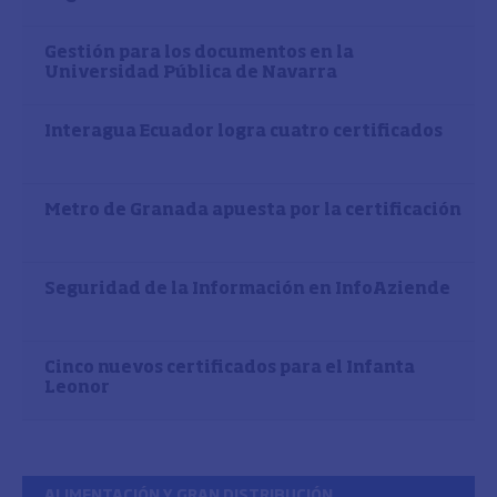
Gestión para los documentos en la
Universidad Pública de Navarra
Interagua Ecuador logra cuatro certificados
Metro de Granada apuesta por la certificación
Seguridad de la Información en InfoAziende
Cinco nuevos certificados para el Infanta
Leonor
ALIMENTACIÓN Y GRAN DISTRIBUCIÓN