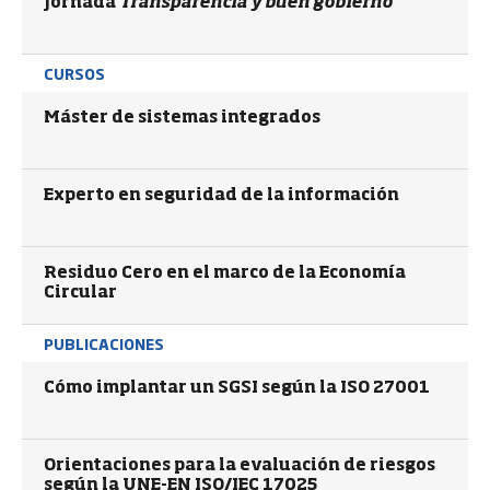
Jornada
Transparencia y buen gobierno
CURSOS
Máster de sistemas integrados
Experto en seguridad de la información
Residuo Cero en el marco de la Economía
Circular
PUBLICACIONES
Cómo implantar un SGSI según la ISO 27001
Orientaciones para la evaluación de riesgos
según la UNE-EN ISO/IEC 17025