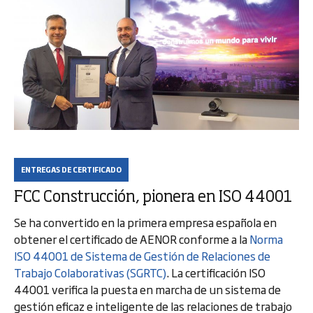
ENTREGAS DE CERTIFICADO
FCC Construcción, pionera en ISO 44001
Se ha convertido en la primera empresa española en
obtener el certificado de AENOR conforme a la
Norma
ISO 44001 de Sistema de Gestión de Relaciones de
Trabajo Colaborativas (SGRTC)
. La certificación ISO
44001 verifica la puesta en marcha de un sistema de
gestión eficaz e inteligente de las relaciones de trabajo