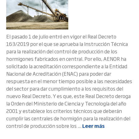
El pasado 1 de julio entró en vigor el Real Decreto
163/2019 por el que se aprueba la Instrucción Técnica
para la realización del control de producción de los
hormigones fabricados en central. Por ello, AENOR ha
solicitado la acreditación correspondiente a la Entidad
Nacional de Acreditación (ENAC) para poder dar
respuesta en el menor tiempo posible a las necesidades
del sector para dar cumplimiento a los requisitos del
nuevo Real Decreto. Y es que, este Real Decreto deroga
la Orden del Ministerio de Ciencia y Tecnología del año
2001 y establece los criterios técnicos que deberán
cumplir las centrales de hormigón para la realización del
control de producción sobre los ...
Leer más