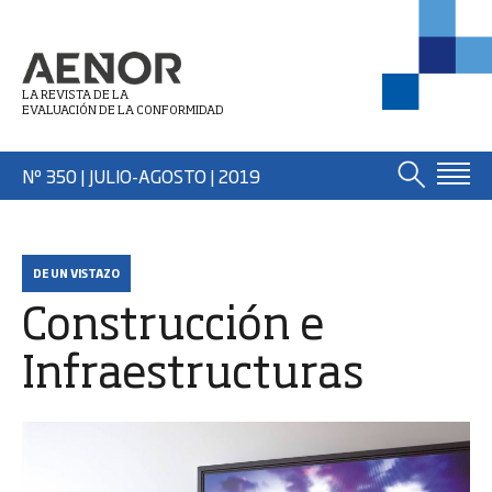
LA REVISTA DE LA
EVALUACIÓN DE LA CONFORMIDAD
Nº 350 | JULIO-AGOSTO
| 2019
DE UN VISTAZO
Construcción e
Infraestructuras