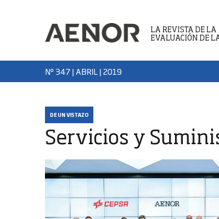
LA REVISTA DE LA
EVALUACIÓN DE L
Nº 347 | ABRIL
| 2019
DE UN VISTAZO
Servicios y Sumini