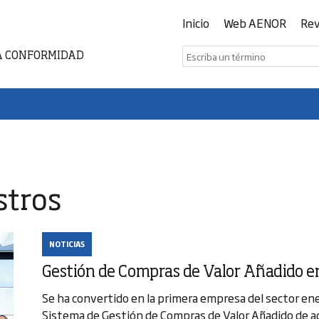
Inicio
Web AENOR
Rev
A CONFORMIDAD
stros
NOTICIAS
Gestión de Compras de Valor Añadido e
Se ha convertido en la primera empresa del sector ene
Sistema de Gestión de Compras de Valor Añadido de a