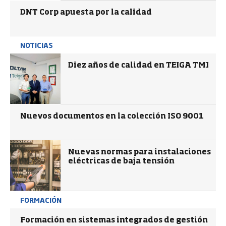
DNT Corp apuesta por la calidad
NOTICIAS
Diez años de calidad en TEIGA TMI
Nuevos documentos en la colección ISO 9001
Nuevas normas para instalaciones
eléctricas de baja tensión
FORMACIÓN
Formación en sistemas integrados de gestión