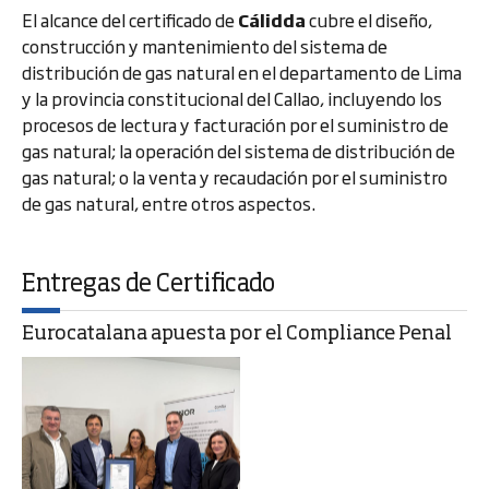
El alcance del certificado de
Cálidda
cubre el diseño,
construcción y mantenimiento del sistema de
distribución de gas natural en el departamento de Lima
y la provincia constitucional del Callao, incluyendo los
procesos de lectura y facturación por el suministro de
gas natural; la operación del sistema de distribución de
gas natural; o la venta y recaudación por el suministro
de gas natural, entre otros aspectos.
Entregas de Certificado
Eurocatalana apuesta por el Compliance Penal