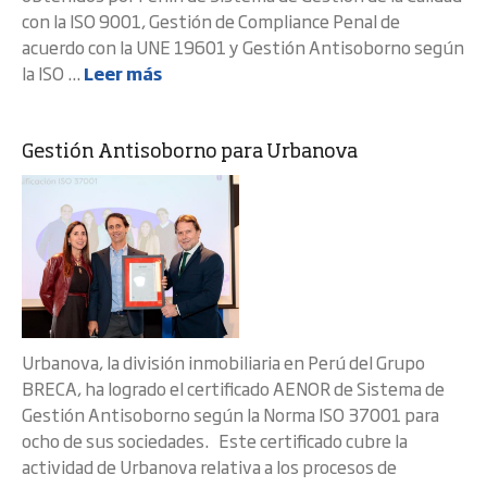
con la ISO 9001, Gestión de Compliance Penal de
acuerdo con la UNE 19601 y Gestión Antisoborno según
la ISO ...
Leer más
Gestión Antisoborno para Urbanova
Urbanova, la división inmobiliaria en Perú del Grupo
BRECA, ha logrado el certificado AENOR de Sistema de
Gestión Antisoborno según la Norma ISO 37001 para
ocho de sus sociedades. Este certificado cubre la
actividad de Urbanova relativa a los procesos de