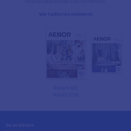
revistas para acceder a los contenidos.
Ver todos los números
Número 422.
MARZO 2026
De un Vistazo