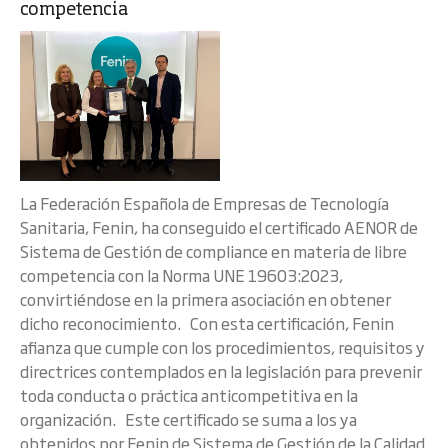
competencia
La Federación Española de Empresas de Tecnología
Sanitaria, Fenin, ha conseguido el certificado AENOR de
Sistema de Gestión de compliance en materia de libre
competencia con la Norma UNE 19603:2023,
convirtiéndose en la primera asociación en obtener
dicho reconocimiento. Con esta certificación, Fenin
afianza que cumple con los procedimientos, requisitos y
directrices contemplados en la legislación para prevenir
toda conducta o práctica anticompetitiva en la
organización. Este certificado se suma a los ya
obtenidos por Fenin de Sistema de Gestión de la Calidad