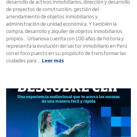
desarrollo de activos inmobiliarios, dirección y desarrollo
de proyectos de construcción, gestión del
arrendamiento de objetos inmobiliarios y
administración de unidad económica. Y también la
compra, desarrollo y alquiler de objetos inmobiliarios
propios. Urbanova cuenta con 100 años de historia y
representa la evolución del sector inmobiliario en Perú
con el foco puesto en su propósito de transformar las
ciudades para ...
Leer más