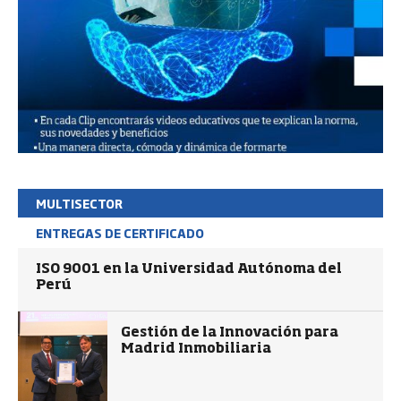
MULTISECTOR
ENTREGAS DE CERTIFICADO
ISO 9001 en la Universidad Autónoma del
Perú
Gestión de la Innovación para
Madrid Inmobiliaria