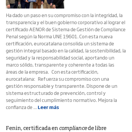
Ha dado un paso en su compromiso con la integridad, la
transparencia y el buen gobierno corporativo al lograr el
certificado AENOR de Sistema de Gestión de Compliance
Penal según la Norma UNE 19601. Con esta nueva
certificación, eurocatalana consolida un sistema de
gestión integral basado en la calidad, la sostenibilidad, la
seguridad y la responsabilidad social, aportando un
marco sólido, transparente y coherente a todas las
áreas de la empresa. Con esta certificación,
eurocatalana: Refuerza su compromiso con una
gestión responsable y transparente. Dispone de un
sistema estructurado de prevención, control y
seguimiento del cumplimiento normativo. Mejora la
confianza de ...
Leer más
Fenin, certificada en
compliance
de libre