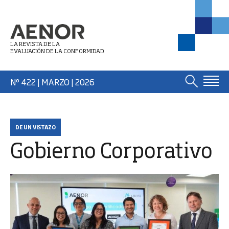
LA REVISTA DE LA
EVALUACIÓN DE LA CONFORMIDAD
Nº 422 | MARZO
| 2026
DE UN VISTAZO
Gobierno Corporativo