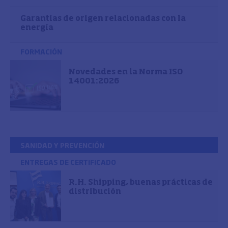
Garantías de origen relacionadas con la
energía
FORMACIÓN
Novedades en la Norma ISO
14001:2026
SANIDAD Y PREVENCIÓN
ENTREGAS DE CERTIFICADO
R.H. Shipping, buenas prácticas de
distribución