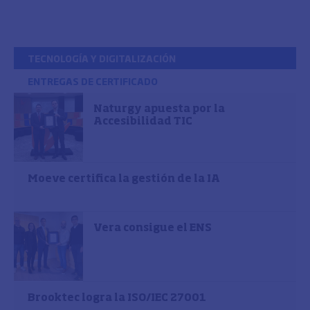
TECNOLOGÍA Y DIGITALIZACIÓN
ENTREGAS DE CERTIFICADO
Naturgy apuesta por la
Accesibilidad TIC
Moeve certifica la gestión de la IA
Vera consigue el ENS
Brooktec logra la ISO/IEC 27001