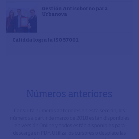
Gestión Antisoborno para
Urbanova
Cálidda logra la ISO 37001
Números anteriores
Consulta números anteriores en esta sección, los
números a partir de marzo de 2018 están disponibles
en versión Online y todos están disponibles para
descarga en PDF. Utiliza los cursores o desplace las