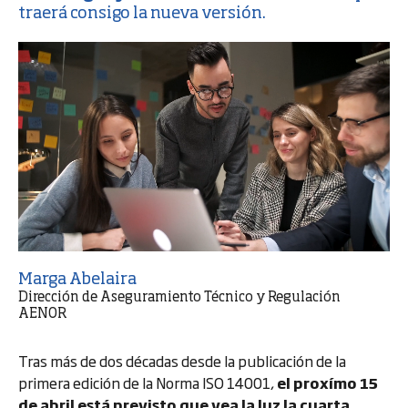
traerá consigo la nueva versión.
Marga Abelaira
Dirección de Aseguramiento Técnico y Regulación
AENOR
Tras más de dos décadas desde la publicación de la
primera edición de la Norma ISO 14001,
el proxímo 15
de abril está previsto que vea la luz la cuarta