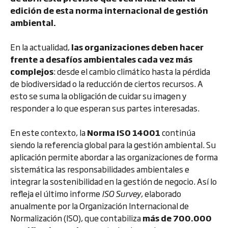
edición de esta norma internacional de gestión
ambiental.
En la actualidad,
las organizaciones deben hacer
frente a desafíos ambientales cada vez más
complejos
: desde el cambio climático hasta la pérdida
de biodiversidad o la reducción de ciertos recursos. A
esto se suma la obligación de cuidar su imagen y
responder a lo que esperan sus partes interesadas.
En este contexto, la
Norma ISO 14001
continúa
siendo la referencia global para la gestión ambiental. Su
aplicación permite abordar a las organizaciones de forma
sistemática las responsabilidades ambientales e
integrar la sostenibilidad en la gestión de negocio. Así lo
refleja el último informe
ISO Survey
, elaborado
anualmente por la Organización Internacional de
Normalización (ISO), que contabiliza
más de 700.000