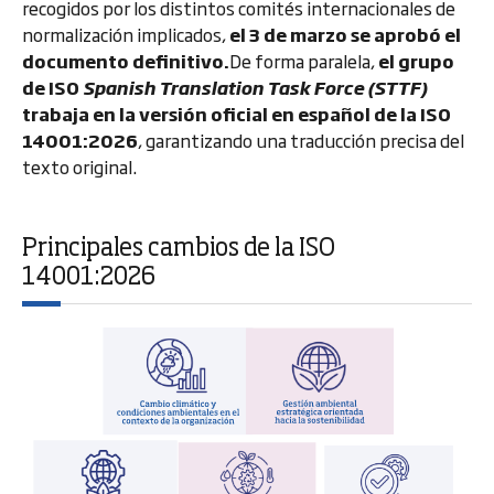
recogidos por los distintos comités internacionales de
normalización implicados,
el 3 de marzo se aprobó el
documento definitivo.
De forma paralela,
el grupo
de ISO
Spanish Translation Task Force (STTF)
trabaja en la versión oficial en español de la ISO
14001:2026
, garantizando una traducción precisa del
texto original.
Principales cambios de la ISO
14001:2026