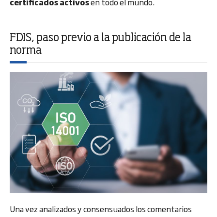
certificados activos
en todo el mundo.
FDIS, paso previo a la publicación de la
norma
Una vez analizados y consensuados los comentarios