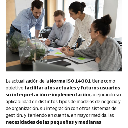
La actualización de la
Norma ISO 14001
tiene como
objetivo
facilitar a los actuales y futuros usuarios
su interpretación e implementación
, mejorando su
aplicabilidad en distintos tipos de modelos de negocio y
de organización, su integración con otros sistemas de
gestión, y teniendo en cuenta, en mayor medida, las
necesidades de las pequeñas y medianas