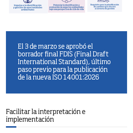
El 3 de marzo se aprobó el
borrador final FDIS (Final Draft
International Standard), último
paso previo para la publicación
de la nueva ISO 14001:2026
Facilitar la interpretación e
implementación