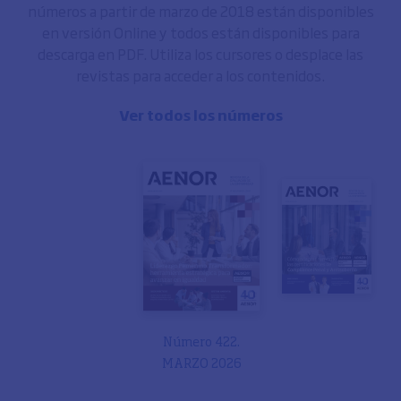
números a partir de marzo de 2018 están disponibles
en versión Online y todos están disponibles para
descarga en PDF. Utiliza los cursores o desplace las
revistas para acceder a los contenidos.
Ver todos los números
Número 422.
MARZO 2026