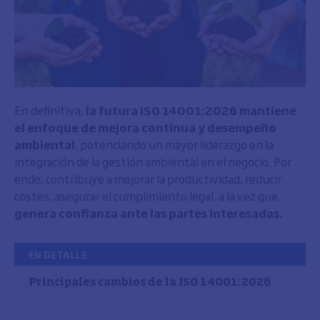
En definitiva,
la futura ISO 14001:2026 mantiene
el enfoque de mejora continua y desempeño
ambiental
, potenciando un mayor liderazgo en la
integración de la gestión ambiental en el negocio. Por
ende, contribuye a mejorar la productividad, reducir
costes, asegurar el cumplimiento legal, a la vez que
genera confianza ante las partes interesadas.
EN DETALLE
Principales cambios de la ISO 14001:2026