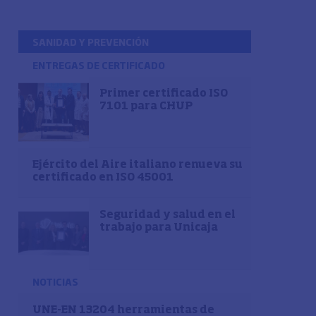
SANIDAD Y PREVENCIÓN
ENTREGAS DE CERTIFICADO
Primer certificado ISO
7101 para CHUP
Ejército del Aire italiano renueva su
certificado en ISO 45001
Seguridad y salud en el
trabajo para Unicaja
NOTICIAS
UNE-EN 13204 herramientas de