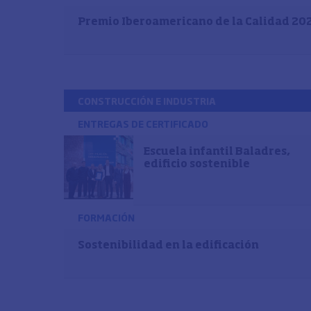
Premio Iberoamericano de la Calidad 20
CONSTRUCCIÓN E INDUSTRIA
ENTREGAS DE CERTIFICADO
Escuela infantil Baladres,
edificio sostenible
FORMACIÓN
Sostenibilidad en la edificación