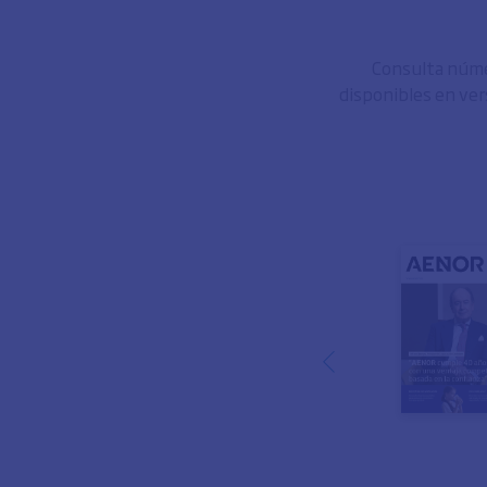
Consulta númer
disponibles en ver