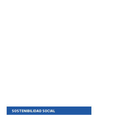
SOSTENIBILIDAD SOCIAL