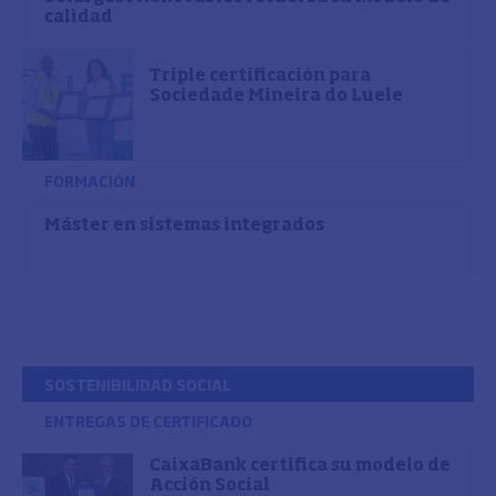
calidad
Triple certificación para
Sociedade Mineira do Luele
FORMACIÓN
Máster en sistemas integrados
SOSTENIBILIDAD SOCIAL
ENTREGAS DE CERTIFICADO
CaixaBank certifica su modelo de
Acción Social