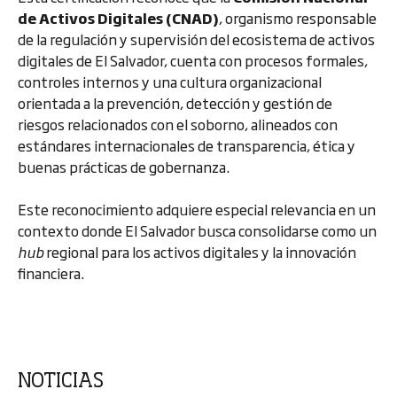
de Activos Digitales (CNAD)
, organismo responsable
de la regulación y supervisión del ecosistema de activos
digitales de El Salvador, cuenta con procesos formales,
controles internos y una cultura organizacional
orientada a la prevención, detección y gestión de
riesgos relacionados con el soborno, alineados con
estándares internacionales de transparencia, ética y
buenas prácticas de gobernanza.
Este reconocimiento adquiere especial relevancia en un
contexto donde El Salvador busca consolidarse como un
hub
regional para los activos digitales y la innovación
financiera.
NOTICIAS