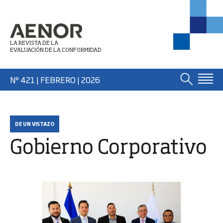
LA REVISTA DE LA
EVALUACIÓN DE LA CONFORMIDAD
Nº 421 | FEBRERO
| 2026
DE UN VISTAZO
Gobierno Corporativo