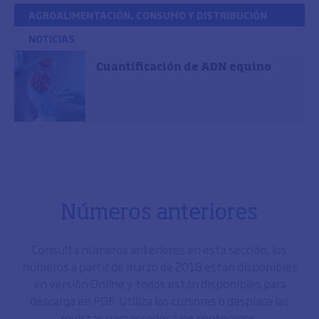
AGROALIMENTACIÓN, CONSUMO Y DISTRIBUCIÓN
NOTICIAS
Cuantificación de ADN equino
Números anteriores
Consulta números anteriores en esta sección, los
números a partir de marzo de 2018 están disponibles
en versión Online y todos están disponibles para
descarga en PDF. Utiliza los cursores o desplace las
revistas para acceder a los contenidos.