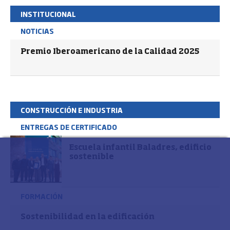
INSTITUCIONAL
NOTICIAS
Premio Iberoamericano de la Calidad 2025
CONSTRUCCIÓN E INDUSTRIA
ENTREGAS DE CERTIFICADO
Escuela infantil Baladres, edificio
sostenible
FORMACIÓN
Sostenibilidad en la edificación