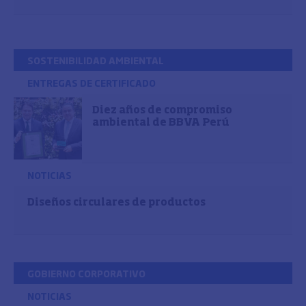
SOSTENIBILIDAD AMBIENTAL
ENTREGAS DE CERTIFICADO
Diez años de compromiso
ambiental de BBVA Perú
NOTICIAS
Diseños circulares de productos
GOBIERNO CORPORATIVO
NOTICIAS