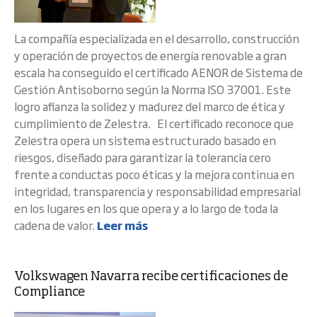
La compañía especializada en el desarrollo, construcción
y operación de proyectos de energía renovable a gran
escala ha conseguido el certificado AENOR de Sistema de
Gestión Antisoborno según la Norma ISO 37001. Este
logro afianza la solidez y madurez del marco de ética y
cumplimiento de Zelestra. El certificado reconoce que
Zelestra opera un sistema estructurado basado en
riesgos, diseñado para garantizar la tolerancia cero
frente a conductas poco éticas y la mejora continua en
integridad, transparencia y responsabilidad empresarial
en los lugares en los que opera y a lo largo de toda la
cadena de valor.
Leer más
Volkswagen Navarra recibe certificaciones de
Compliance