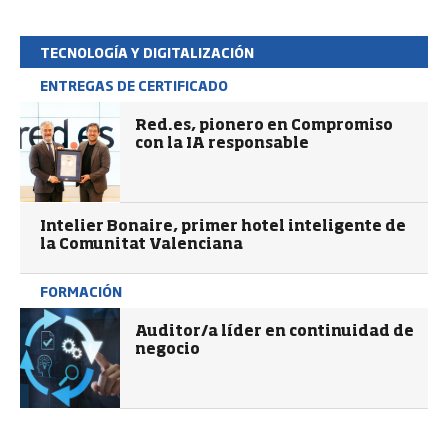
TECNOLOGÍA Y DIGITALIZACIÓN
ENTREGAS DE CERTIFICADO
Red.es, pionero en Compromiso
con la IA responsable
Intelier Bonaire, primer hotel inteligente de
la Comunitat Valenciana
FORMACIÓN
Auditor/a líder en continuidad de
negocio