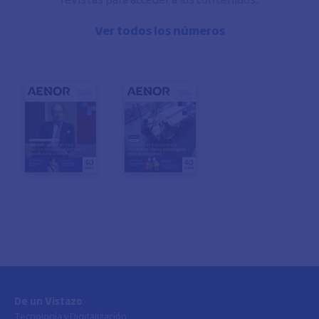
Ver todos los números
De un Vistazo
Tecnología y Digitalización