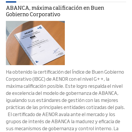
ABANCA, máxima calificación en Buen
Gobierno Corporativo
Ha obtenido la certificación del Índice de Buen Gobierno
Corporativo (IBGC) de AENOR con el nivel G++, la
máxima calificación posible. Este logro respalda el nivel
de excelencia del modelo de gobernanza de ABANCA,
igualando sus estándares de gestión con las mejores
prácticas de las principales entidades cotizadas del país.
El certificado de AENOR avala ante el mercado y los
grupos de interés de ABANCA la madurez y eficacia de
sus mecanismos de gobernanza y control interno. La