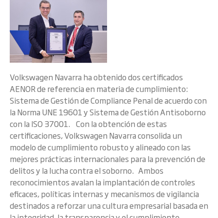
Volkswagen Navarra ha obtenido dos certificados
AENOR de referencia en materia de cumplimiento:
Sistema de Gestión de Compliance Penal de acuerdo con
la Norma UNE 19601 y Sistema de Gestión Antisoborno
con la ISO 37001. Con la obtención de estas
certificaciones, Volkswagen Navarra consolida un
modelo de cumplimiento robusto y alineado con las
mejores prácticas internacionales para la prevención de
delitos y la lucha contra el soborno. Ambos
reconocimientos avalan la implantación de controles
eficaces, políticas internas y mecanismos de vigilancia
destinados a reforzar una cultura empresarial basada en
la integridad, la transparencia y el cumplimiento