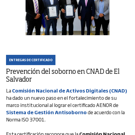
ENTREGAS DE CERTIFICADO
Prevención del soborno en CNAD de El
Salvador
La
Comisión Nacional de Activos Digitales (CNAD)
ha dado un nuevo paso en el fortalecimiento de su
marco institucional al lograr el certificado AENOR de
Sistema de Gestión Antisoborno
de acuerdo con la
Norma ISO 37001.
Esta certificación reconoce que la
Comisión Nacional