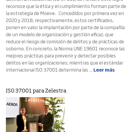
reconoce que la ética y el cumplimiento forman parte de
la estrategia de Moeve. Concedidos por primera vez en
2020 y 2018, respectivamente, estos certificados,
ponen en valor la implantación por parte de la compañía
de un modelo de organización y gestión eficaz, que
reduce el riesgo de comisión de delitos y de prácticas de
soborno. En concreto, la Norma UNE 19601 reconoce las
mejores prácticas para prevenir y detectar posibles
delitos en las organizaciones; mientras que el estándar
internacional ISO 37001 determina las ...
Leer más
ISO 37001 para Zelestra