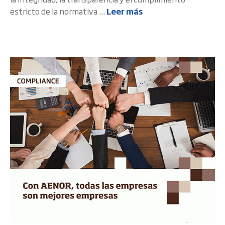
estricto de la normativa ...
Leer más