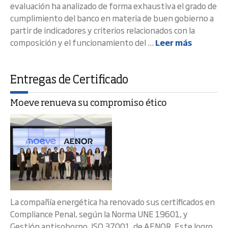
evaluación ha analizado de forma exhaustiva el grado de
cumplimiento del banco en materia de buen gobierno a
partir de indicadores y criterios relacionados con la
composición y el funcionamiento del ...
Leer más
Entregas de Certificado
Moeve renueva su compromiso ético
La compañía energética ha renovado sus certificados en
Compliance Penal, según la Norma UNE 19601, y
Gestión antisoborno, ISO 37001, de AENOR. Este logro