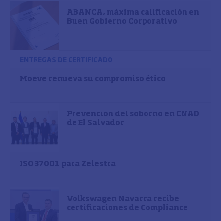
ABANCA, máxima calificación en
Buen Gobierno Corporativo
ENTREGAS DE CERTIFICADO
Moeve renueva su compromiso ético
Prevención del soborno en CNAD
de El Salvador
ISO 37001 para Zelestra
Volkswagen Navarra recibe
certificaciones de Compliance