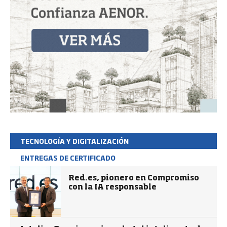
TECNOLOGÍA Y DIGITALIZACIÓN
ENTREGAS DE CERTIFICADO
Red.es, pionero en Compromiso
con la IA responsable