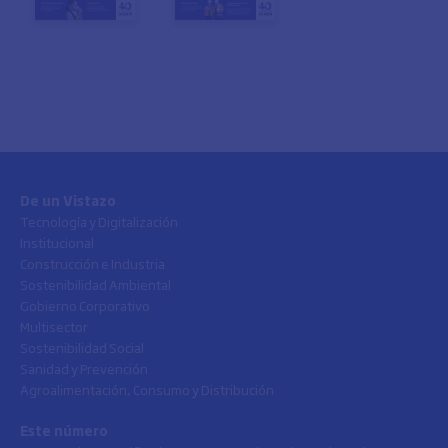
De un Vistazo
Tecnología y Digitalización
Institucional
Construcción e Industria
Sostenibilidad Ambiental
Gobierno Corporativo
Multisector
Sostenibilidad Social
Sanidad y Prevención
Agroalimentación, Consumo y Distribución
Este número