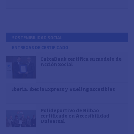
SOSTENIBILIDAD SOCIAL
ENTREGAS DE CERTIFICADO
CaixaBank certifica su modelo de
Acción Social
Iberia, Iberia Express y Vueling accesibles
Polideportivo de Bilbao
certificado en Accesibilidad
Universal