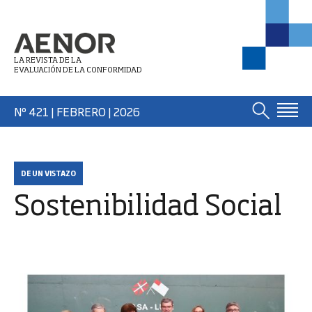
LA REVISTA DE LA
EVALUACIÓN DE LA CONFORMIDAD
Nº 421 | FEBRERO
| 2026
DE UN VISTAZO
Sostenibilidad Social