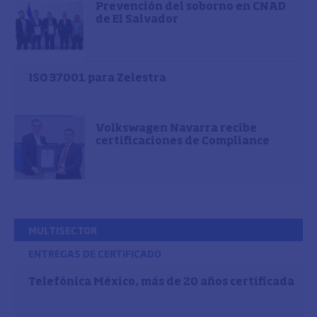
Prevención del soborno en CNAD
de El Salvador
ISO 37001 para Zelestra
Volkswagen Navarra recibe
certificaciones de Compliance
MULTISECTOR
ENTREGAS DE CERTIFICADO
Telefónica México, más de 20 años certificada