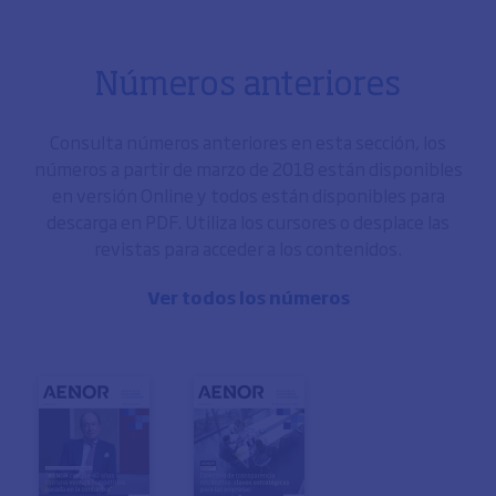
Números anteriores
Consulta números anteriores en esta sección, los
números a partir de marzo de 2018 están disponibles
en versión Online y todos están disponibles para
descarga en PDF. Utiliza los cursores o desplace las
revistas para acceder a los contenidos.
Ver todos los números