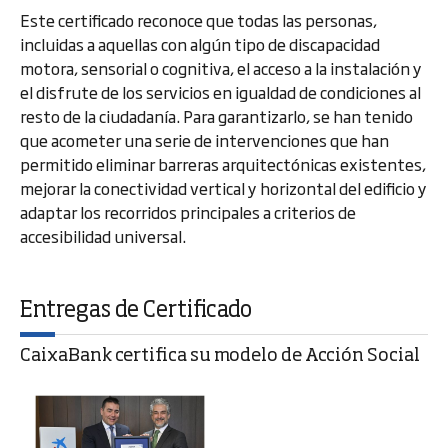
Este certificado reconoce que todas las personas,
incluidas a aquellas con algún tipo de discapacidad
motora, sensorial o cognitiva, el acceso a la instalación y
el disfrute de los servicios en igualdad de condiciones al
resto de la ciudadanía. Para garantizarlo, se han tenido
que acometer una serie de intervenciones que han
permitido eliminar barreras arquitectónicas existentes,
mejorar la conectividad vertical y horizontal del edificio y
adaptar los recorridos principales a criterios de
accesibilidad universal.
Entregas de Certificado
CaixaBank certifica su modelo de Acción Social