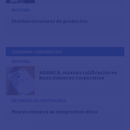
NOTICIAS
Diseños circulares de productos
GOBIERNO CORPORATIVO
NOTICIAS
ABANCA, máxima calificación en
Buen Gobierno Corporativo
ENTREGAS DE CERTIFICADO
Moeve renueva su compromiso ético