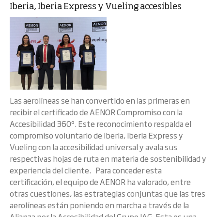
Iberia, Iberia Express y Vueling accesibles
Las aerolíneas se han convertido en las primeras en
recibir el certificado de AENOR Compromiso con la
Accesibilidad 360º. Este reconocimiento respalda el
compromiso voluntario de Iberia, Iberia Express y
Vueling con la accesibilidad universal y avala sus
respectivas hojas de ruta en materia de sostenibilidad y
experiencia del cliente. Para conceder esta
certificación, el equipo de AENOR ha valorado, entre
otras cuestiones, las estrategias conjuntas que las tres
aerolíneas están poniendo en marcha a través de la
Alianza por la Accesibilidad del Grupo IAG. Esta es una