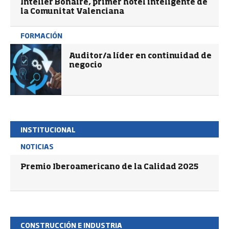
Intelier Bonaire, primer hotel inteligente de
la Comunitat Valenciana
FORMACIÓN
Auditor/a líder en continuidad de
negocio
INSTITUCIONAL
NOTICIAS
Premio Iberoamericano de la Calidad 2025
CONSTRUCCIÓN E INDUSTRIA