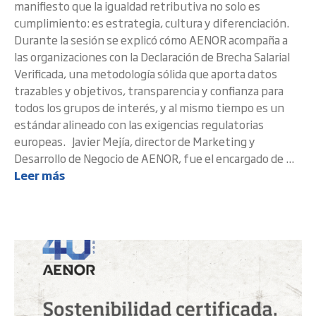
manifiesto que la igualdad retributiva no solo es
cumplimiento: es estrategia, cultura y diferenciación.
Durante la sesión se explicó cómo AENOR acompaña a
las organizaciones con la Declaración de Brecha Salarial
Verificada, una metodología sólida que aporta datos
trazables y objetivos, transparencia y confianza para
todos los grupos de interés, y al mismo tiempo es un
estándar alineado con las exigencias regulatorias
europeas. Javier Mejía, director de Marketing y
Desarrollo de Negocio de AENOR, fue el encargado de ...
Leer más