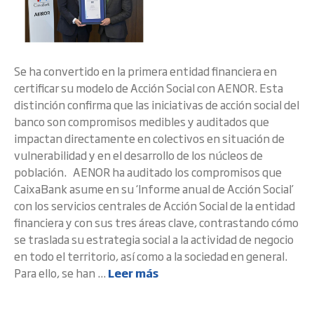
Se ha convertido en la primera entidad financiera en
certificar su modelo de Acción Social con AENOR. Esta
distinción confirma que las iniciativas de acción social del
banco son compromisos medibles y auditados que
impactan directamente en colectivos en situación de
vulnerabilidad y en el desarrollo de los núcleos de
población. AENOR ha auditado los compromisos que
CaixaBank asume en su ‘Informe anual de Acción Social’
con los servicios centrales de Acción Social de la entidad
financiera y con sus tres áreas clave, contrastando cómo
se traslada su estrategia social a la actividad de negocio
en todo el territorio, así como a la sociedad en general.
Para ello, se han ...
Leer más