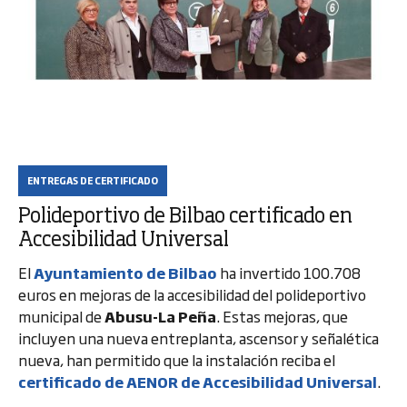
ENTREGAS DE CERTIFICADO
Polideportivo de Bilbao certificado en
Accesibilidad Universal
El
Ayuntamiento de Bilbao
ha invertido 100.708
euros en mejoras de la accesibilidad del polideportivo
municipal de
Abusu-La Peña
. Estas mejoras, que
incluyen una nueva entreplanta, ascensor y señalética
nueva, han permitido que la instalación reciba el
certificado de AENOR de Accesibilidad Universal
.