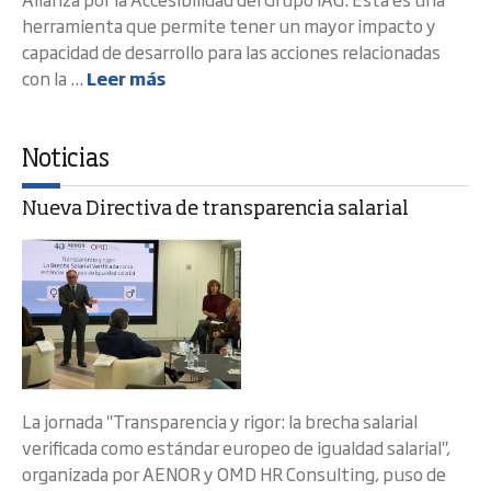
herramienta que permite tener un mayor impacto y
capacidad de desarrollo para las acciones relacionadas
con la ...
Leer más
Noticias
Nueva Directiva de transparencia salarial
La jornada "Transparencia y rigor: la brecha salarial
verificada como estándar europeo de igualdad salarial",
organizada por AENOR y OMD HR Consulting, puso de