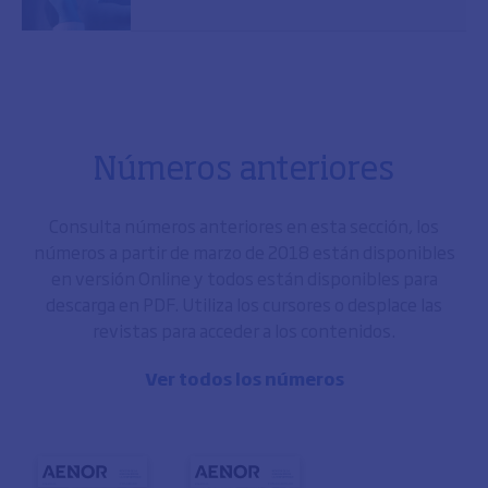
Números anteriores
Consulta números anteriores en esta sección, los
números a partir de marzo de 2018 están disponibles
en versión Online y todos están disponibles para
descarga en PDF. Utiliza los cursores o desplace las
revistas para acceder a los contenidos.
Ver todos los números