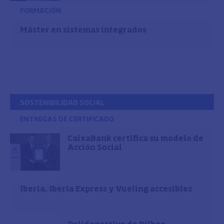
FORMACIÓN
Máster en sistemas integrados
SOSTENIBILIDAD SOCIAL
ENTREGAS DE CERTIFICADO
CaixaBank certifica su modelo de
Acción Social
Iberia, Iberia Express y Vueling accesibles