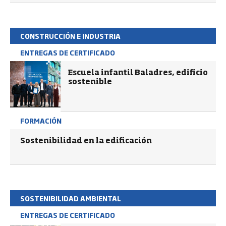
CONSTRUCCIÓN E INDUSTRIA
ENTREGAS DE CERTIFICADO
Escuela infantil Baladres, edificio
sostenible
FORMACIÓN
Sostenibilidad en la edificación
SOSTENIBILIDAD AMBIENTAL
ENTREGAS DE CERTIFICADO