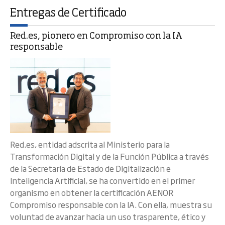
Entregas de Certificado
Red.es, pionero en Compromiso con la IA
responsable
Red.es, entidad adscrita al Ministerio para la
Transformación Digital y de la Función Pública a través
de la Secretaría de Estado de Digitalización e
Inteligencia Artificial, se ha convertido en el primer
organismo en obtener la certificación AENOR
Compromiso responsable con la IA. Con ella, muestra su
voluntad de avanzar hacia un uso trasparente, ético y