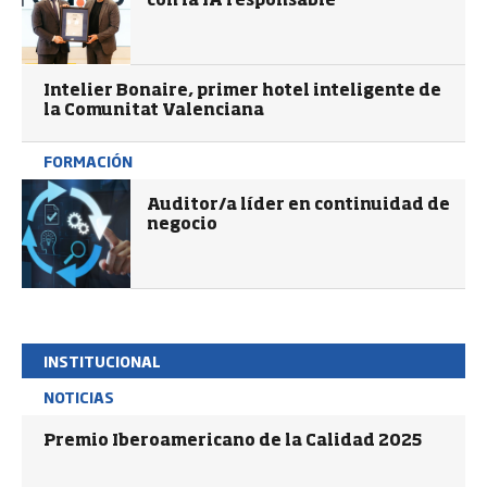
con la IA responsable
Intelier Bonaire, primer hotel inteligente de
la Comunitat Valenciana
FORMACIÓN
Auditor/a líder en continuidad de
negocio
INSTITUCIONAL
NOTICIAS
Premio Iberoamericano de la Calidad 2025