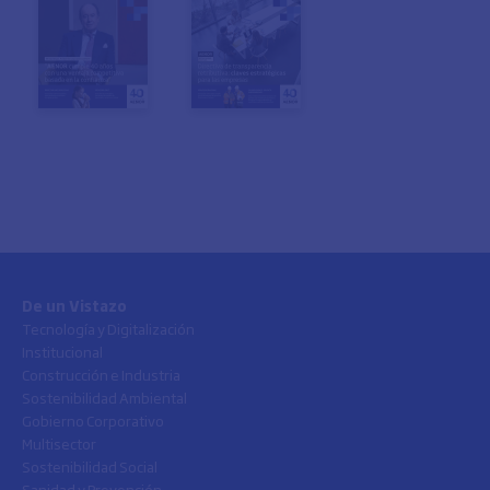
De un Vistazo
Tecnología y Digitalización
Institucional
Construcción e Industria
Sostenibilidad Ambiental
Gobierno Corporativo
Multisector
Sostenibilidad Social
Sanidad y Prevención