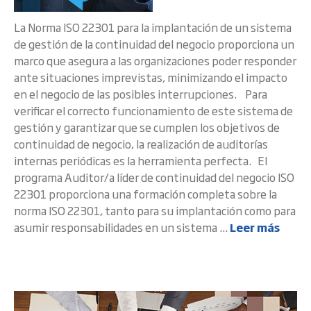
La Norma ISO 22301 para la implantación de un sistema
de gestión de la continuidad del negocio proporciona un
marco que asegura a las organizaciones poder responder
ante situaciones imprevistas, minimizando el impacto
en el negocio de las posibles interrupciones. Para
verificar el correcto funcionamiento de este sistema de
gestión y garantizar que se cumplen los objetivos de
continuidad de negocio, la realización de auditorías
internas periódicas es la herramienta perfecta. El
programa Auditor/a líder de continuidad del negocio ISO
22301 proporciona una formación completa sobre la
norma ISO 22301, tanto para su implantación como para
asumir responsabilidades en un sistema ...
Leer más