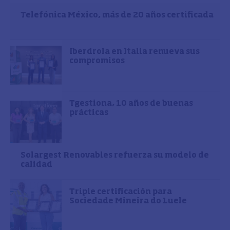
Telefónica México, más de 20 años certificada
Iberdrola en Italia renueva sus
compromisos
Tgestiona, 10 años de buenas
prácticas
Solargest Renovables refuerza su modelo de
calidad
Triple certificación para
Sociedade Mineira do Luele