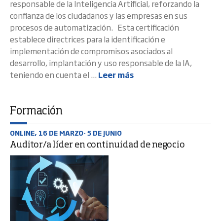
responsable de la Inteligencia Artificial, reforzando la
confianza de los ciudadanos y las empresas en sus
procesos de automatización. Esta certificación
establece directrices para la identificación e
implementación de compromisos asociados al
desarrollo, implantación y uso responsable de la IA,
teniendo en cuenta el ...
Leer más
Formación
ONLINE, 16 DE MARZO- 5 DE JUNIO
Auditor/a líder en continuidad de negocio