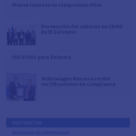
Moeve renueva su compromiso ético
Prevención del soborno en CNAD
de El Salvador
ISO 37001 para Zelestra
Volkswagen Navarra recibe
certificaciones de Compliance
MULTISECTOR
ENTREGAS DE CERTIFICADO