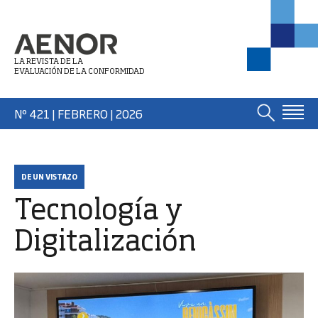
LA REVISTA DE LA
EVALUACIÓN DE LA CONFORMIDAD
Nº 421 | FEBRERO
| 2026
DE UN VISTAZO
Tecnología y
Digitalización