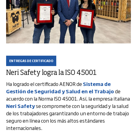
ENTREGAS DE CERTIFICADO
Neri Safety logra la ISO 45001
Ha logrado el certificado AENOR de
Sistema de
Gestión de Seguridad y Salud en el Trabajo
de
acuerdo con la Norma ISO 45001. Así, la empresa italiana
Neri Safety
se compromete con la seguridad y la salud
de los trabajadores garantizando un entorno de trabajo
seguro en línea con los más altos estándares
internacionales.