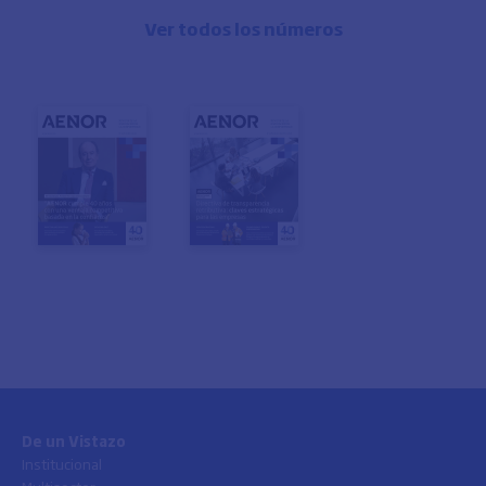
Ver todos los números
De un Vistazo
Institucional