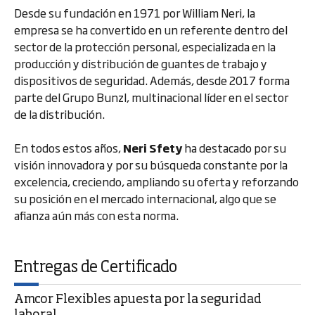
Desde su fundación en 1971 por William Neri, la
empresa se ha convertido en un referente dentro del
sector de la protección personal, especializada en la
producción y distribución de guantes de trabajo y
dispositivos de seguridad. Además, desde 2017 forma
parte del Grupo Bunzl, multinacional líder en el sector
de la distribución.
En todos estos años,
Neri Sfety
ha destacado por su
visión innovadora y por su búsqueda constante por la
excelencia, creciendo, ampliando su oferta y reforzando
su posición en el mercado internacional, algo que se
afianza aún más con esta norma.
Entregas de Certificado
Amcor Flexibles apuesta por la seguridad