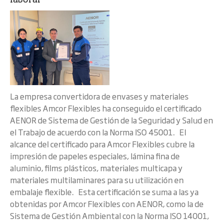
laboral
La empresa convertidora de envases y materiales
flexibles Amcor Flexibles ha conseguido el certificado
AENOR de Sistema de Gestión de la Seguridad y Salud en
el Trabajo de acuerdo con la Norma ISO 45001. El
alcance del certificado para Amcor Flexibles cubre la
impresión de papeles especiales, lámina fina de
aluminio, films plásticos, materiales multicapa y
materiales multilaminares para su utilización en
embalaje flexible. Esta certificación se suma a las ya
obtenidas por Amcor Flexibles con AENOR, como la de
Sistema de Gestión Ambiental con la Norma ISO 14001,