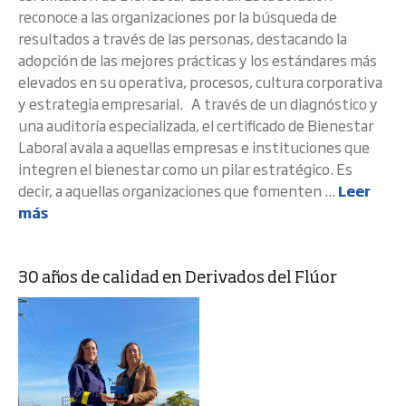
reconoce a las organizaciones por la búsqueda de
resultados a través de las personas, destacando la
adopción de las mejores prácticas y los estándares más
elevados en su operativa, procesos, cultura corporativa
y estrategia empresarial. A través de un diagnóstico y
una auditoría especializada, el certificado de Bienestar
Laboral avala a aquellas empresas e instituciones que
integren el bienestar como un pilar estratégico. Es
decir, a aquellas organizaciones que fomenten ...
Leer
más
30 años de calidad en Derivados del Flúor