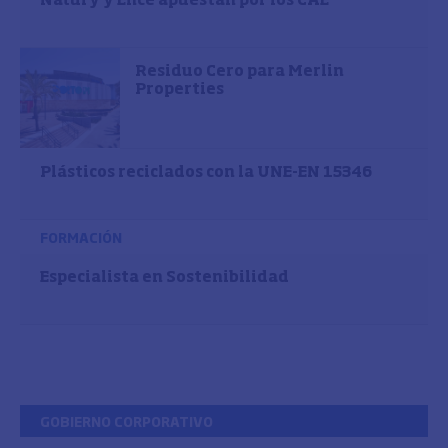
Natury y Ence apuestan por los CAE
Residuo Cero para Merlin
Properties
Plásticos reciclados con la UNE-EN 15346
FORMACIÓN
Especialista en Sostenibilidad
GOBIERNO CORPORATIVO