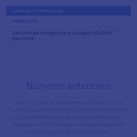
SANIDAD Y PREVENCIÓN
FORMACIÓN
Gestión de riesgos para la seguridad del
paciente
Números anteriores
Consulta números anteriores en esta sección, los
números a partir de marzo de 2018 están disponibles
en versión Online y todos están disponibles para
descarga en PDF. Utiliza los cursores o desplace las
revistas para acceder a los contenidos.