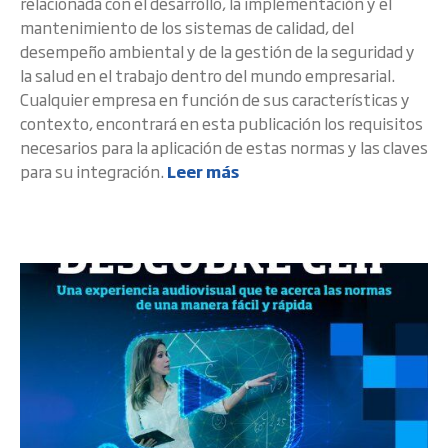
relacionada con el desarrollo, la implementación y el
mantenimiento de los sistemas de calidad, del
desempeño ambiental y de la gestión de la seguridad y
la salud en el trabajo dentro del mundo empresarial.
Cualquier empresa en función de sus características y
contexto, encontrará en esta publicación los requisitos
necesarios para la aplicación de estas normas y las claves
para su integración.
Leer más