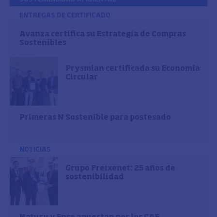
ENTREGAS DE CERTIFICADO
Avanza certifica su Estrategia de Compras
Sostenibles
Prysmian certificada su Economía
Circular
Primeras N Sostenible para postesado
NOTICIAS
Grupo Freixenet: 25 años de
sostenibilidad