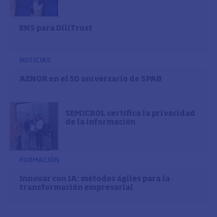
ENS para DiliTrust
NOTICIAS
AENOR en el 50 aniversario de SPAB
SEMICROL certifica la privacidad
de la información
FORMACIÓN
Innovar con IA: métodos ágiles para la
transformación empresarial