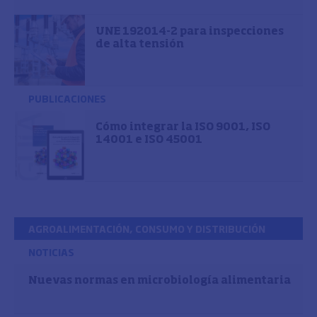
UNE 192014-2 para inspecciones
de alta tensión
PUBLICACIONES
Cómo integrar la ISO 9001, ISO
14001 e ISO 45001
AGROALIMENTACIÓN, CONSUMO Y DISTRIBUCIÓN
NOTICIAS
Nuevas normas en microbiología alimentaria