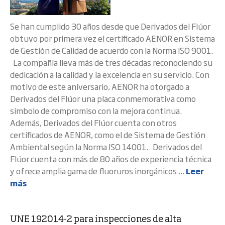
Se han cumplido 30 años desde que Derivados del Flúor
obtuvo por primera vez el certificado AENOR en Sistema
de Gestión de Calidad de acuerdo con la Norma ISO 9001.
La compañía lleva más de tres décadas reconociendo su
dedicación a la calidad y la excelencia en su servicio. Con
motivo de este aniversario, AENOR ha otorgado a
Derivados del Flúor una placa conmemorativa como
símbolo de compromiso con la mejora continua.
Además, Derivados del Flúor cuenta con otros
certificados de AENOR, como el de Sistema de Gestión
Ambiental según la Norma ISO 14001. Derivados del
Flúor cuenta con más de 80 años de experiencia técnica
y ofrece amplia gama de fluoruros inorgánicos ...
Leer
más
UNE 192014-2 para inspecciones de alta