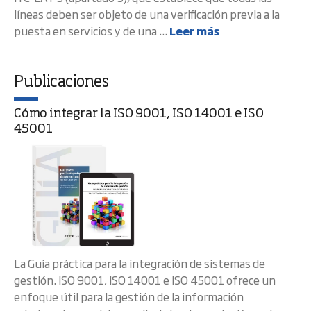
líneas deben ser objeto de una verificación previa a la
puesta en servicios y de una ...
Leer más
Publicaciones
Cómo integrar la ISO 9001, ISO 14001 e ISO
45001
La Guía práctica para la integración de sistemas de
gestión. ISO 9001, ISO 14001 e ISO 45001 ofrece un
enfoque útil para la gestión de la información