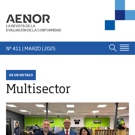
LA REVISTA DE LA
EVALUACIÓN DE LA CONFORMIDAD
Nº 411 | MARZO
| 2025
DE UN VISTAZO
Multisector