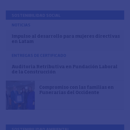
SOSTENIBILIDAD SOCIAL
NOTICIAS
Impulso al desarrollo para mujeres directivas
en Latam
ENTREGAS DE CERTIFICADO
Auditoria Retributiva en Fundación Laboral
de la Construcción
Compromiso con las familias en
Funerarias del Occidente
SOSTENIBILIDAD AMBIENTAL