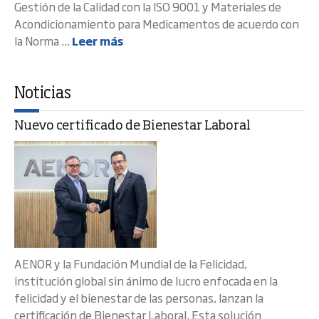
Gestión de la Calidad con la ISO 9001 y Materiales de
Acondicionamiento para Medicamentos de acuerdo con
la Norma ...
Leer más
Noticias
Nuevo certificado de Bienestar Laboral
AENOR y la Fundación Mundial de la Felicidad,
institución global sin ánimo de lucro enfocada en la
felicidad y el bienestar de las personas, lanzan la
certificación de Bienestar Laboral. Esta solución