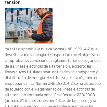
tensión
Ya está disponible la nueva Norma UNE 192014-2 que
describe la metodología de inspección con el objetivo de
comprobar las condiciones reglamentarias de seguridad
de las líneas eléctricas de alta tensión, excepto las
líneas cuyos titulares sean entidades de transporte y
distribución de energía eléctrica, sujetos a régimen de
inspecciones. La Norma UNE 192014-2 se ha elaborado
de acuerdo con el Reglamento de líneas eléctricas de
alta tensión aprobada por el Real Decreto 223/2008
(artículo 21 Inspecciones periódicas de las líneas ) y la
ITC-LAT 5 (apartado 3), que establece que todas las