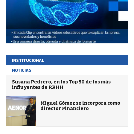
INSTITUCIONAL
NOTICIAS
Susana Pedrero, en los Top 50 de los más
influyentes de RRHH
Miguel Gómez se incorpora como
director Financiero