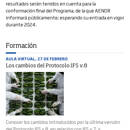
resultados serán tenidos en cuenta para la
conformación final del Programa, de la que AENOR
informará públicamente; esperando su entrada en vigor
durante 2024.
Formación
AULA VIRTUAL, 27 DE FEBRERO
Los cambios del Protocolo IFS v.8
Conocer los cambios introducidos por la última versión
del Protocolo IFS v.8, en relación con IFS v.7, y