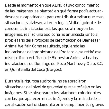
Desde el momento en que AENOR tuvo conocimiento
de las imágenes, se planteó en qué forma podía actuar -
desde sus capacidades- para contribuir a evitar que esas
situaciones volviesen a tener lugar. Al día siguiente de
conocer las instalaciones a las que se atribuyen las
imágenes, realizó una auditoría no anunciada junto al
propietario del Protocolo de certificación de Bienestar
Animal Welfair. Como resultado, siguiendo las
indicaciones del propietario del Protocolo, se retiró ese
mismo día el certificado de Bienestar Animal a las dos
instalaciones de Domingo del Pozo Martínez y Otro, S.C.
en Quintanilla del Coco (Burgos).
Durante la rigurosa auditoría, no se apreciaron
situaciones del nivel de gravedad que se reflejan en las
imágenes. Sí se observaron instalaciones coincidentes
con las que aparecen en las imágenes y la retirada de la
certificación se fundamentó en incumplimientos graves