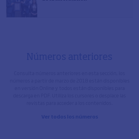
Números anteriores
Consulta números anteriores en esta sección, los
números a partir de marzo de 2018 están disponibles
en versión Online y todos están disponibles para
descarga en PDF. Utiliza los cursores o desplace las
revistas para acceder a los contenidos.
Ver todos los números