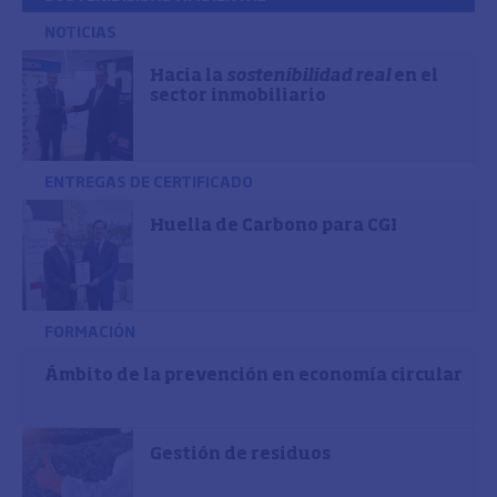
NOTICIAS
Hacia la
sostenibilidad real
en el
sector inmobiliario
ENTREGAS DE CERTIFICADO
Huella de Carbono para CGI
FORMACIÓN
Ámbito de la prevención en economía circular
Gestión de residuos