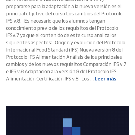
prepararse para la adaptación a la nueva versión es el
principal objetivo del curso Los cambios del Protocolo
IFS v.8. Es necesario que los alumnos tengan
conocimiento previo de los requisitos del Protocolo
IFSv.7 ya que el contenido de este curso analiza los
siguientes aspectos: Origen y evolución del Protocolo
Internacional Food Standard (IFS) Nueva versión 8 del
Protocolo IFS Alimentación Análisis de los principales
cambios y de los nuevos requisitos Comparación IFS v.7
e IFS v.8 Adaptación a la versión 8 del Protocolo IFS
Alimentación Certificación IFS v.8 Los ...
Leer más