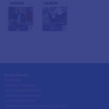
De un Vistazo
Multisector
Gobierno Corporativo
Sostenibilidad Ambiental
Construcción e Industria
Sostenibilidad Social
Agroalimentación, Consumo y Distribución