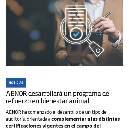
NOTICIAS
AENOR desarrollará un programa de
refuerzo en bienestar animal
AENOR ha comenzado el desarrollo de un tipo de
auditoría, orientada a
complementar a las distintas
certificaciones vigentes en el campo del