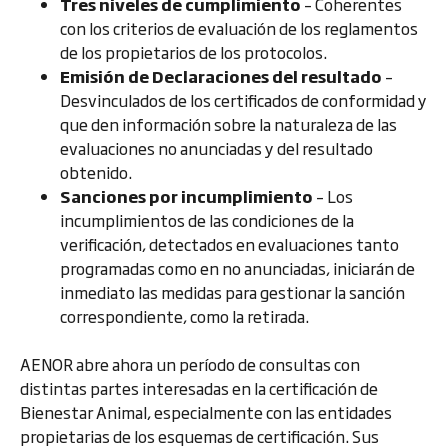
Tres niveles de cumplimiento
– Coherentes
con los criterios de evaluación de los reglamentos
de los propietarios de los protocolos.
Emisión de Declaraciones del resultado
–
Desvinculados de los certificados de conformidad y
que den información sobre la naturaleza de las
evaluaciones no anunciadas y del resultado
obtenido.
Sanciones por incumplimiento
– Los
incumplimientos de las condiciones de la
verificación, detectados en evaluaciones tanto
programadas como en no anunciadas, iniciarán de
inmediato las medidas para gestionar la sanción
correspondiente, como la retirada.
AENOR abre ahora un período de consultas con
distintas partes interesadas en la certificación de
Bienestar Animal, especialmente con las entidades
propietarias de los esquemas de certificación. Sus