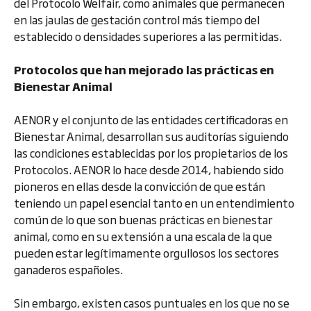
del Protocolo Welfair, como animales que permanecen
en las jaulas de gestación control más tiempo del
establecido o densidades superiores a las permitidas.
Protocolos que han mejorado las prácticas en
Bienestar Animal
AENOR y el conjunto de las entidades certificadoras en
Bienestar Animal, desarrollan sus auditorías siguiendo
las condiciones establecidas por los propietarios de los
Protocolos. AENOR lo hace desde 2014, habiendo sido
pioneros en ellas desde la convicción de que están
teniendo un papel esencial tanto en un entendimiento
común de lo que son buenas prácticas en bienestar
animal, como en su extensión a una escala de la que
pueden estar legítimamente orgullosos los sectores
ganaderos españoles.
Sin embargo, existen casos puntuales en los que no se