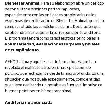
Bienestar Animal
. Para su elaboración abre un período
de consultas a distintas partes implicadas,
especialmente con las entidades propietarias de los
esquemas de certificación de Bienestar Animal, que dará
como resultado las condiciones de una Declaración que
se obtendrá tras superar la correspondiente auditoría.
El programa tendrá como características principales la
voluntariedad, evaluaciones sorpresa y niveles
de cumplimiento.
AENOR valora y agradece las informaciones que han
revelado el maltrato atroz en una explotación de
porcino, que rechazamos desde lo más profundo. Es una
situación que nos duele especialmente, como entidad
que viene dedicando un notable esfuerzo al impulso de
buenas prácticas en bienestar animal.
Auditoría no anunciada