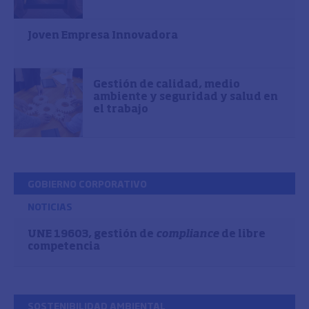
Joven Empresa Innovadora
Gestión de calidad, medio
ambiente y seguridad y salud en
el trabajo
GOBIERNO CORPORATIVO
NOTICIAS
UNE 19603, gestión de
compliance
de libre
competencia
SOSTENIBILIDAD AMBIENTAL