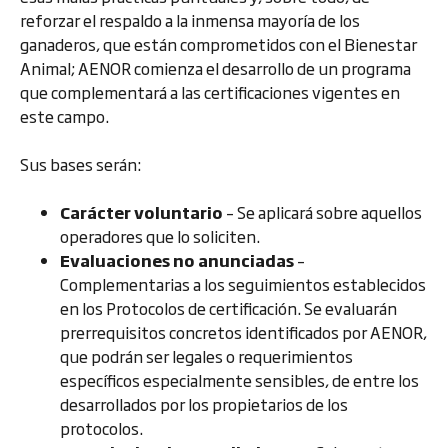
reforzar el respaldo a la inmensa mayoría de los
ganaderos, que están comprometidos con el Bienestar
Animal; AENOR comienza el desarrollo de un programa
que complementará a las certificaciones vigentes en
este campo.
Sus bases serán:
Carácter voluntario
– Se aplicará sobre aquellos
operadores que lo soliciten.
Evaluaciones no anunciadas
–
Complementarias a los seguimientos establecidos
en los Protocolos de certificación. Se evaluarán
prerrequisitos concretos identificados por AENOR,
que podrán ser legales o requerimientos
específicos especialmente sensibles, de entre los
desarrollados por los propietarios de los
protocolos.