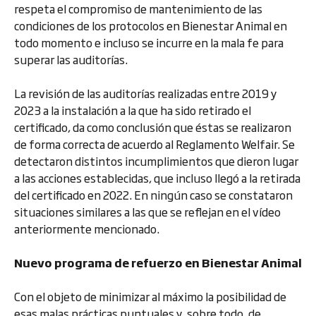
respeta el compromiso de mantenimiento de las
condiciones de los protocolos en Bienestar Animal en
todo momento e incluso se incurre en la mala fe para
superar las auditorías.
La revisión de las auditorías realizadas entre 2019 y
2023 a la instalación a la que ha sido retirado el
certificado, da como conclusión que éstas se realizaron
de forma correcta de acuerdo al Reglamento Welfair. Se
detectaron distintos incumplimientos que dieron lugar
a las acciones establecidas, que incluso llegó a la retirada
del certificado en 2022. En ningún caso se constataron
situaciones similares a las que se reflejan en el vídeo
anteriormente mencionado.
Nuevo programa de refuerzo en Bienestar Animal
Con el objeto de minimizar al máximo la posibilidad de
esas malas prácticas puntuales y, sobre todo, de