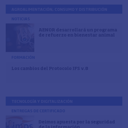
AGROALIMENTACIÓN, CONSUMO Y DISTRIBUCIÓN
NOTICIAS
AENOR desarrollará un programa
de refuerzo en bienestar animal
FORMACIÓN
Los cambios del Protocolo IFS v.8
TECNOLOGÍA Y DIGITALIZACIÓN
ENTREGAS DE CERTIFICADO
Deimos apuesta por la seguridad
de la información