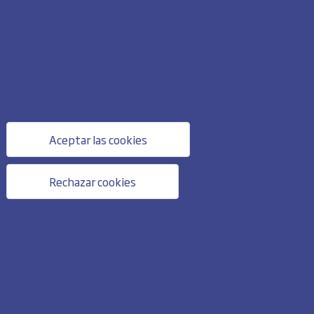
Aceptar las cookies
Rechazar cookies