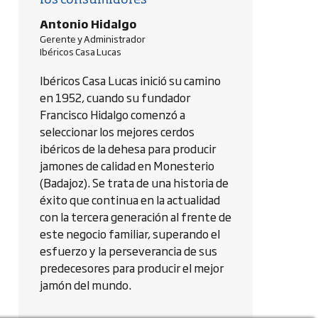
los consumidores
Antonio Hidalgo
Gerente y Administrador
Ibéricos Casa Lucas
Ibéricos Casa Lucas inició su camino
en 1952, cuando su fundador
Francisco Hidalgo comenzó a
seleccionar los mejores cerdos
ibéricos de la dehesa para producir
jamones de calidad en Monesterio
(Badajoz). Se trata de una historia de
éxito que continua en la actualidad
con la tercera generación al frente de
este negocio familiar, superando el
esfuerzo y la perseverancia de sus
predecesores para producir el mejor
jamón del mundo.