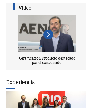
Video
Certificación Producto destacado
por el consumidor
Experiencia