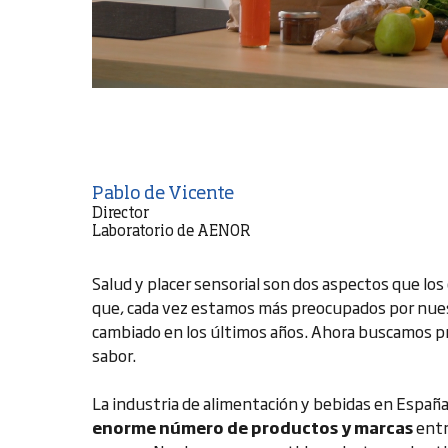
Pablo de Vicente
Director
Laboratorio de AENOR
Salud y placer sensorial son dos aspectos que l
que, cada vez estamos más preocupados por nue
cambiado en los últimos años. Ahora buscamos p
sabor.
La industria de alimentación y bebidas en Españ
enorme número de productos y marcas
entr