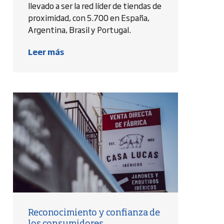
llevado a ser la red líder de tiendas de
proximidad, con 5.700 en España,
Argentina, Brasil y Portugal.
Leer más
Reconocimiento y confianza de