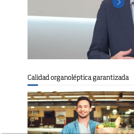
Calidad organoléptica garantizada