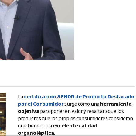
La
certificación AENOR de Producto Destacado
por el Consumidor
surge como una
herramienta
objetiva
para poner en valor y resaltar aquellos
productos que los propios consumidores consideran
que tienen una
excelente calidad
organoléptica.