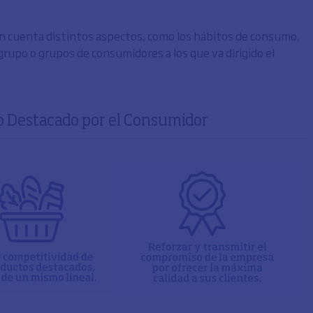
n cuenta distintos aspectos, como los hábitos de consumo,
l grupo o grupos de consumidores a los que va dirigido el
to Destacado por el Consumidor