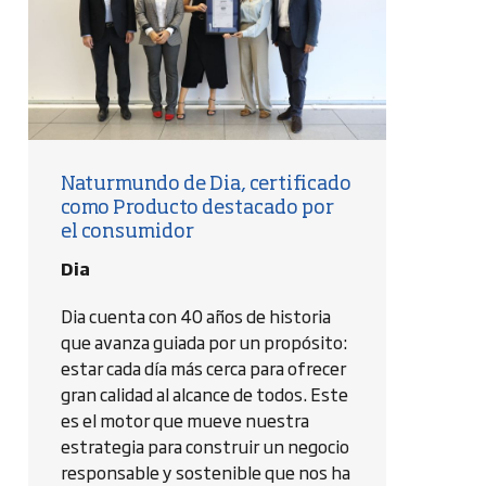
Naturmundo de Dia, certificado
como Producto destacado por
el consumidor
Dia
Dia cuenta con 40 años de historia
que avanza guiada por un propósito:
estar cada día más cerca para ofrecer
gran calidad al alcance de todos. Este
es el motor que mueve nuestra
estrategia para construir un negocio
responsable y sostenible que nos ha