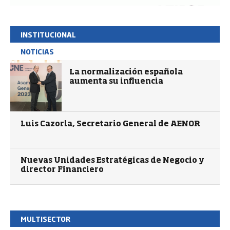
INSTITUCIONAL
NOTICIAS
La normalización española
aumenta su influencia
Luis Cazorla, Secretario General de AENOR
Nuevas Unidades Estratégicas de Negocio y
director Financiero
MULTISECTOR