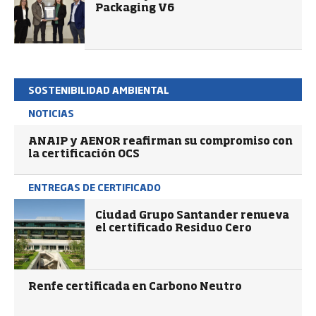
Packaging V6
SOSTENIBILIDAD AMBIENTAL
NOTICIAS
ANAIP y AENOR reafirman su compromiso con
la certificación OCS
ENTREGAS DE CERTIFICADO
Ciudad Grupo Santander renueva
el certificado Residuo Cero
Renfe certificada en Carbono Neutro