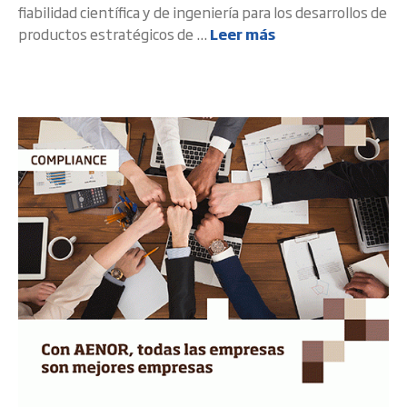
fiabilidad científica y de ingeniería para los desarrollos de
productos estratégicos de ...
Leer más