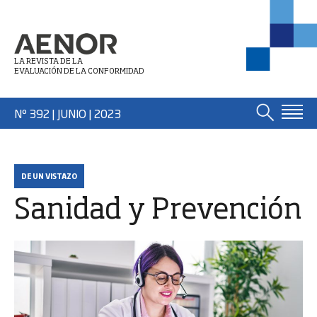
LA REVISTA DE LA
EVALUACIÓN DE LA CONFORMIDAD
Nº 392 | JUNIO
| 2023
DE UN VISTAZO
Sanidad y Prevención