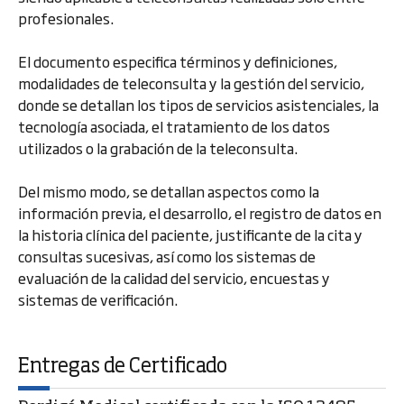
profesionales.
El documento especifica términos y definiciones,
modalidades de teleconsulta y la gestión del servicio,
donde se detallan los tipos de servicios asistenciales, la
tecnología asociada, el tratamiento de los datos
utilizados o la grabación de la teleconsulta.
Del mismo modo, se detallan aspectos como la
información previa, el desarrollo, el registro de datos en
la historia clínica del paciente, justificante de la cita y
consultas sucesivas, así como los sistemas de
evaluación de la calidad del servicio, encuestas y
sistemas de verificación.
Entregas de Certificado