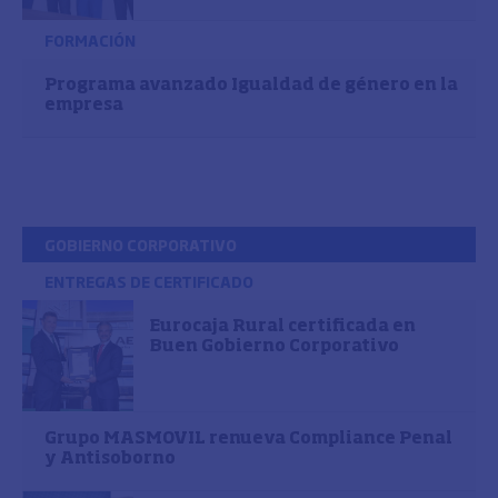
FORMACIÓN
Programa avanzado Igualdad de género en la
empresa
GOBIERNO CORPORATIVO
ENTREGAS DE CERTIFICADO
Eurocaja Rural certificada en
Buen Gobierno Corporativo
Grupo MASMOVIL renueva Compliance Penal
y Antisoborno