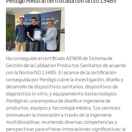
Perdigó Medical certificada con la ISO 13485
Ha conseguido el certificado AENOR de Sistema de
Gestión de la Calidad en Productos Sanitarios de acuerdo
con la Norma ISO 13485. El alcance de la certificación
conseguida por Perdigó cubre la investigación, diseño y
desarrollo de dispositivos sanitarios, dispositivos de
diagnóstico in vitro, y equipamiento biotecnológico.
Perdigó es una empresa de diseño e ingeniería de
productos, equipos y tecnología médica. Sus servicios
promueven la innovación a través de la ingeniería
multidisciplinar, reuniendo diversas competencias y
perspectivas para ofrecer innovaciones significativas; la