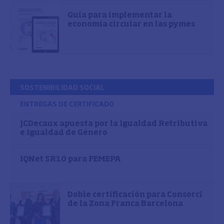
Guía para implementar la
economía circular en las pymes
SOSTENIBILIDAD SOCIAL
ENTREGAS DE CERTIFICADO
JCDecaux apuesta por la Igualdad Retributiva
e Igualdad de Género
IQNet SR10 para FEMEPA
Doble certificación para Consorci
de la Zona Franca Barcelona