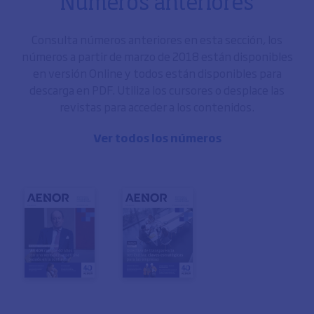
Números anteriores
Consulta números anteriores en esta sección, los
números a partir de marzo de 2018 están disponibles
en versión Online y todos están disponibles para
descarga en PDF. Utiliza los cursores o desplace las
revistas para acceder a los contenidos.
Ver todos los números