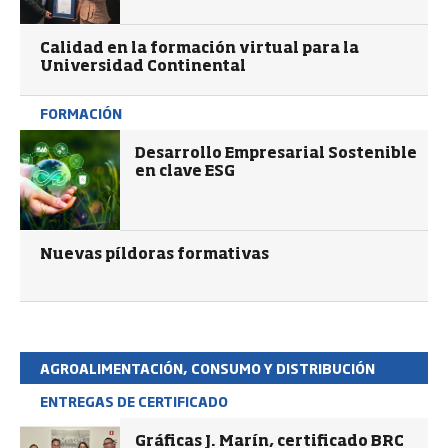
Calidad en la formación virtual para la
Universidad Continental
FORMACIÓN
Desarrollo Empresarial Sostenible
en clave ESG
Nuevas píldoras formativas
AGROALIMENTACIÓN, CONSUMO Y DISTRIBUCIÓN
ENTREGAS DE CERTIFICADO
Gráficas J. Marín, certificado BRC