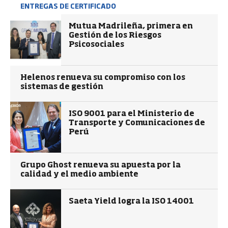
ENTREGAS DE CERTIFICADO
Mutua Madrileña, primera en
Gestión de los Riesgos
Psicosociales
Helenos renueva su compromiso con los
sistemas de gestión
ISO 9001 para el Ministerio de
Transporte y Comunicaciones de
Perú
Grupo Ghost renueva su apuesta por la
calidad y el medio ambiente
Saeta Yield logra la ISO 14001