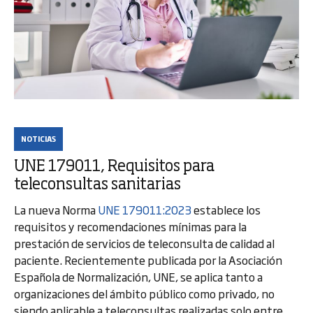
NOTICIAS
UNE 179011, Requisitos para
teleconsultas sanitarias
La nueva Norma
UNE 179011:2023
establece los
requisitos y recomendaciones mínimas para la
prestación de servicios de teleconsulta de calidad al
paciente. Recientemente publicada por la Asociación
Española de Normalización, UNE, se aplica tanto a
organizaciones del ámbito público como privado, no
siendo aplicable a teleconsultas realizadas solo entre