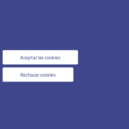
Aceptar las cookies
Rechazar cookies