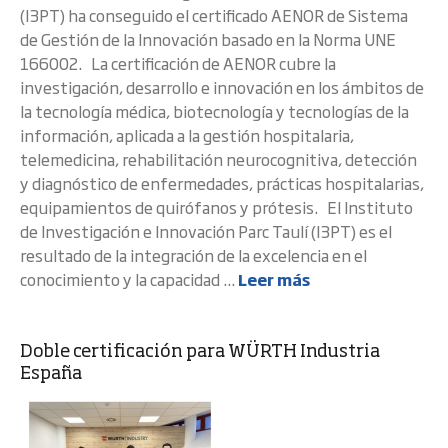
(I3PT) ha conseguido el certificado AENOR de Sistema
de Gestión de la Innovación basado en la Norma UNE
166002. La certificación de AENOR cubre la
investigación, desarrollo e innovación en los ámbitos de
la tecnología médica, biotecnología y tecnologías de la
información, aplicada a la gestión hospitalaria,
telemedicina, rehabilitación neurocognitiva, detección
y diagnóstico de enfermedades, prácticas hospitalarias,
equipamientos de quirófanos y prótesis. El Instituto
de Investigación e Innovación Parc Taulí (I3PT) es el
resultado de la integración de la excelencia en el
conocimiento y la capacidad ...
Leer más
Doble certificación para WÜRTH Industria
España