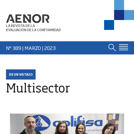
LA REVISTA DE LA
EVALUACIÓN DE LA CONFORMIDAD
Nº 389 | MARZO
| 2023
DE UN VISTAZO
Multisector