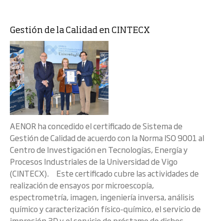
Gestión de la Calidad en CINTECX
AENOR ha concedido el certificado de Sistema de
Gestión de Calidad de acuerdo con la Norma ISO 9001 al
Centro de Investigación en Tecnologías, Energía y
Procesos Industriales de la Universidad de Vigo
(CINTECX). Este certificado cubre las actividades de
realización de ensayos por microescopía,
espectrometría, imagen, ingeniería inversa, análisis
químico y caracterización físico-químico, el servicio de
impresión 3D y el servicio de préstamo de dichos