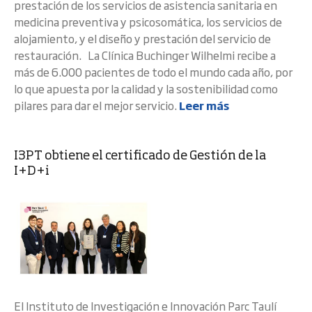
prestación de los servicios de asistencia sanitaria en
medicina preventiva y psicosomática, los servicios de
alojamiento, y el diseño y prestación del servicio de
restauración. La Clínica Buchinger Wilhelmi recibe a
más de 6.000 pacientes de todo el mundo cada año, por
lo que apuesta por la calidad y la sostenibilidad como
pilares para dar el mejor servicio.
Leer más
I3PT obtiene el certificado de Gestión de la
I+D+i
El Instituto de Investigación e Innovación Parc Taulí