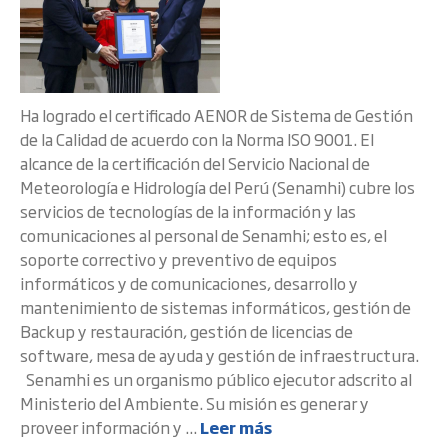
Ha logrado el certificado AENOR de Sistema de Gestión
de la Calidad de acuerdo con la Norma ISO 9001. El
alcance de la certificación del Servicio Nacional de
Meteorología e Hidrología del Perú (Senamhi) cubre los
servicios de tecnologías de la información y las
comunicaciones al personal de Senamhi; esto es, el
soporte correctivo y preventivo de equipos
informáticos y de comunicaciones, desarrollo y
mantenimiento de sistemas informáticos, gestión de
Backup y restauración, gestión de licencias de
software, mesa de ayuda y gestión de infraestructura.
Senamhi es un organismo público ejecutor adscrito al
Ministerio del Ambiente. Su misión es generar y
proveer información y ...
Leer más