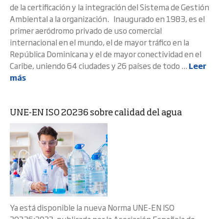
de la certificación y la integración del Sistema de Gestión
Ambiental a la organización. Inaugurado en 1983, es el
primer aeródromo privado de uso comercial
internacional en el mundo, el de mayor tráfico en la
República Dominicana y el de mayor conectividad en el
Caribe, uniendo 64 ciudades y 26 países de todo ...
Leer
más
UNE-EN ISO 20236 sobre calidad del agua
Ya está disponible la nueva Norma UNE-EN ISO