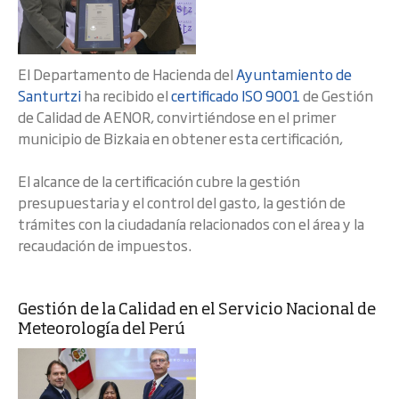
El Departamento de Hacienda del
Ayuntamiento de
Santurtzi
ha recibido el
certificado ISO 9001
de Gestión
de Calidad de AENOR, convirtiéndose en el primer
municipio de Bizkaia en obtener esta certificación,
El alcance de la certificación cubre la gestión
presupuestaria y el control del gasto, la gestión de
trámites con la ciudadanía relacionados con el área y la
recaudación de impuestos.
Gestión de la Calidad en el Servicio Nacional de
Meteorología del Perú