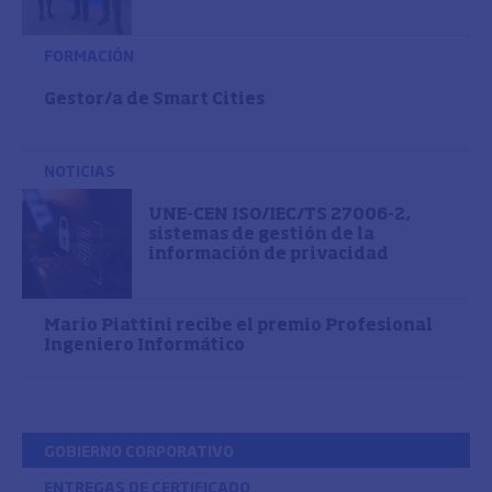
FORMACIÓN
Gestor/a de Smart Cities
NOTICIAS
UNE-CEN ISO/IEC/TS 27006-2,
sistemas de gestión de la
información de privacidad
Mario Piattini recibe el premio Profesional
Ingeniero Informático
GOBIERNO CORPORATIVO
ENTREGAS DE CERTIFICADO