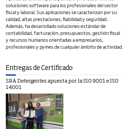
soluciones software para los profesionales del sector
fiscal y laboral. Sus aplicaciones se caracterizan por su
calidad, altas prestaciones, fiabilidad y seguridad.
Además, ha desarrollado soluciones estándar de
contabilidad, facturación, presupuestos, gestión fiscal
y recursos humanos orientadas a empresarios,
profesionales y pymes de cualquier ámbito de actividad.
Entregas de Certificado
SRA Detergentes apuesta por la ISO 9001 e ISO
14001