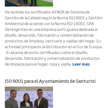
Ha recibido los certificados AENOR de Sistema de
Gestión de la Calidad según la Norma ISO 9001 y Gestión
Ambiental de acuerdo con la Norma ISO 14001. SRA
Detergentes es una empresa portuguesa dedicada al
diseño, desarrollo, fabricación y comercialización de
productos de limpieza, vestuario y vajillas del hogar. Su
actividad principal es la distribución en el Sur de Europa.
El alcance de estos certificados cubre el diseño,
desarrollo, fabricación y comercialización de productos
de limpieza para el hogar, ropa y vajilla.
Leer más
ISO 9001 para el Ayuntamiento de Santurtzi