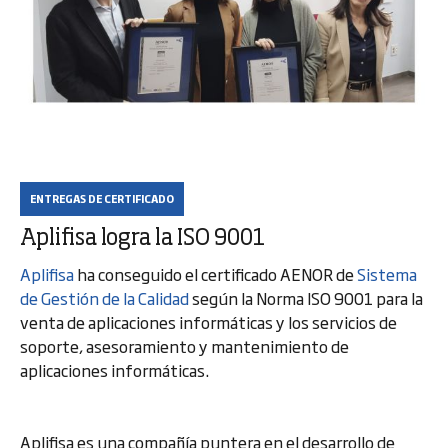
ENTREGAS DE CERTIFICADO
Aplifisa logra la ISO 9001
Aplifisa
ha conseguido el certificado AENOR de
Sistema
de Gestión de la Calidad
según la Norma ISO 9001 para la
venta de aplicaciones informáticas y los servicios de
soporte, asesoramiento y mantenimiento de
aplicaciones informáticas.
Aplifisa es una compañía puntera en el desarrollo de