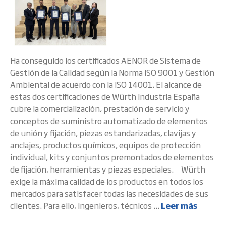
Ha conseguido los certificados AENOR de Sistema de
Gestión de la Calidad según la Norma ISO 9001 y Gestión
Ambiental de acuerdo con la ISO 14001. El alcance de
estas dos certificaciones de Würth Industria España
cubre la comercialización, prestación de servicio y
conceptos de suministro automatizado de elementos
de unión y fijación, piezas estandarizadas, clavijas y
anclajes, productos químicos, equipos de protección
individual, kits y conjuntos premontados de elementos
de fijación, herramientas y piezas especiales. Würth
exige la máxima calidad de los productos en todos los
mercados para satisfacer todas las necesidades de sus
clientes. Para ello, ingenieros, técnicos ...
Leer más