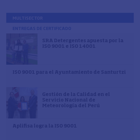
MULTISECTOR
ENTREGAS DE CERTIFICADO
SRA Detergentes apuesta por la
ISO 9001 e ISO 14001
ISO 9001 para el Ayuntamiento de Santurtzi
Gestión de la Calidad en el
Servicio Nacional de
Meteorología del Perú
Aplifisa logra la ISO 9001