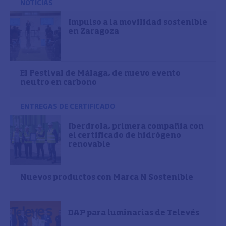
NOTICIAS
Impulso a la movilidad sostenible
en Zaragoza
El Festival de Málaga, de nuevo evento
neutro en carbono
ENTREGAS DE CERTIFICADO
Iberdrola, primera compañía con
el certificado de hidrógeno
renovable
Nuevos productos con Marca N Sostenible
DAP para luminarias de Televés