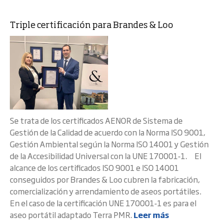
Triple certificación para Brandes & Loo
Se trata de los certificados AENOR de Sistema de
Gestión de la Calidad de acuerdo con la Norma ISO 9001,
Gestión Ambiental según la Norma ISO 14001 y Gestión
de la Accesibilidad Universal con la UNE 170001-1. El
alcance de los certificados ISO 9001 e ISO 14001
conseguidos por Brandes & Loo cubren la fabricación,
comercialización y arrendamiento de aseos portátiles.
En el caso de la certificación UNE 170001-1 es para el
aseo portátil adaptado Terra PMR.
Leer más