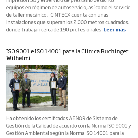
equipos en régimen de autoservicio, así como el servicio
de taller mecánico. CINTECX cuenta con unas
instalaciones que superan los 2.000 metros cuadrados,
donde trabajan cerca de 190 profesionales.
Leer más
ISO 9001 e ISO 14001 para la Clínica Buchinger
Wilhelmi
Ha obtenido los certificados AENOR de Sistema de
Gestión de la Calidad de acuerdo con la Norma ISO 9001 y
Gestión Ambiental según la Norma ISO 14001 para la