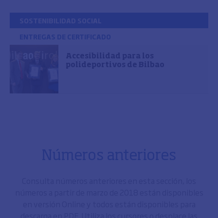
SOSTENIBILIDAD SOCIAL
ENTREGAS DE CERTIFICADO
Accesibilidad para los
polideportivos de Bilbao
Números anteriores
Consulta números anteriores en esta sección, los
números a partir de marzo de 2018 están disponibles
en versión Online y todos están disponibles para
descarga en PDF. Utiliza los cursores o desplace las