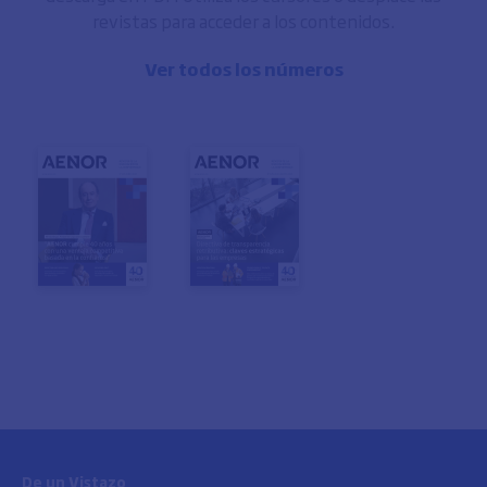
revistas para acceder a los contenidos.
Ver todos los números
De un Vistazo