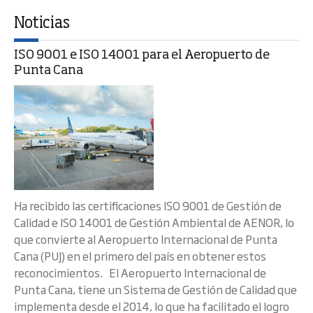
Noticias
ISO 9001 e ISO 14001 para el Aeropuerto de
Punta Cana
Ha recibido las certificaciones ISO 9001 de Gestión de
Calidad e ISO 14001 de Gestión Ambiental de AENOR, lo
que convierte al Aeropuerto Internacional de Punta
Cana (PUJ) en el primero del país en obtener estos
reconocimientos. El Aeropuerto Internacional de
Punta Cana, tiene un Sistema de Gestión de Calidad que
implementa desde el 2014, lo que ha facilitado el logro