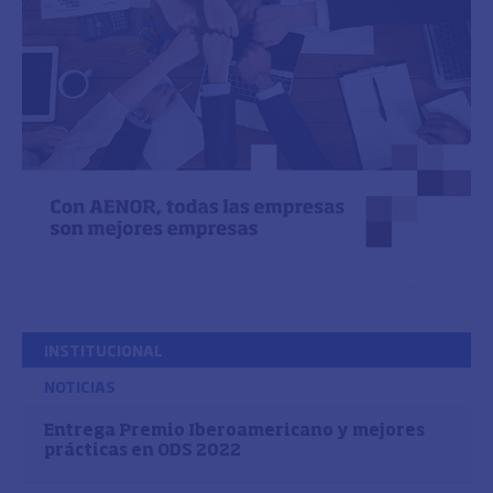
INSTITUCIONAL
NOTICIAS
Entrega Premio Iberoamericano y mejores
prácticas en ODS 2022