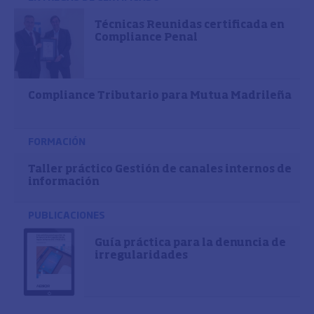
Técnicas Reunidas certificada en
Compliance Penal
Compliance Tributario para Mutua Madrileña
FORMACIÓN
Taller práctico Gestión de canales internos de
información
PUBLICACIONES
Guía práctica para la denuncia de
irregularidades