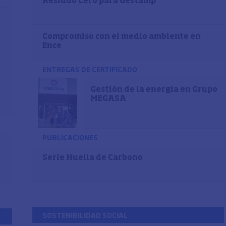
Residuo Cero para Gestamp
Compromiso con el medio ambiente en
Ence
ENTREGAS DE CERTIFICADO
Gestión de la energía en Grupo
MEGASA
PUBLICACIONES
Serie Huella de Carbono
SOSTENIBILIDAD SOCIAL