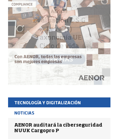
TECNOLOGÍA Y DIGITALIZACIÓN
NOTICIAS
AENOR auditará la ciberseguridad
NUUK Cargopro P