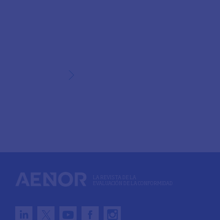
LA REVISTA DE LA
EVALUACIÓN DE LA CONFORMIDAD