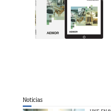
Noticias