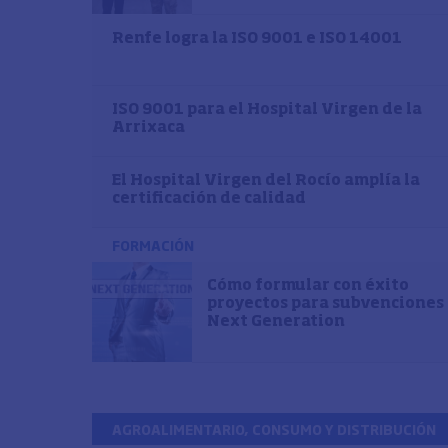
Renfe logra la ISO 9001 e ISO 14001
ISO 9001 para el Hospital Virgen de la
Arrixaca
El Hospital Virgen del Rocío amplía la
certificación de calidad
FORMACIÓN
Cómo formular con éxito
proyectos para subvenciones
Next Generation
AGROALIMENTARIO, CONSUMO Y DISTRIBUCIÓN