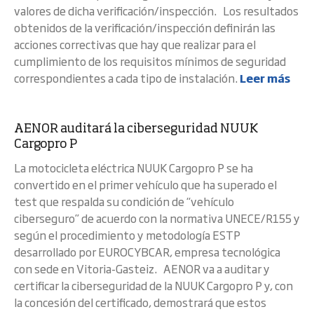
valores de dicha verificación/inspección. Los resultados
obtenidos de la verificación/inspección definirán las
acciones correctivas que hay que realizar para el
cumplimiento de los requisitos mínimos de seguridad
correspondientes a cada tipo de instalación.
Leer más
AENOR auditará la ciberseguridad NUUK
Cargopro P
La motocicleta eléctrica NUUK Cargopro P se ha
convertido en el primer vehículo que ha superado el
test que respalda su condición de “vehículo
ciberseguro” de acuerdo con la normativa UNECE/R155 y
según el procedimiento y metodología ESTP
desarrollado por EUROCYBCAR, empresa tecnológica
con sede en Vitoria-Gasteiz. AENOR va a auditar y
certificar la ciberseguridad de la NUUK Cargopro P y, con
la concesión del certificado, demostrará que estos