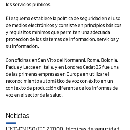
los servicios públicos.
El esquema establece la política de seguridad en el uso
de medios electrónicos y consiste en principios básicos
y requisitos mínimos que permiten una adecuada
protección de los sistemas de información, servicios y
su información.
Con oficinas en San Vito dei Normanni, Roma, Bolonia,
Padua y Lecce en Italia, y en Londres Cedat85 fue una
de las primeras empresas en Europa en utilizar el
reconocimiento automático de voz con éxito en un
contexto de producción diferente de los informes de
voz en el sector de la salud.
Noticias
UNE-EN ISO/IEC 27000, técnicas de seguridad