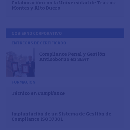
Colaboración con la Universidad de Trás-os-
Montes y Alto Duero
GOBIERNO CORPORATIVO
ENTREGAS DE CERTIFICADO
Compliance Penal y Gestión
Antisoborno en SEAT
FORMACIÓN
Técnico en
Compliance
Implantación de un Sistema de Gestión de
Compliance ISO 37301