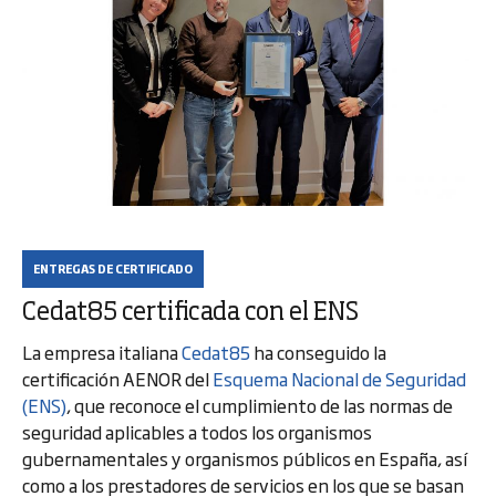
ENTREGAS DE CERTIFICADO
Cedat85 certificada con el ENS
La empresa italiana
Cedat85
ha conseguido la
certificación AENOR del
Esquema Nacional de Seguridad
(ENS)
, que reconoce el cumplimiento de las normas de
seguridad aplicables a todos los organismos
gubernamentales y organismos públicos en España, así
como a los prestadores de servicios en los que se basan