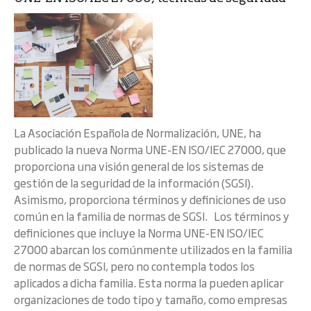
La Asociación Española de Normalización, UNE, ha
publicado la nueva Norma UNE-EN ISO/IEC 27000, que
proporciona una visión general de los sistemas de
gestión de la seguridad de la información (SGSI).
Asimismo, proporciona términos y definiciones de uso
común en la familia de normas de SGSI. Los términos y
definiciones que incluye la Norma UNE-EN ISO/IEC
27000 abarcan los comúnmente utilizados en la familia
de normas de SGSI, pero no contempla todos los
aplicados a dicha familia. Esta norma la pueden aplicar
organizaciones de todo tipo y tamaño, como empresas