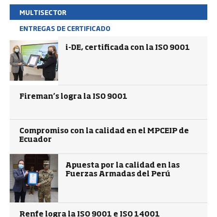
MULTISECTOR
ENTREGAS DE CERTIFICADO
i-DE, certificada con la ISO 9001
Fireman’s logra la ISO 9001
Compromiso con la calidad en el MPCEIP de
Ecuador
Apuesta por la calidad en las
Fuerzas Armadas del Perú
Renfe logra la ISO 9001 e ISO 14001