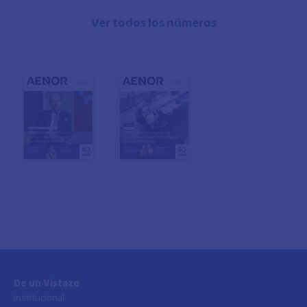
Ver todos los números
De un Vistazo
Institucional