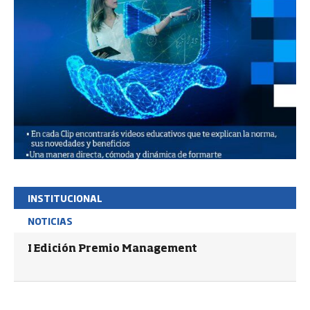
INSTITUCIONAL
NOTICIAS
I Edición Premio Management