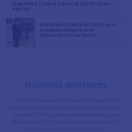
Seguridad y Salud frente al COVID-19 en
Abertis
Protocolos frente al COVID en el
Complejo Hospitalario
Universitario de Ferrol
Números anteriores
Consulta números anteriores en esta sección, los
números a partir de marzo de 2018 están disponibles
en versión Online y todos están disponibles para
descarga en PDF. Utiliza los cursores o desplace las
revistas para acceder a los contenidos.