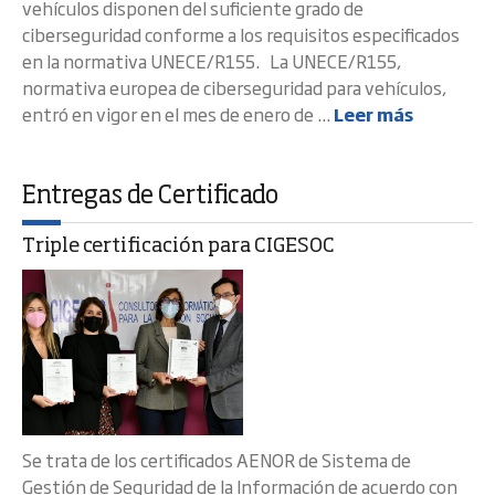
vehículos disponen del suficiente grado de
ciberseguridad conforme a los requisitos especificados
en la normativa UNECE/R155. La UNECE/R155,
normativa europea de ciberseguridad para vehículos,
entró en vigor en el mes de enero de ...
Leer más
Entregas de Certificado
Triple certificación para CIGESOC
Se trata de los certificados AENOR de Sistema de
Gestión de Seguridad de la Información de acuerdo con