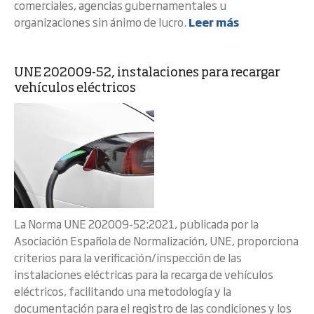
comerciales, agencias gubernamentales u
organizaciones sin ánimo de lucro.
Leer más
UNE 202009-52, instalaciones para recargar
vehículos eléctricos
La Norma UNE 202009-52:2021, publicada por la
Asociación Española de Normalización, UNE, proporciona
criterios para la verificación/inspección de las
instalaciones eléctricas para la recarga de vehículos
eléctricos, facilitando una metodología y la
documentación para el registro de las condiciones y los