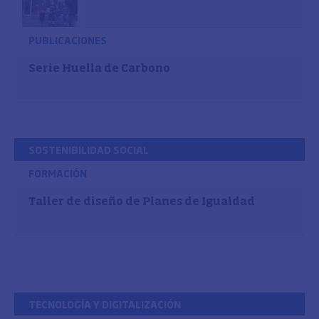
PUBLICACIONES
Serie Huella de Carbono
SOSTENIBILIDAD SOCIAL
FORMACIÓN
Taller de diseño de Planes de Igualdad
TECNOLOGÍA Y DIGITALIZACIÓN