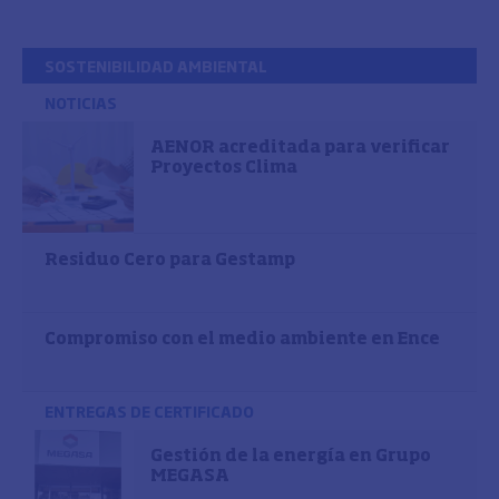
SOSTENIBILIDAD AMBIENTAL
NOTICIAS
AENOR acreditada para verificar
Proyectos Clima
Residuo Cero para Gestamp
Compromiso con el medio ambiente en Ence
ENTREGAS DE CERTIFICADO
Gestión de la energía en Grupo
MEGASA