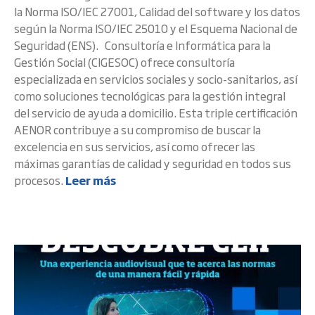
la Norma ISO/IEC 27001, Calidad del software y los datos
según la Norma ISO/IEC 25010 y el Esquema Nacional de
Seguridad (ENS). Consultoría e Informática para la
Gestión Social (CIGESOC) ofrece consultoría
especializada en servicios sociales y socio-sanitarios, así
como soluciones tecnológicas para la gestión integral
del servicio de ayuda a domicilio. Esta triple certificación
AENOR contribuye a su compromiso de buscar la
excelencia en sus servicios, así como ofrecer las
máximas garantías de calidad y seguridad en todos sus
procesos.
Leer más