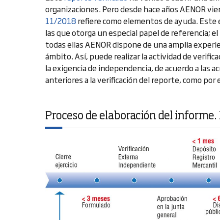
organizaciones. Pero desde hace años AENOR viene
11/2018
refiere como elementos de ayuda. Este e
las que otorga un especial papel de referencia; el
todas ellas AENOR dispone de una amplia experien
ámbito. Así, puede realizar la actividad de verif
la exigencia de independencia, de acuerdo a las ac
anteriores a la verificación del reporte, como por
Proceso de elaboración del informe.