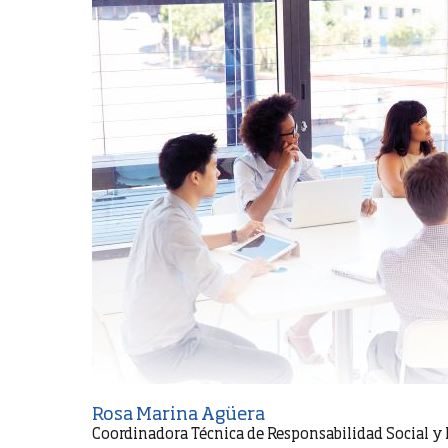
Rosa Marina Agüera
Coordinadora Técnica de Responsabilidad Social y 