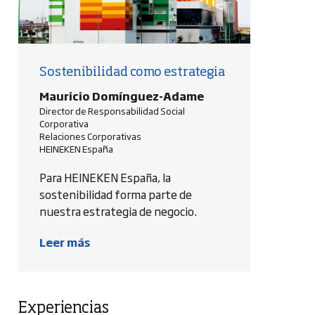
Sostenibilidad como estrategia
Mauricio Domínguez-Adame
Director de Responsabilidad Social
Corporativa
Relaciones Corporativas
HEINEKEN España
Para HEINEKEN España, la
sostenibilidad forma parte de
nuestra estrategia de negocio.
Leer más
Experiencias