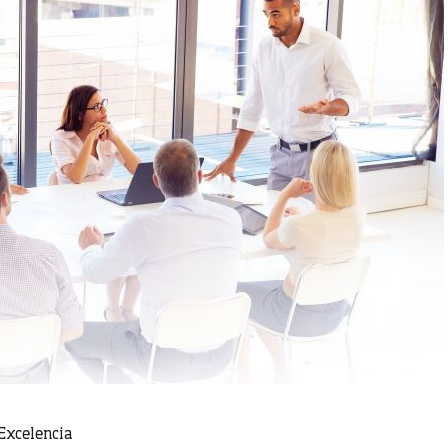
Excelencia