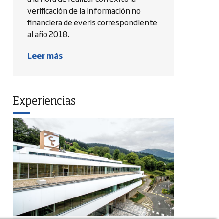
verificación de la información no
financiera de everis correspondiente
al año 2018.
Leer más
Experiencias