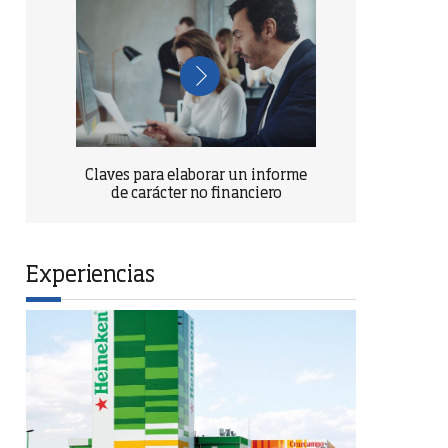
Claves para elaborar un informe
de carácter no financiero
Experiencias