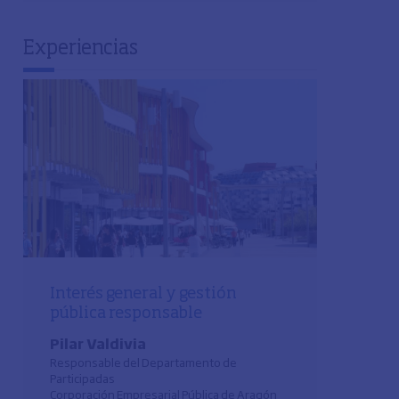
Experiencias
Interés general y gestión
pública responsable
Pilar Valdivia
Responsable del Departamento de
Participadas
Corporación Empresarial Pública de Aragón