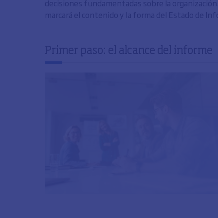
decisiones fundamentadas sobre la organización. Es
marcará el contenido y la forma del Estado de Inf
Primer paso: el alcance del informe