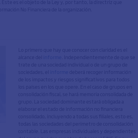
te es el objeto de la Ley y, por tanto, la directriz que
ormación No Financiera de la organización.
Lo primero que hay que conocer con claridad es el
alcance del
informe
. Independientemente de que se
trate de una sociedad individual o de un grupo de
sociedades, el
informe
deberá recoger información
de los impactos y riesgos significativos para todos
los países en los que opere. En el caso de grupos en
consolidación fiscal, se hará memoria consolidada de
grupo. La sociedad dominante estará obligada a
elaborar el estado de información no financiera
consolidado, incluyendo a todas sus filiales, esto es,
todas las sociedades del perímetro de consolidación
contable. Las empresas individuales y dependientes