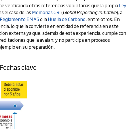
 verificando otras referencias voluntarias que la propia
Ley
s el caso de las
Memorias GRI
(
Global Reporting Initiative
), a
Reglamento EMAS
o la
Huella de Carbono
, entre otros. En
cia, lo que la convierte en entidad de referencia en este
icación externa ya que, además de esta experiencia, cumple con
reditaciones que la avalan; y no participa en procesos
 ejemplo en su preparación.
 Fechas clave