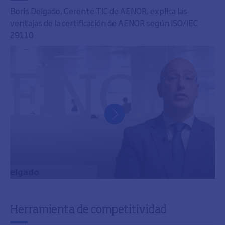
Boris Delgado, Gerente TIC de AENOR, explica las
ventajas de la certificación de AENOR según ISO/IEC
29110
Herramienta de competitividad