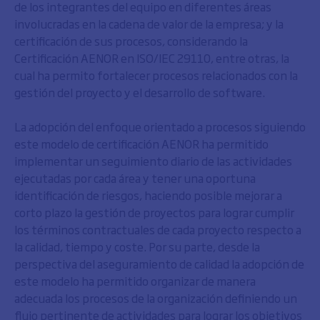
de los integrantes del equipo en diferentes áreas
involucradas en la cadena de valor de la empresa; y la
certificación de sus procesos, considerando la
Certificación AENOR en ISO/IEC 29110, entre otras, la
cual ha permito fortalecer procesos relacionados con la
gestión del proyecto y el desarrollo de software.
La adopción del enfoque orientado a procesos siguiendo
este modelo de certificación AENOR ha permitido
implementar un seguimiento diario de las actividades
ejecutadas por cada área y tener una oportuna
identificación de riesgos, haciendo posible mejorar a
corto plazo la gestión de proyectos para lograr cumplir
los términos contractuales de cada proyecto respecto a
la calidad, tiempo y coste. Por su parte, desde la
perspectiva del aseguramiento de calidad la adopción de
este modelo ha permitido organizar de manera
adecuada los procesos de la organización definiendo un
flujo pertinente de actividades para lograr los objetivos