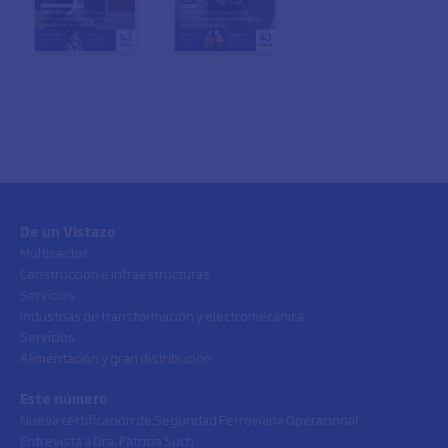
De un Vistazo
Multisector
Construcción e infraestructuras
Servicios
Industrias de transformación y electromecánica
Servicios
Alimentación y gran distribución
Este número
Nueva certificación de Seguridad Ferroviaria Operacional
Entrevista a Dra. Patricia Such