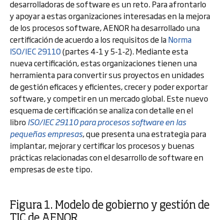
desarrolladoras de software es un reto. Para afrontarlo
y apoyar a estas organizaciones interesadas en la mejora
de los procesos software, AENOR ha desarrollado una
certificación de acuerdo a los requisitos de la
Norma
ISO/IEC 29110
(partes 4-1 y 5-1-2). Mediante esta
nueva certificación, estas organizaciones tienen una
herramienta para convertir sus proyectos en unidades
de gestión eficaces y eficientes, crecer y poder exportar
software, y competir en un mercado global. Este nuevo
esquema de certificación se analiza con detalle en el
libro
ISO/IEC 29110 para procesos software en las
pequeñas empresas
, que presenta una estrategia para
implantar, mejorar y certificar los procesos y buenas
prácticas relacionadas con el desarrollo de software en
empresas de este tipo.
Figura 1. Modelo de gobierno y gestión de
TIC de AENOR