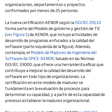
organizaciones, departamentos o proyectos
conformados por menos de 25 personas.
La nueva certificación AENOR según la
ISO/IEC 29110
forma parte del Modelo de gobierno y gestión de TIC
(
ver Figura 1
) de AENOR, que incluye actividades de
desarrollo de programas enfocados a la calidad del
software (parte izquierda de la figura). Además,
contempla, el
Modelo de Madurez de Ingeniería del
Software de SPICE-AENOR
, basado en las Normas
ISO/IEC 33000, que ofrece una herramienta eficaz que
contribuye a mejorar la calidad del desarrollo del
software en todo tipo de organizaciones. La
certificación en este modelo de madurez se
fundamenta en la evaluación de procesos para
determinar su capacidad, y a partir de esta capacidad de
procesos establecer la madurez organizacional.