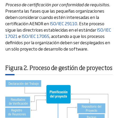
Proceso de certificación por conformidad de requisitos.
Presenta las fases que las pequeñas organizaciones
deben considerar cuando estén interesadas en la
certificación AENOR en
ISO/IEC 29110
. Este proceso
sigue las directrices establecidas en el estándar
ISO/IEC
17021
e
ISO/IEC 17065
, acotando a que los procesos
definidos por la organización deben ser desplegados en
un sólo proyecto de desarrollo de software.
Figura 2. Proceso de gestión de proyectos