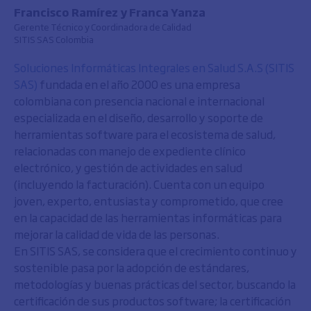
Francisco Ramírez y Franca Yanza
Gerente Técnico y Coordinadora de Calidad
SITIS SAS Colombia
Soluciones Informáticas Integrales en Salud S.A.S (SITIS
SAS)
fundada en el año 2000 es una empresa
colombiana con presencia nacional e internacional
especializada en el diseño, desarrollo y soporte de
herramientas software para el ecosistema de salud,
relacionadas con manejo de expediente clínico
electrónico, y gestión de actividades en salud
(incluyendo la facturación). Cuenta con un equipo
joven, experto, entusiasta y comprometido, que cree
en la capacidad de las herramientas informáticas para
mejorar la calidad de vida de las personas.
En SITIS SAS, se considera que el crecimiento continuo y
sostenible pasa por la adopción de estándares,
metodologías y buenas prácticas del sector, buscando la
certificación de sus productos software; la certificación