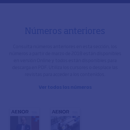
Números anteriores
Consulta números anteriores en esta sección, los
números a partir de marzo de 2018 están disponibles
en versión Online y todos están disponibles para
descarga en PDF. Utiliza los cursores o desplace las
revistas para acceder a los contenidos.
Ver todos los números