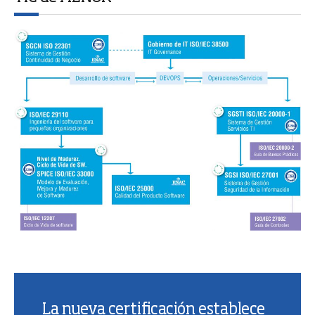
La nueva certificación establece