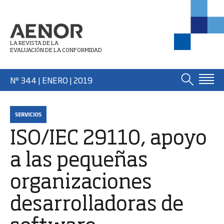
LA REVISTA DE LA
EVALUACIÓN DE LA CONFORMIDAD
Nº 344 | ENERO
| 2019
SERVICIOS
ISO/IEC 29110, apoyo
a las pequeñas
organizaciones
desarrolladoras de