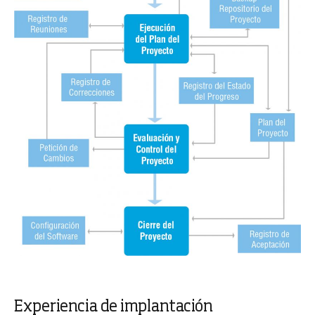
Experiencia de implantación