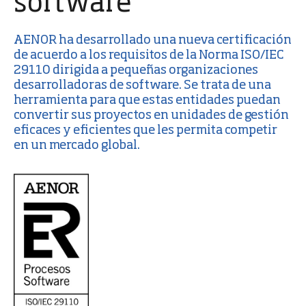
software
AENOR ha desarrollado una nueva certificación
de acuerdo a los requisitos de la Norma ISO/IEC
29110 dirigida a pequeñas organizaciones
desarrolladoras de software. Se trata de una
herramienta para que estas entidades puedan
convertir sus proyectos en unidades de gestión
eficaces y eficientes que les permita competir
en un mercado global.