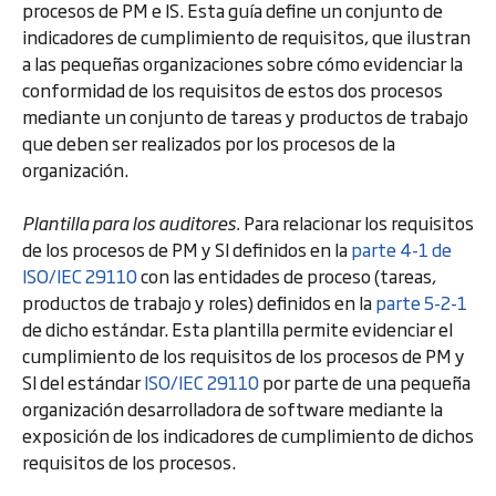
procesos de PM e IS. Esta guía define un conjunto de
indicadores de cumplimiento de requisitos, que ilustran
a las pequeñas organizaciones sobre cómo evidenciar la
conformidad de los requisitos de estos dos procesos
mediante un conjunto de tareas y productos de trabajo
que deben ser realizados por los procesos de la
organización.
Plantilla para los auditores.
Para relacionar los requisitos
de los procesos de PM y SI definidos en la
parte 4-1 de
ISO/IEC 29110
con las entidades de proceso (tareas,
productos de trabajo y roles) definidos en la
parte 5-2-1
de dicho estándar. Esta plantilla permite evidenciar el
cumplimiento de los requisitos de los procesos de PM y
SI del estándar
ISO/IEC 29110
por parte de una pequeña
organización desarrolladora de software mediante la
exposición de los indicadores de cumplimiento de dichos
requisitos de los procesos.