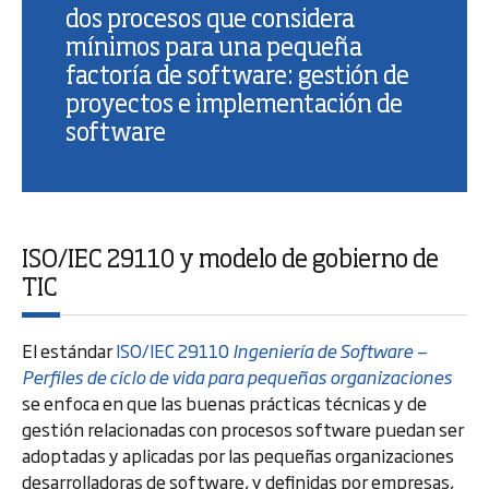
dos procesos que considera
mínimos para una pequeña
factoría de software: gestión de
proyectos e implementación de
software
ISO/IEC 29110 y modelo de gobierno de
TIC
El estándar
ISO/IEC 29110
Ingeniería de Software —
Perfiles de ciclo de vida para pequeñas organizaciones
se enfoca en que las buenas prácticas técnicas y de
gestión relacionadas con procesos software puedan ser
adoptadas y aplicadas por las pequeñas organizaciones
desarrolladoras de software, y definidas por empresas,