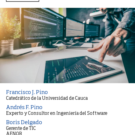
Francisco J. Pino
Catedrático de la Universidad de Cauca
Andrés F. Pino
Experto y Consultor en Ingeniería del Software
Boris Delgado
Gerente de TIC
AENOR