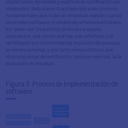
implantación del modelo y auditoría de certificación son
moderados, dado que está acotado sólo a dos procesos
fundamentales que todas las empresas realizan cuando
desarrollan software; el modelo de referencia establece
los “deber ser” (requisitos) de los dos procesos
propuestos, que son los que hay que satisfacer; y la
certificación por conformidad de requisitos de procesos
es menos compleja, y por tanto menos costosa, que
otros esquemas de certificación, como por ejemplo, la de
evaluación de procesos.
Figura 3. Proceso de implementación de
software