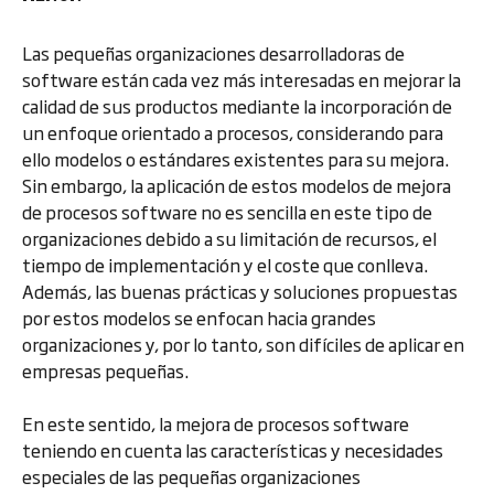
Las pequeñas organizaciones desarrolladoras de
software están cada vez más interesadas en mejorar la
calidad de sus productos mediante la incorporación de
un enfoque orientado a procesos, considerando para
ello modelos o estándares existentes para su mejora.
Sin embargo, la aplicación de estos modelos de mejora
de procesos software no es sencilla en este tipo de
organizaciones debido a su limitación de recursos, el
tiempo de implementación y el coste que conlleva.
Además, las buenas prácticas y soluciones propuestas
por estos modelos se enfocan hacia grandes
organizaciones y, por lo tanto, son difíciles de aplicar en
empresas pequeñas.
En este sentido, la mejora de procesos software
teniendo en cuenta las características y necesidades
especiales de las pequeñas organizaciones