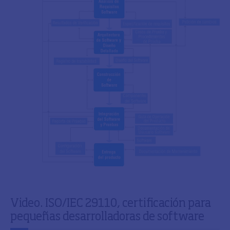
Video. ISO/IEC 29110, certificación para
pequeñas desarrolladoras de software