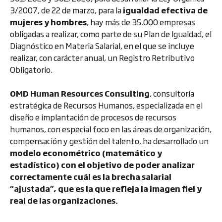
3/2007, de 22 de marzo, para la
igualdad efectiva de
mujeres y hombres
, hay más de 35.000 empresas
obligadas a realizar, como parte de su Plan de Igualdad, el
Diagnóstico en Materia Salarial, en el que se incluye
realizar, con carácter anual, un Registro Retributivo
Obligatorio.
OMD Human Resources Consulting
, consultoría
estratégica de Recursos Humanos, especializada en el
diseño e implantación de procesos de recursos
humanos, con especial foco en las áreas de organización,
compensación y gestión del talento, ha desarrollado un
modelo econométrico (matemático y
estadístico) con el objetivo de poder analizar
correctamente cuál es la brecha salarial
“ajustada”, que es la que refleja la imagen fiel y
real de las organizaciones.