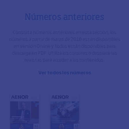
Números anteriores
Consulta números anteriores en esta sección, los
números a partir de marzo de 2018 están disponibles
en versión Online y todos están disponibles para
descarga en PDF. Utiliza los cursores o desplace las
revistas para acceder a los contenidos.
Ver todos los números