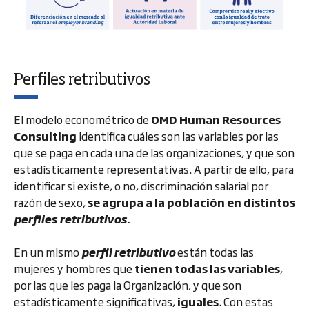
Perfiles retributivos
El modelo econométrico de
OMD Human Resources
Consulting
identifica cuáles son las variables por las
que se paga en cada una de las organizaciones, y que son
estadísticamente representativas. A partir de ello, para
identificar si existe, o no, discriminación salarial por
razón de sexo,
se agrupa a la población en distintos
perfiles retributivos
.
En un mismo
perfil retributivo
están todas las
mujeres y hombres que
tienen todas las variables
,
por las que les paga la Organización, y que son
estadísticamente significativas,
iguales
. Con estas