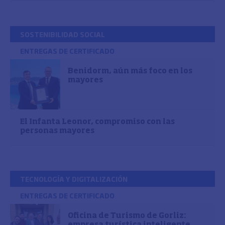
SOSTENIBILIDAD SOCIAL
ENTREGAS DE CERTIFICADO
Benidorm, aún más foco en los
mayores
El Infanta Leonor, compromiso con las
personas mayores
TECNOLOGÍA Y DIGITALIZACIÓN
ENTREGAS DE CERTIFICADO
Oficina de Turismo de Gorliz:
empresa turística inteligente