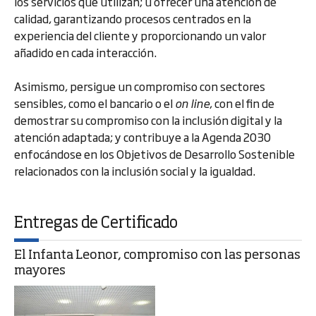
los servicios que utilizan; u ofrecer una atención de
calidad, garantizando procesos centrados en la
experiencia del cliente y proporcionando un valor
añadido en cada interacción.
Asimismo, persigue un compromiso con sectores
sensibles, como el bancario o el
on line
, con el fin de
demostrar su compromiso con la inclusión digital y la
atención adaptada; y contribuye a la Agenda 2030
enfocándose en los Objetivos de Desarrollo Sostenible
relacionados con la inclusión social y la igualdad.
Entregas de Certificado
El Infanta Leonor, compromiso con las personas
mayores