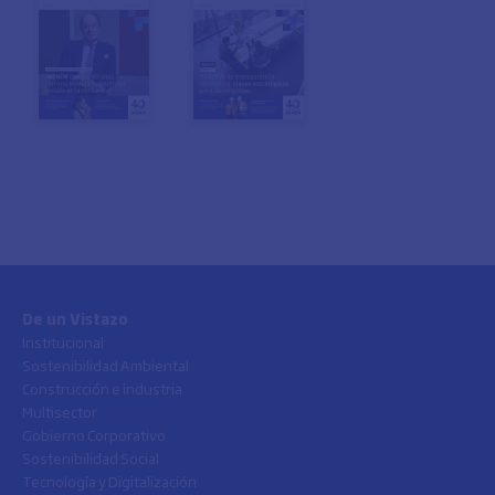
De un Vistazo
Institucional
Sostenibilidad Ambiental
Construcción e industria
Multisector
Gobierno Corporativo
Sostenibilidad Social
Tecnología y Digitalización