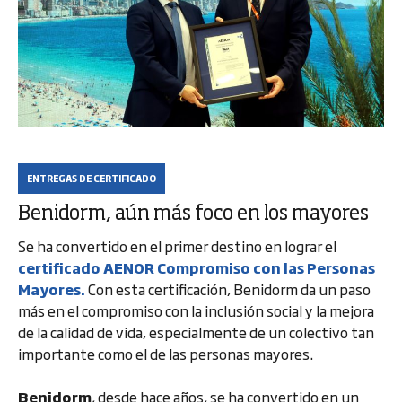
ENTREGAS DE CERTIFICADO
Benidorm, aún más foco en los mayores
Se ha convertido en el primer destino en lograr el
certificado AENOR Compromiso con las Personas
Mayores.
Con esta certificación, Benidorm da un paso
más en el compromiso con la inclusión social y la mejora
de la calidad de vida, especialmente de un colectivo tan
importante como el de las personas mayores.
Benidorm
, desde hace años, se ha convertido en un