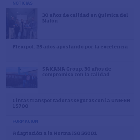
NOTICIAS
30 años de calidad en Química del
Nalón
Flexipol: 25 años apostando por la excelencia
SAKANA Group, 30 años de
compromiso con la calidad
Cintas transportadoras seguras con la UNE-EN
15700
FORMACIÓN
Adaptación a la Norma ISO 56001