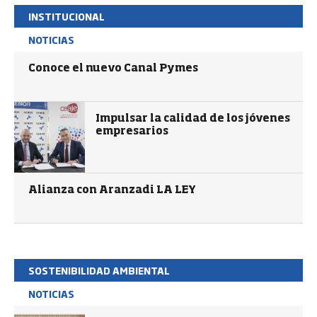
INSTITUCIONAL
NOTICIAS
Conoce el nuevo Canal Pymes
Impulsar la calidad de los jóvenes
empresarios
Alianza con Aranzadi LA LEY
SOSTENIBILIDAD AMBIENTAL
NOTICIAS