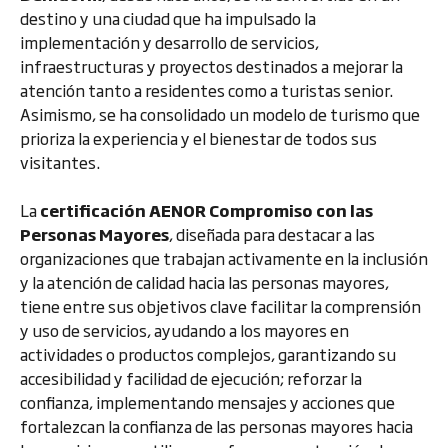
destino y una ciudad que ha impulsado la
implementación y desarrollo de servicios,
infraestructuras y proyectos destinados a mejorar la
atención tanto a residentes como a turistas senior.
Asimismo, se ha consolidado un modelo de turismo que
prioriza la experiencia y el bienestar de todos sus
visitantes.
La
certificación AENOR Compromiso con las
Personas Mayores
, diseñada para destacar a las
organizaciones que trabajan activamente en la inclusión
y la atención de calidad hacia las personas mayores,
tiene entre sus objetivos clave facilitar la comprensión
y uso de servicios, ayudando a los mayores en
actividades o productos complejos, garantizando su
accesibilidad y facilidad de ejecución; reforzar la
confianza, implementando mensajes y acciones que
fortalezcan la confianza de las personas mayores hacia