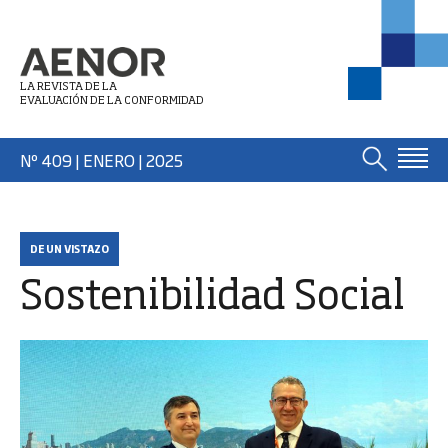
LA REVISTA DE LA
EVALUACIÓN DE LA CONFORMIDAD
Nº 409 | ENERO
| 2025
DE UN VISTAZO
Sostenibilidad Social