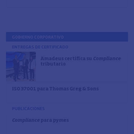
GOBIERNO CORPORATIVO
ENTREGAS DE CERTIFICADO
Amadeus certifica su
Compliance
tributario
ISO 37001 para Thomas Greg & Sons
PUBLICACIONES
Compliance
para pymes