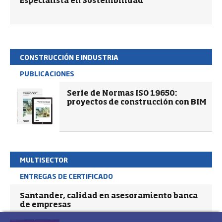
Especialista en Sostenibilidad
CONSTRUCCIÓN E INDUSTRIA
PUBLICACIONES
Serie de Normas ISO 19650:
proyectos de construcción con BIM
MULTISECTOR
ENTREGAS DE CERTIFICADO
Santander, calidad en asesoramiento banca
de empresas