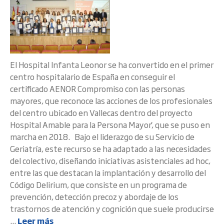
El Hospital Infanta Leonor se ha convertido en el primer
centro hospitalario de España en conseguir el
certificado AENOR Compromiso con las personas
mayores, que reconoce las acciones de los profesionales
del centro ubicado en Vallecas dentro del proyecto
Hospital Amable para la Persona Mayor', que se puso en
marcha en 2018. Bajo el liderazgo de su Servicio de
Geriatría, este recurso se ha adaptado a las necesidades
del colectivo, diseñando iniciativas asistenciales ad hoc,
entre las que destacan la implantación y desarrollo del
Código Delirium, que consiste en un programa de
prevención, detección precoz y abordaje de los
trastornos de atención y cognición que suele producirse
...
Leer más