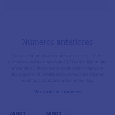
Números anteriores
Consulta números anteriores en esta sección, los
números a partir de marzo de 2018 están disponibles
en versión Online y todos están disponibles para
descarga en PDF. Utiliza los cursores o desplace las
revistas para acceder a los contenidos.
Ver todos los números