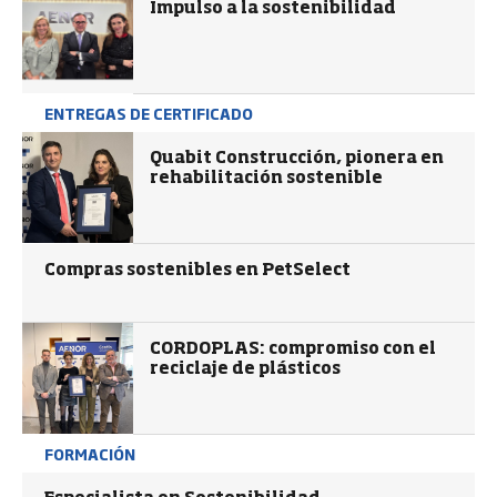
Impulso a la sostenibilidad
ENTREGAS DE CERTIFICADO
Quabit Construcción, pionera en
rehabilitación sostenible
Compras sostenibles en PetSelect
CORDOPLAS: compromiso con el
reciclaje de plásticos
FORMACIÓN