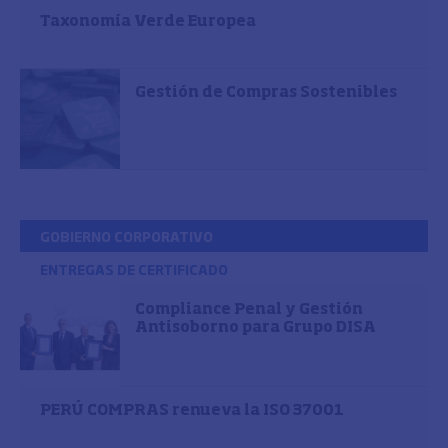
Taxonomía Verde Europea
Gestión de Compras Sostenibles
GOBIERNO CORPORATIVO
ENTREGAS DE CERTIFICADO
Compliance Penal y Gestión
Antisoborno para Grupo DISA
PERÚ COMPRAS renueva la ISO 37001