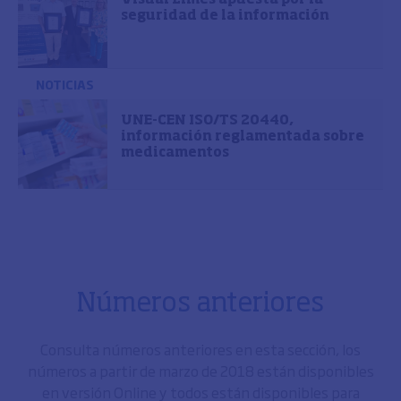
seguridad de la información
NOTICIAS
UNE-CEN ISO/TS 20440,
información reglamentada sobre
medicamentos
Números anteriores
Consulta números anteriores en esta sección, los
números a partir de marzo de 2018 están disponibles
en versión Online y todos están disponibles para