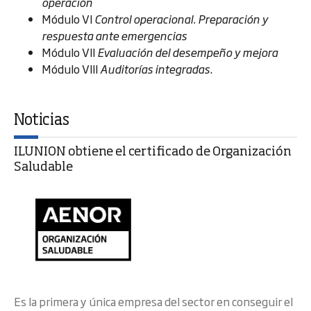
operación
Módulo VI
Control operacional. Preparación y
respuesta ante emergencias
Módulo VII
Evaluación del desempeño y mejora
Módulo VIII
Auditorías integradas
.
Noticias
ILUNION obtiene el certificado de Organización
Saludable
Es la primera y única empresa del sector en conseguir el