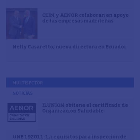
CEIM y AENOR colaboran en apoyo
de las empresas madrileñas
Nelly Casaretto, nueva directora en Ecuador
MULTISECTOR
NOTICIAS
ILUNION obtiene el certificado de
Organización Saludable
UNE 192011-1, requisitos para inspección de