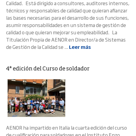
Calidad. Está dirigido a consultores, auditores internos,
técnicos y responsables de calidad que quieran afianzar
las bases necesarias para el desarrollo de sus funciones,
asumir responsabilidades en un sistema de gestión de
calidad o que quieran mejorar su empleabilidad. La
Titulación Propia de AENOR en Director/a de Sistemas
de Gestión de la Calidad se ...
Leer más
4ª edición del Curso de soldador
AENOR ha impartido en Italia la cuarta edición del curso
de cualificación para soldadores en el Instituto Enzo