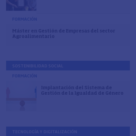
FORMACIÓN
Máster en Gestión de Empresas del sector
Agroalimentario
SOSTENIBILIDAD SOCIAL
FORMACIÓN
Implantación del Sistema de
Gestión de la Igualdad de Género
TECNOLOGÍA Y DIGITALIZACIÓN