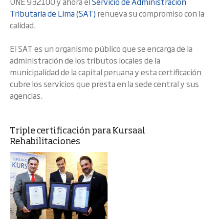
UNE 932100 y ahora el
Servicio de Administración
Tributaria de Lima (SAT)
renueva su compromiso con la
calidad.
El SAT es un organismo público que se encarga de la
administración de los tributos locales de la
municipalidad de la capital peruana y esta certificación
cubre los servicios que presta en la sede central y sus
agencias.
Triple certificación para Kursaal
Rehabilitaciones