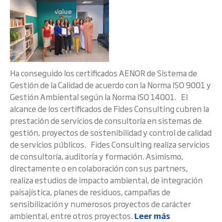
Ha conseguido los certificados AENOR de Sistema de
Gestión de la Calidad de acuerdo con la Norma ISO 9001 y
Gestión Ambiental según la Norma ISO 14001. El
alcance de los certificados de Fides Consulting cubren la
prestación de servicios de consultoría en sistemas de
gestión, proyectos de sostenibilidad y control de calidad
de servicios públicos. Fides Consulting realiza servicios
de consultoría, auditoría y formación. Asimismo,
directamente o en colaboración con sus partners,
realiza estudios de impacto ambiental, de integración
paisajística, planes de residuos, campañas de
sensibilización y numerosos proyectos de carácter
ambiental, entre otros proyectos.
Leer más