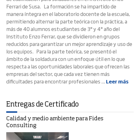
Ferrari de Susa. La formación se ha impartido de
manera íntegra en el laboratorio docente de la escuela,
permitiendo alternar la parte teórica con la práctica, a
más de 40 alumnos estudiantes de 3° y 4° año del
Instituto Enzo Ferrar, que se dividieron en grupos
reducidos para garantizar un mejor aprendizaje y uso de
los equipos. Para la parte teórica, se presentó el
ámbito de la soldadura con un enfoque útil en lo que
respecta a las oportunidades laborales que ofrecen las
empresas del sector, que cada vez tienen más
dificultades para encontrar profesionales ...
Leer más
Entregas de Certificado
Calidad y medio ambiente para Fides
Consulting