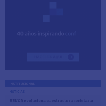
INSTITUCIONAL
NOTICIAS
AENOR evoluciona su estructura societaria