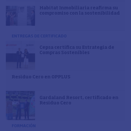
Habitat Inmobiliaria reafirma su
compromiso con la sostenibilidad
ENTREGAS DE CERTIFICADO
Cepsa certifica su Estrategia de
Compras Sostenibles
Residuo Cero en OPPLUS
Gardaland Resort, certificado en
Residuo Cero
FORMACIÓN