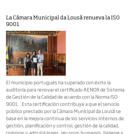
La Câmara Municipal da Lousã renueva la ISO
9001
El municipio portugués ha superado con éxito la
auditoría para renovar el certificado AENOR de Sistema
de Gestión de la Calidad de acuerdo con la Norma ISO
9001. Esta certificación contribuye a que el servicio
público prestado por la Câmara Municipal da Lousã se
base en la mejora continua de los servicios internos de
gestión, planificación y control, gestión de la calidad,
compras y adquisiciones, recursos humanos, higiene y