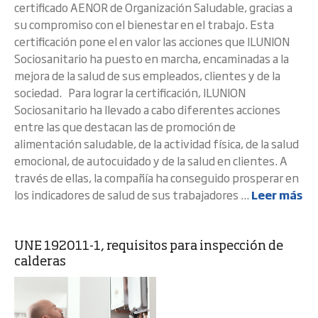
certificado AENOR de Organización Saludable, gracias a
su compromiso con el bienestar en el trabajo. Esta
certificación pone el en valor las acciones que ILUNION
Sociosanitario ha puesto en marcha, encaminadas a la
mejora de la salud de sus empleados, clientes y de la
sociedad. Para lograr la certificación, ILUNION
Sociosanitario ha llevado a cabo diferentes acciones
entre las que destacan las de promoción de
alimentación saludable, de la actividad física, de la salud
emocional, de autocuidado y de la salud en clientes. A
través de ellas, la compañía ha conseguido prosperar en
los indicadores de salud de sus trabajadores ...
Leer más
UNE 192011-1, requisitos para inspección de
calderas