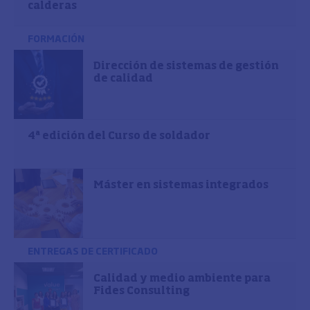
calderas
FORMACIÓN
Dirección de sistemas de gestión
de calidad
4ª edición del Curso de soldador
Máster en sistemas integrados
ENTREGAS DE CERTIFICADO
Calidad y medio ambiente para
Fides Consulting