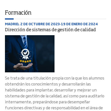
Formación
MADRID, 2 DE OCTUBRE DE 2023-19 DE ENERO DE 2024
Dirección de sistemas de gestión de calidad
Se trata de una titulación propia con la que los alumnos
obtendrán los conocimientos y desarrollarán las
habilidades para implantar, desarrollar y mejorar un
sistema de gestión de la calidad, así como para auditarlo
internamente, preparándose para desempeñar
funciones directivas y de responsabilidad en el área de