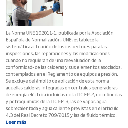
La Norma UNE 192011-1, publicada por la Asociación
Española de Normalización, UNE, establece la
sistemática actuación de los inspectores para las
inspecciones, las reparaciones y las modificaciones -
cuando no requieran de una reevaluación de la
conformidad- de las calderas y sus elementos asociados,
contemplados en el Reglamento de equipos a presión.
Se excluye del ámbito de aplicación de esta norma
aquellas calderas integradas en centrales generadoras
de energía eléctrica incluidas en la ITC EP-2, en refinerías
y petroquímicas de la ITC EP-3, las de vapor, agua
sobrecalentada y agua caliente previstas en el artículo
4.3 del Real Decreto 709/2015 y las de fluido térmico.
Leer más