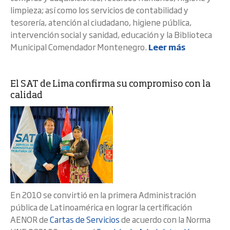
limpieza; así como los servicios de contabilidad y
tesorería, atención al ciudadano, higiene pública,
intervención social y sanidad, educación y la Biblioteca
Municipal Comendador Montenegro.
Leer más
El SAT de Lima confirma su compromiso con la
calidad
En 2010 se convirtió en la primera Administración
pública de Latinoamérica en lograr la certificación
AENOR de
Cartas de Servicios
de acuerdo con la Norma