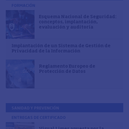
FORMACIÓN
Esquema Nacional de Seguridad:
conceptos, implantación,
evaluación y auditoría
Implantación de un Sistema de Gestión de
Privacidad de la Información
Reglamento Europeo de
Protección de Datos
SANIDAD Y PREVENCIÓN
ENTREGAS DE CERTIFICADO
Visual Limes apuesta por la