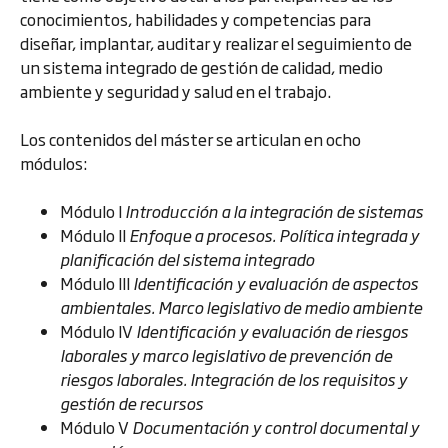
conocimientos, habilidades y competencias para
diseñar, implantar, auditar y realizar el seguimiento de
un sistema integrado de gestión de calidad, medio
ambiente y seguridad y salud en el trabajo.
Los contenidos del máster se articulan en ocho
módulos:
Módulo I
Introducción a la integración de sistemas
Módulo II
Enfoque a procesos. Política integrada y
planificación del sistema integrado
Módulo III
Identificación y evaluación de aspectos
ambientales. Marco legislativo de medio ambiente
Módulo IV
Identificación y evaluación de riesgos
laborales y marco legislativo de prevención de
riesgos laborales. Integración de los requisitos y
gestión de recursos
Módulo V
Documentación y control documental y