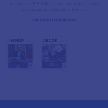
descarga en PDF. Utiliza los cursores o desplace las
revistas para acceder a los contenidos.
Ver todos los números