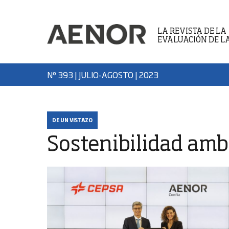
LA REVISTA DE LA
EVALUACIÓN DE L
Nº 393 | JULIO-AGOSTO
| 2023
DE UN VISTAZO
Sostenibilidad amb