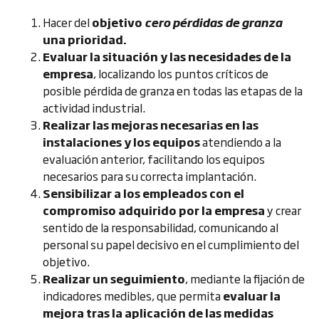
Hacer del
objetivo
cero pérdidas de granza
una prioridad.
Evaluar la situación y las necesidades de la
empresa
, localizando los puntos críticos de
posible pérdida de granza en todas las etapas de la
actividad industrial.
Realizar las mejoras necesarias en las
instalaciones y los equipos
atendiendo a la
evaluación anterior, facilitando los equipos
necesarios para su correcta implantación.
Sensibilizar a los empleados con el
compromiso adquirido por la empresa
y crear
sentido de la responsabilidad, comunicando al
personal su papel decisivo en el cumplimiento del
objetivo.
Realizar un seguimiento
, mediante la fijación de
indicadores medibles, que permita
evaluar la
mejora tras la aplicación de las medidas