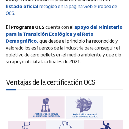
listado oficial
recogido en la página web europea de
OCS
.
El
Programa OCS
cuenta con el
apoyo del Ministerio
para la Transición Ecológica y el Reto
Demográfico,
que desde el principio ha reconocido y
valorado los esfuerzos de la industria para conseguir el
objetivo de cero pellets en el medio ambiente y que dio
su apoyo oficial a la a finales de 2021.
Ventajas de la certificación OCS