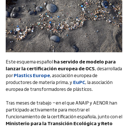
Este esquema español
ha servido de modelo para
lanzar la certificación europea de OCS
, desarrollada
por
Plastics Europe
, asociación europea de
productores de materia prima, y
EuPC
, la asociación
europea de transformadores de plásticos.
Tras meses de trabajo −en el que ANAIP y AENOR han
participado activamente para mostrar el
funcionamiento de la certificación española, junto con el
Ministerio para la Transición Ecológica y Reto