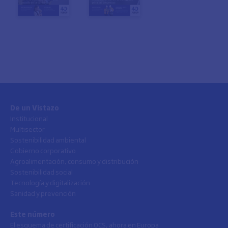
De un Vistazo
Institucional
Multisector
Sostenibilidad ambiental
Gobierno corporativo
Agroalimentación, consumo y distribución
Sostenibilidad social
Tecnología y digitalización
Sanidad y prevención
Este número
El esquema de certificación OCS, ahora en Europa