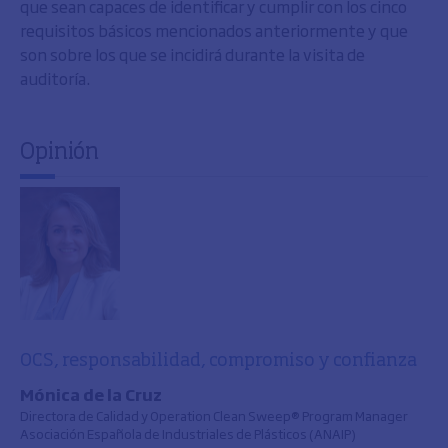
que sean capaces de identificar y cumplir con los cinco
requisitos básicos mencionados anteriormente y que
son sobre los que se incidirá durante la visita de
auditoría.
Opinión
OCS, responsabilidad, compromiso y confianza
Mónica de la Cruz
Directora de Calidad y Operation Clean Sweep® Program Manager
Asociación Española de Industriales de Plásticos (ANAIP)