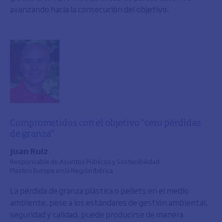
avanzando hacia la consecución del objetivo.
Comprometidos con el objetivo “cero pérdidas
de granza”
Juan Ruiz
Responsable de Asuntos Públicos y Sostenibilidad
Plastics Europe en la Región Ibérica
La pérdida de granza plástica o pellets en el medio
ambiente, pese a los estándares de gestión ambiental,
seguridad y calidad, puede producirse de manera