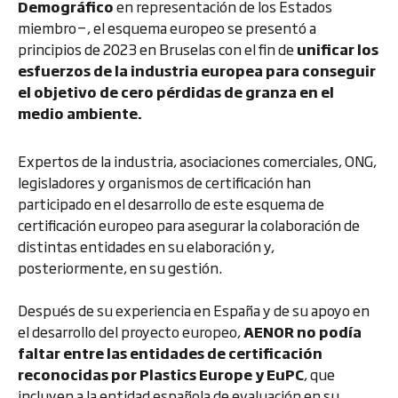
Demográfico
en representación de los Estados
miembro−, el esquema europeo se presentó a
principios de 2023 en Bruselas con el fin de
unificar los
esfuerzos de la industria europea para conseguir
el objetivo de cero pérdidas de granza en el
medio ambiente.
Expertos de la industria, asociaciones comerciales, ONG,
legisladores y organismos de certificación han
participado en el desarrollo de este esquema de
certificación europeo para asegurar la colaboración de
distintas entidades en su elaboración y,
posteriormente, en su gestión.
Después de su experiencia en España y de su apoyo en
el desarrollo del proyecto europeo,
AENOR no podía
faltar entre las entidades de certificación
reconocidas por Plastics Europe y EuPC
, que
incluyen a la entidad española de evaluación en su