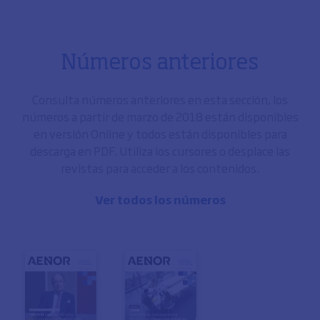
Números anteriores
Consulta números anteriores en esta sección, los
números a partir de marzo de 2018 están disponibles
en versión Online y todos están disponibles para
descarga en PDF. Utiliza los cursores o desplace las
revistas para acceder a los contenidos.
Ver todos los números