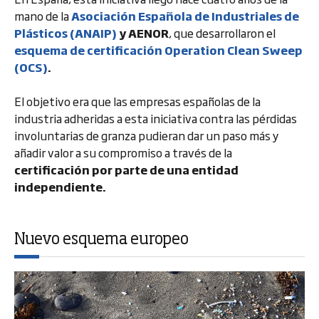
mano de la
Asociación Española de Industriales de
Plásticos (ANAIP)
y AENOR
, que desarrollaron el
esquema de certificación Operation Clean Sweep
(OCS)
.
El objetivo era que las empresas españolas de la
industria adheridas a esta iniciativa contra las pérdidas
involuntarias de granza pudieran dar un paso más y
añadir valor a su compromiso a través de la
certificación por parte de una entidad
independiente.
Nuevo esquema europeo