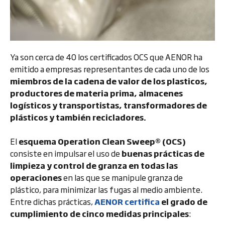
Ya son cerca de 40 los certificados OCS que AENOR ha
emitido a empresas representantes de cada uno de los
miembros de la cadena de valor de los plasticos,
productores de materia prima, almacenes
logísticos y transportistas, transformadores de
plásticos y también recicladores.
El
esquema Operation Clean Sweep® (OCS)
consiste en impulsar el uso de
buenas prácticas de
limpieza y control de granza en todas las
operaciones
en las que se manipule granza de
plástico, para minimizar las fugas al medio ambiente.
Entre dichas prácticas,
AENOR certifica
el grado de
cumplimiento de cinco medidas principales
: