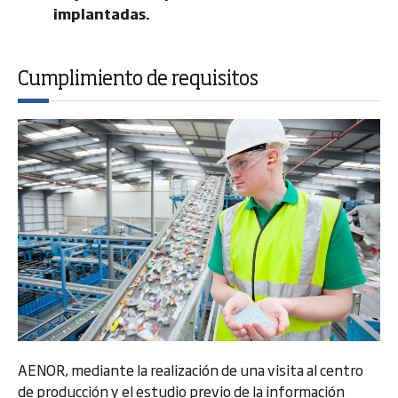
implantadas.
Cumplimiento de requisitos
AENOR, mediante la realización de una visita al centro
de producción y el estudio previo de la información