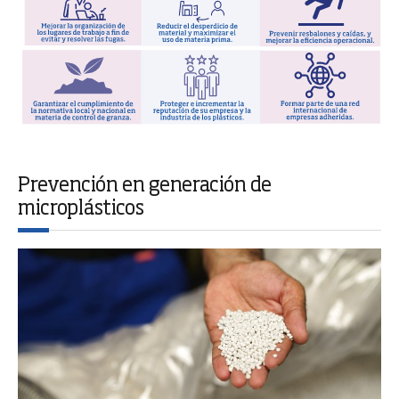
Prevención en generación de
microplásticos