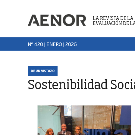
LA REVISTA DE LA
EVALUACIÓN DE L
Nº 420 | ENERO
| 2026
DE UN VISTAZO
Sostenibilidad Soci