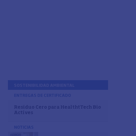
SOSTENIBILIDAD AMBIENTAL
ENTREGAS DE CERTIFICADO
Residuo Cero para HealthtTech Bio
Actives
NOTICIAS