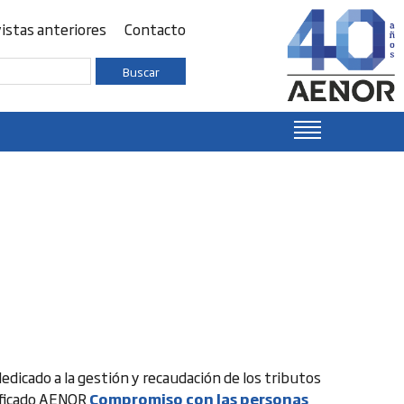
istas anteriores
Contacto
Buscar
dicado a la gestión y recaudación de los tributos
rtificado AENOR
Compromiso con las personas