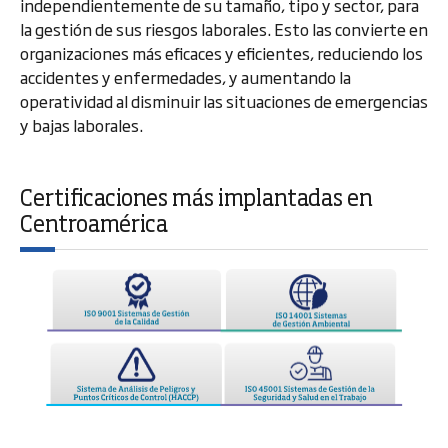
independientemente de su tamaño, tipo y sector, para
la gestión de sus riesgos laborales. Esto las convierte en
organizaciones más eficaces y eficientes, reduciendo los
accidentes y enfermedades, y aumentando la
operatividad al disminuir las situaciones de emergencias
y bajas laborales.
Certificaciones más implantadas en
Centroamérica