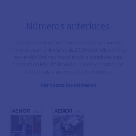
Números anteriores
Consulta números anteriores en esta sección, los
números a partir de marzo de 2018 están disponibles
en versión Online y todos están disponibles para
descarga en PDF. Utiliza los cursores o desplace las
revistas para acceder a los contenidos.
Ver todos los números