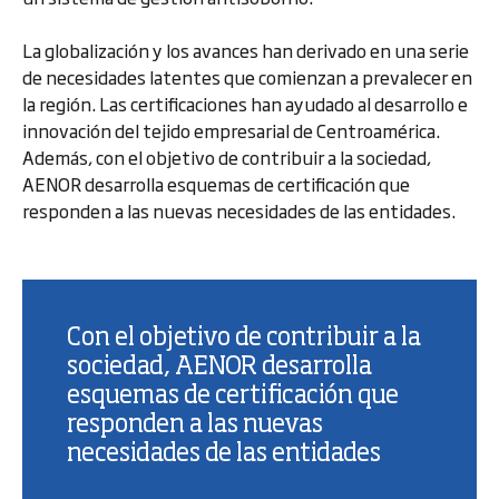
La globalización y los avances han derivado en una serie
de necesidades latentes que comienzan a prevalecer en
la región. Las certificaciones han ayudado al desarrollo e
innovación del tejido empresarial de Centroamérica.
Además, con el objetivo de contribuir a la sociedad,
AENOR desarrolla esquemas de certificación que
responden a las nuevas necesidades de las entidades.
Con el objetivo de contribuir a la
sociedad, AENOR desarrolla
esquemas de certificación que
responden a las nuevas
necesidades de las entidades