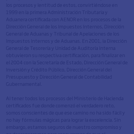
los procesos y lentitud de estos, convirtiéndose en
1999 en la primera Administración Tributaria y
Aduanera certificada con AENOR en los procesos de la
Dirección General de los Impuestos Internos, Dirección
General de Aduanas y Tribunal de Apelaciones de los
Impuestos Internos y de Aduanas. En 2001, la Dirección
General de Tesorería y Unidad de Auditoría Interna
obtuvieron su respectiva certificación, para finalizar en
el 2004 con la Secretaría de Estado, Dirección General de
Inversión y Crédito Público, Dirección General del
Presupuesto y Dirección General de Contabilidad
Gubernamental.
Al tener todos los procesos del Ministerio de Hacienda
certificados fue donde comenzó el verdadero reto,
somos conscientes de que ese camino no ha sido fácil y
no hay fórmulas mágicas para lograr la excelencia. Sin
embargo, estamos seguros de nuestro compromiso y