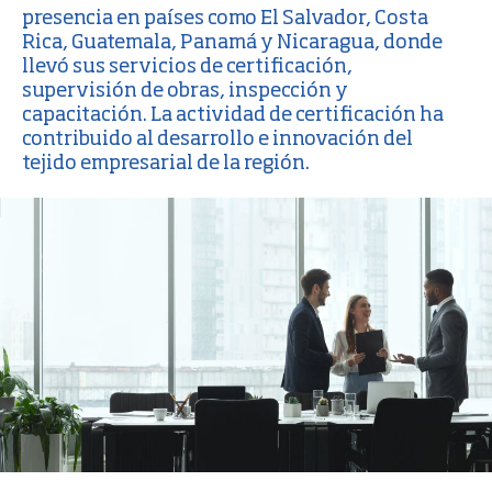
presencia en países como El Salvador, Costa
Rica, Guatemala, Panamá y Nicaragua, donde
llevó sus servicios de certificación,
supervisión de obras, inspección y
capacitación. La actividad de certificación ha
contribuido al desarrollo e innovación del
tejido empresarial de la región.