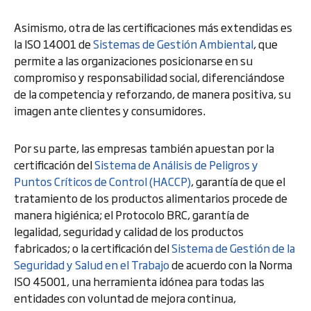
Asimismo, otra de las certificaciones más extendidas es
la ISO 14001 de
Sistemas de Gestión Ambiental
, que
permite a las organizaciones posicionarse en su
compromiso y responsabilidad social, diferenciándose
de la competencia y reforzando, de manera positiva, su
imagen ante clientes y consumidores.
Por su parte, las empresas también apuestan por la
certificación del
Sistema de Análisis de Peligros y
Puntos Críticos de Control (HACCP)
, garantía de que el
tratamiento de los productos alimentarios procede de
manera higiénica; el Protocolo BRC, garantía de
legalidad, seguridad y calidad de los productos
fabricados; o la certificación del
Sistema de Gestión de la
Seguridad y Salud en el Trabajo
de acuerdo con la Norma
ISO 45001, una herramienta idónea para todas las
entidades con voluntad de mejora continua,