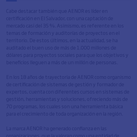
Cabe destacar también que AENOR es líder en
certificación en El Salvador, con una captación de
mercado casi del 35 %. Asimismo, es referente en los
temas de formación y auditorías de proyectos en el
territorio. De estos últimos, en la actualidad, se ha
auditado el buen uso de más de 1.000 millones de
dólares para proyectos sociales para que los objetivos y
beneficios lleguen a más de un millón de personas.
En los 18 años de trayectoria de AENOR como organismo
de certificación de sistemas de gestión y formador de
expertos, cuenta con diferentes cursos en sistemas de
gestión, herramientas y soluciones, ofreciendo más de
70 programas, los cuales son una herramienta básica
para el crecimiento de toda organización en la región.
La marca AENOR ha generado confianza en las
organizaciones, que la valoran como una entidad de