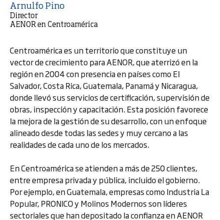
Arnulfo Pino
Director
AENOR en Centroamérica
Centroamérica es un territorio que constituye un
vector de crecimiento para AENOR, que aterrizó en la
región en 2004 con presencia en países como El
Salvador, Costa Rica, Guatemala, Panamá y Nicaragua,
donde llevó sus servicios de certificación, supervisión de
obras, inspección y capacitación. Esta posición favorece
la mejora de la gestión de su desarrollo, con un enfoque
alineado desde todas las sedes y muy cercano a las
realidades de cada uno de los mercados.
En Centroamérica se atienden a más de 250 clientes,
entre empresa privada y pública, incluido el gobierno.
Por ejemplo, en Guatemala, empresas como Industria La
Popular, PRONICO y Molinos Modernos son líderes
sectoriales que han depositado la confianza en AENOR