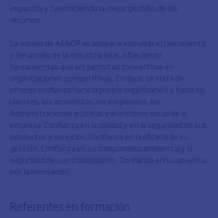
impactos y favoreciendo la mejor gestión de los
recursos.
La misión de AENOR es apoyar e impulsar el crecimiento
y desarrollo de la industria local, ofreciendo
herramientas que les permitan convertirse en
organizaciones competitivas. Es decir, se trata de
ofrecer confianza hacia la propia organización y hacia los
clientes, los accionistas, los empleados, las
Administraciones públicas y el entorno social de la
empresa. Confianza en la calidad y en la seguridad de sus
productos y servicios. Confianza en la eficacia de su
gestión. Confianza en su compromiso ambiental y la
seguridad de sus trabajadores. Confianza en su apuesta
por la innovación.
Referentes en formación