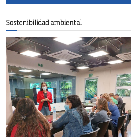
Sostenibilidad ambiental