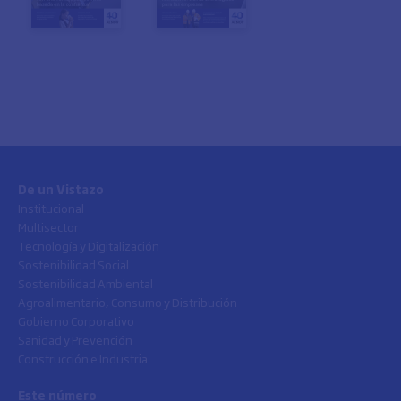
De un Vistazo
Institucional
Multisector
Tecnología y Digitalización
Sostenibilidad Social
Sostenibilidad Ambiental
Agroalimentario, Consumo y Distribución
Gobierno Corporativo
Sanidad y Prevención
Construcción e Industria
Este número