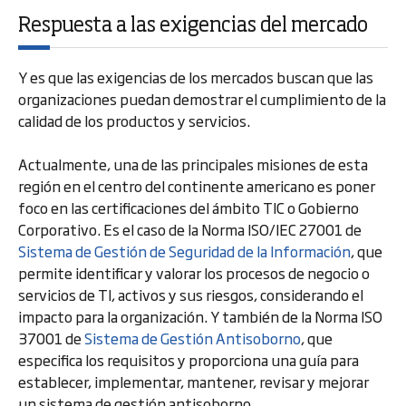
Respuesta a las exigencias del mercado
Y es que las exigencias de los mercados buscan que las
organizaciones puedan demostrar el cumplimiento de la
calidad de los productos y servicios.
Actualmente, una de las principales misiones de esta
región en el centro del continente americano es poner
foco en las certificaciones del ámbito TIC o Gobierno
Corporativo. Es el caso de la Norma ISO/IEC 27001 de
Sistema de Gestión de Seguridad de la Información
, que
permite identificar y valorar los procesos de negocio o
servicios de TI, activos y sus riesgos, considerando el
impacto para la organización. Y también de la Norma ISO
37001 de
Sistema de Gestión Antisoborno
, que
especifica los requisitos y proporciona una guía para
establecer, implementar, mantener, revisar y mejorar
un sistema de gestión antisoborno.