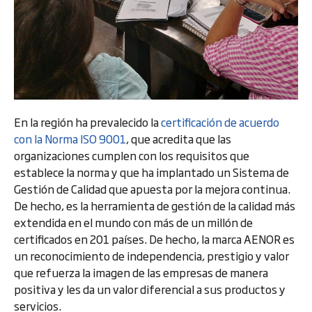
En la región ha prevalecido la
certificación de acuerdo
con la Norma ISO 9001
, que acredita que las
organizaciones cumplen con los requisitos que
establece la norma y que ha implantado un Sistema de
Gestión de Calidad que apuesta por la mejora continua.
De hecho, es la herramienta de gestión de la calidad más
extendida en el mundo con más de un millón de
certificados en 201 países. De hecho, la marca AENOR es
un reconocimiento de independencia, prestigio y valor
que refuerza la imagen de las empresas de manera
positiva y les da un valor diferencial a sus productos y
servicios.