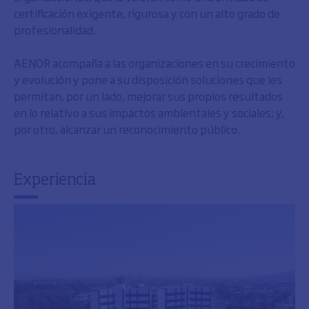
certificación exigente, rigurosa y con un alto grado de
profesionalidad.
AENOR acompaña a las organizaciones en su crecimiento
y evolución y pone a su disposición soluciones que les
permitan, por un lado, mejorar sus propios resultados
en lo relativo a sus impactos ambientales y sociales; y,
por otro, alcanzar un reconocimiento público.
Experiencia