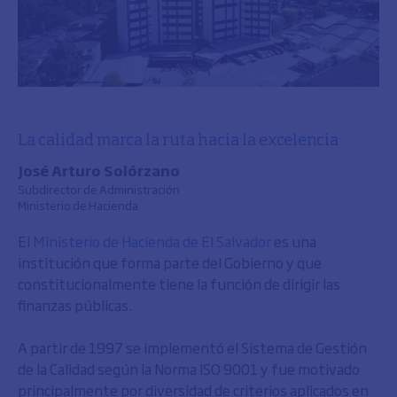
La calidad marca la ruta hacia la excelencia
José Arturo Solórzano
Subdirector de Administración
Ministerio de Hacienda
El
Ministerio de Hacienda de El Salvador
es una
institución que forma parte del Gobierno y que
constitucionalmente tiene la función de dirigir las
finanzas públicas.
A partir de 1997 se implementó el Sistema de Gestión
de la Calidad según la Norma ISO 9001 y fue motivado
principalmente por diversidad de criterios aplicados en