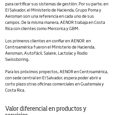
para certificar sus sistemas de gestión. Por su parte, en
El Salvador, el Ministerio de Hacienda, Grupo Poma y
Aeroman son una referencia en cada uno de sus
campos. De la misma manera, AENOR trabaja en Costa
Rica con clientes como Mercorica y GBM.
Los primeros clientes en confiar en AENOR en
Centroamérica fueron el Ministerio de Hacienda,
Aeroman, Autofácil, Salaire, Lactolac y Rodio
Swissboring.
Para los próximos proyectos, AENOR en Centroamérica,
con sede central en El Salvador, espera poder abrir a
corto plazo otras oficinas comerciales en Guatemala y
Costa Rica.
Valor diferencial en productos y