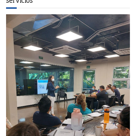
servicios