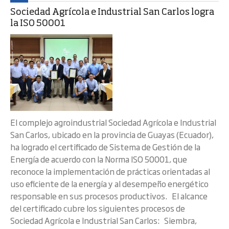
Sociedad Agrícola e Industrial San Carlos logra
la ISO 50001
El complejo agroindustrial Sociedad Agrícola e Industrial
San Carlos, ubicado en la provincia de Guayas (Ecuador),
ha logrado el certificado de Sistema de Gestión de la
Energía de acuerdo con la Norma ISO 50001, que
reconoce la implementación de prácticas orientadas al
uso eficiente de la energía y al desempeño energético
responsable en sus procesos productivos. El alcance
del certificado cubre los siguientes procesos de
Sociedad Agrícola e Industrial San Carlos: Siembra,