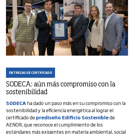
ENTREGAS DE CERTIFICADO
SODECA: aún más compromiso con la
sostenibilidad
SODECA
ha dado un paso más en su compromiso con la
sostenibilidad y la eficiencia energética al lograr el
certificado de
prediseño Edificio Sostenible
de
AENOR, que reconoce el cumplimiento de los
estándares más exigentes en materia ambiental, social