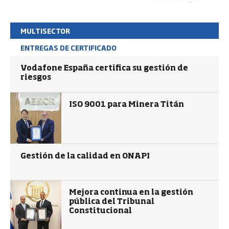
MULTISECTOR
ENTREGAS DE CERTIFICADO
Vodafone España certifica su gestión de
riesgos
ISO 9001 para Minera Titán
Gestión de la calidad en ONAPI
Mejora continua en la gestión
pública del Tribunal
Constitucional