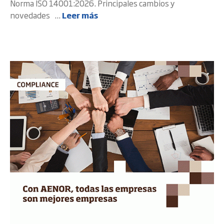
Norma ISO 14001:2026. Principales cambios y
novedades ...
Leer más