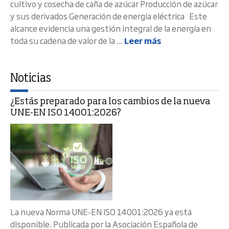
cultivo y cosecha de caña de azúcar Producción de azúcar
y sus derivados Generación de energía eléctrica Este
alcance evidencia una gestión integral de la energía en
toda su cadena de valor de la ...
Leer más
Noticias
¿Estás preparado para los cambios de la nueva
UNE-EN ISO 14001:2026?
La nueva Norma UNE-EN ISO 14001:2026 ya está
disponible. Publicada por la Asociación Española de