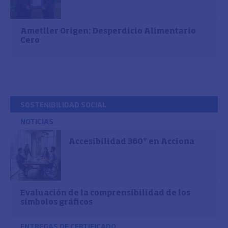
Ametller Origen: Desperdicio Alimentario
Cero
SOSTENIBILIDAD SOCIAL
NOTICIAS
Accesibilidad 360º en Acciona
Evaluación de la comprensibilidad de los
símbolos gráficos
ENTREGAS DE CERTIFICADO