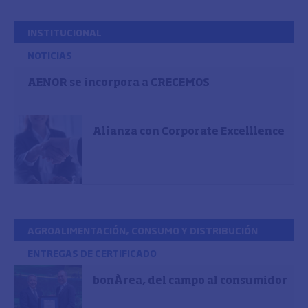
INSTITUCIONAL
NOTICIAS
AENOR se incorpora a CRECEMOS
Alianza con Corporate Excelllence
AGROALIMENTACIÓN, CONSUMO Y DISTRIBUCIÓN
ENTREGAS DE CERTIFICADO
bonÀrea, del campo al consumidor