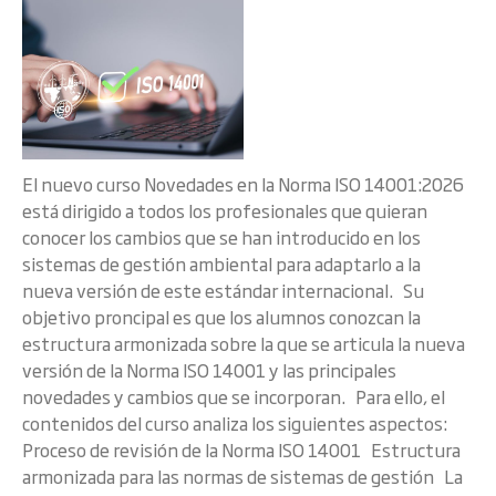
El nuevo curso Novedades en la Norma ISO 14001:2026
está dirigido a todos los profesionales que quieran
conocer los cambios que se han introducido en los
sistemas de gestión ambiental para adaptarlo a la
nueva versión de este estándar internacional. Su
objetivo proncipal es que los alumnos conozcan la
estructura armonizada sobre la que se articula la nueva
versión de la Norma ISO 14001 y las principales
novedades y cambios que se incorporan. Para ello, el
contenidos del curso analiza los siguientes aspectos:
Proceso de revisión de la Norma ISO 14001 Estructura
armonizada para las normas de sistemas de gestión La