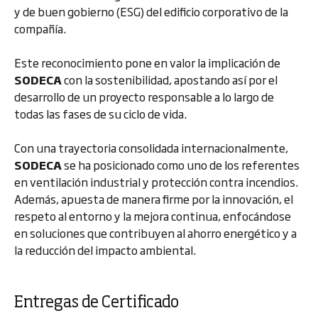
y de buen gobierno (ESG) del edificio corporativo de la
compañía.
Este reconocimiento pone en valor la implicación de
SODECA
con la sostenibilidad, apostando así por el
desarrollo de un proyecto responsable a lo largo de
todas las fases de su ciclo de vida.
Con una trayectoria consolidada internacionalmente,
SODECA
se ha posicionado como uno de los referentes
en ventilación industrial y protección contra incendios.
Además, apuesta de manera firme por la innovación, el
respeto al entorno y la mejora continua, enfocándose
en soluciones que contribuyen al ahorro energético y a
la reducción del impacto ambiental.
Entregas de Certificado