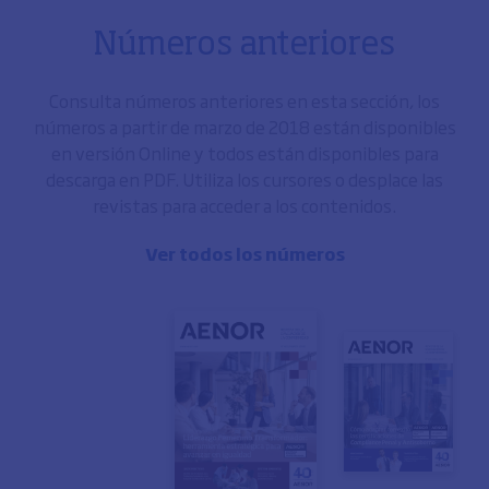
Números anteriores
Consulta números anteriores en esta sección, los
números a partir de marzo de 2018 están disponibles
en versión Online y todos están disponibles para
descarga en PDF. Utiliza los cursores o desplace las
revistas para acceder a los contenidos.
Ver todos los números