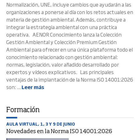
Normalización, UNE, incluye cambios que ayudarán a las
organizaciones a ponerse al día con los retos actuales en
materia de gestión ambiental. Además, contribuye a
integrar la estrategia ambiental con una práctica
operativa. AENOR Conocimiento lanza la Colección
Gestión Ambiental y Colección Premium Gestión
Ambiental para ofrecer en una única plataforma todo el
conocimiento relacionado con gestión ambiental:
normas, legislación, valor añadido desarrollado por
expertos y vídeos explicativos. Las principales
ventajas de la implantación de la Norma ISO 14001:2026
son: ...
Leer más
Formación
AULA VIRTUAL, 1, 3 Y 9 DE JUNIO
Novedades en la Norma ISO 14001:2026