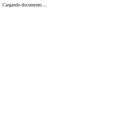
Cargando documento ...