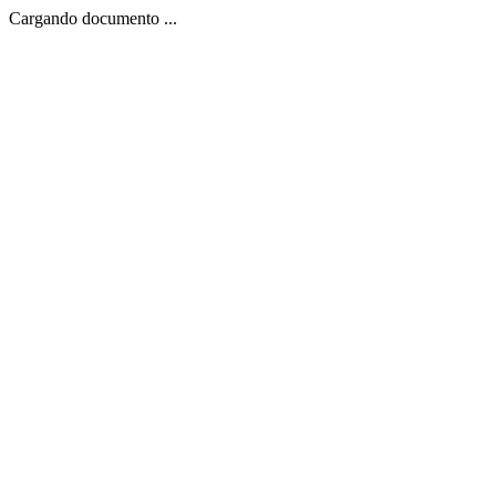
Cargando documento ...