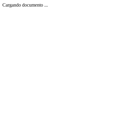
Cargando documento ...