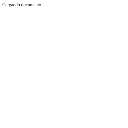
Cargando documento ...